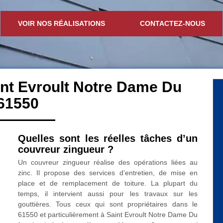
VOIR NOS RÉALISATIONS
CONTACTEZ-NOUS
int Evroult Notre Dame Du
61550
Quelles sont les réelles tâches d’un
couvreur zingueur ?
Un couvreur zingueur réalise des opérations liées au
zinc. Il propose des services d’entretien, de mise en
place et de remplacement de toiture. La plupart du
temps, il intervient aussi pour les travaux sur les
gouttières. Tous ceux qui sont propriétaires dans le
61550 et particulièrement à Saint Evroult Notre Dame Du