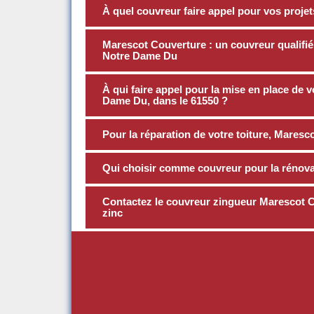
À quel couvreur faire appel pour vos projet
Marescot Couverture : un couvreur qualifié 
Notre Dame Du
À qui faire appel pour la mise en place de v
Dame Du, dans le 61550 ?
Pour la réparation de votre toiture, Maresco
Qui choisir comme couvreur pour la rénovat
Contactez le couvreur zingueur Marescot C
zinc