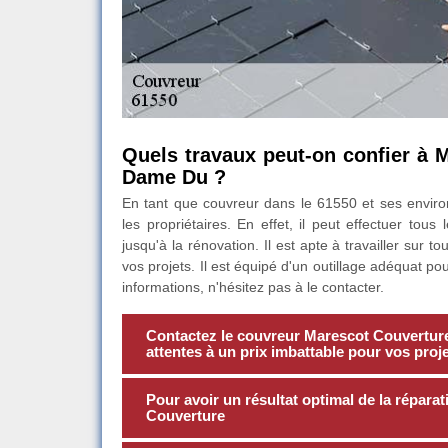
Quels travaux peut-on confier à 
Dame Du ?
En tant que couvreur dans le 61550 et ses envir
les propriétaires. En effet, il peut effectuer tous 
jusqu'à la rénovation. Il est apte à travailler sur t
vos projets. Il est équipé d'un outillage adéquat
informations, n'hésitez pas à le contacter.
Contactez le couvreur Marescot Couverture 
attentes à un prix imbattable pour vos proj
Pour avoir un résultat optimal de la répara
Couverture