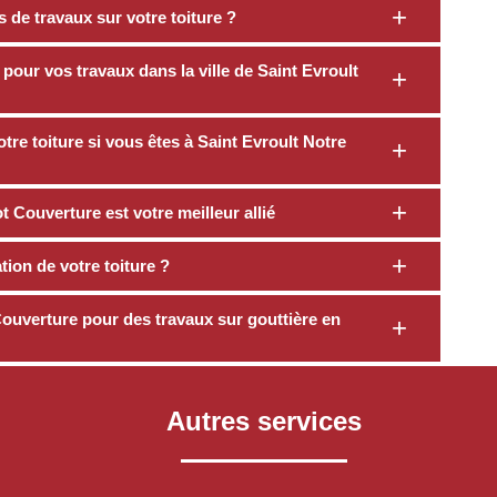
s de travaux sur votre toiture ?
pour vos travaux dans la ville de Saint Evroult
otre toiture si vous êtes à Saint Evroult Notre
t Couverture est votre meilleur allié
ion de votre toiture ?
ouverture pour des travaux sur gouttière en
Autres services