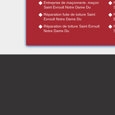
Entreprise de maçonnerie, maçon
Saint Evroult Notre Dame Du
Réparation fuite de toiture Saint
N
Evroult Notre Dame Du
Réparation de toiture Saint Evroult
Notre Dame Du