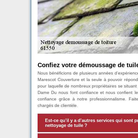
Confiez votre démoussage de tui
Nous bénéficions de plusieurs années d’expérienc
Marescot Couverture et la seule à pouvoir répond
pour laquelle de nombreux propriétaires se situant
Dame Du nous font confiance et nous confient l
confiance grâce à notre professionnalisme. Fai
chargés de clientèle.
Est-ce qu’il y a d’autres services qui son
nettoyage de tuile ?