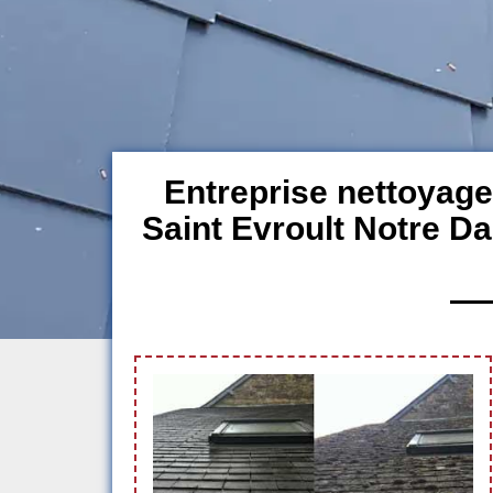
Entreprise nettoyage
Saint Evroult Notre D