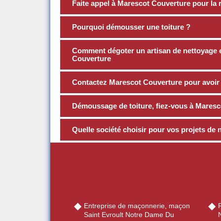
Faite appel à Marescot Couverture pour la r
Pourquoi démousser une toiture ?
Comment dégoter un artisan de nettoyage e
Couverture
Contactez Marescot Couverture pour avoir
Démoussage de toiture, fiez-vous à Maresc
Quelle société choisir pour vos projets de n
Entreprise de maçonnerie, maçon
R
Saint Evroult Notre Dame Du