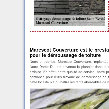
Marescot Couverture est le prest
pour le démoussage de toiture
Notre entreprise, Marescot Couverture, implantée
Notre Dame Du, est devenue le pionnier dans le d
ardoise. En effet, notre qualité de service, notre 
confiance pour leurs travaux de démoussage de t
cette localité n’a pu battre les tarifs abordables de 