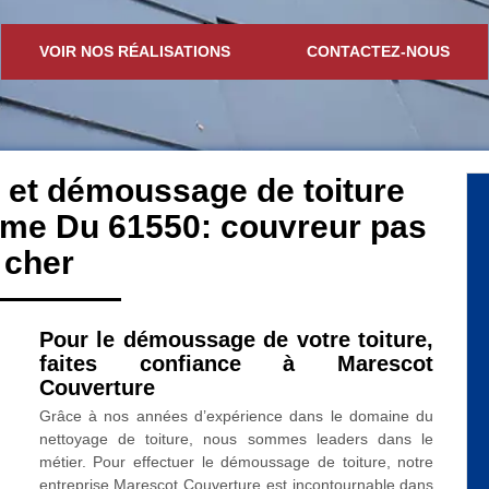
VOIR NOS RÉALISATIONS
CONTACTEZ-NOUS
 et démoussage de toiture
ame Du 61550: couvreur pas
cher
Pour le démoussage de votre toiture,
faites confiance à Marescot
Couverture
Grâce à nos années d’expérience dans le domaine du
nettoyage de toiture, nous sommes leaders dans le
métier. Pour effectuer le démoussage de toiture, notre
entreprise Marescot Couverture est incontournable dans