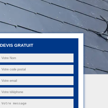
DEVIS GRATUIT