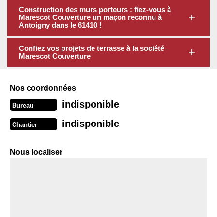
Construction des murs porteurs : fiez-vous à
Marescot Couverture un maçon reconnu à
Antoigny dans le 61410 !
Confiez vos projets de terrasse à la société
Marescot Couverture
Nos coordonnées
indisponible
Bureau
indisponible
Chantier
Nous localiser