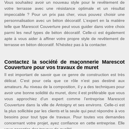
Vous souhaitez avoir un nouveau style pour le revêtement de
votre terrasse avec une résistance optimale et un résultat
impeccable ? Pour un prix pas cher, vous pouvez choisir une
personnalisation avec un béton décoratif. L'expert en la matière
telle que Marescot Couverture peut vous guider dans votre choix
parmi les neuf types de béton décoratif. Celle-ci est également
apte à vous aider à affiner votre propre style de revêtement de
terrasse en béton décoratif. N’hésitez pas à la contacter.
Contactez la société de maçonnerie Marescot
Couverture pour vos travaux de muret
Il est important de savoir que ce genre de construction est très
délicat. C’est pour cela que ce rôle n’est pas destiné aux
amateurs. Au niveau de la composition, il y a des techniques pour
avoir une bonne solidité du muret, donc il est préférable que vous
vous approchiez d'un expert comme l’entreprise Marescot
Couverture dans la ville de Antoigny et ses environs. Celle-ci est
la plus sollicitée par les clients et la seule qui peut répondre à vos
besoins pour tout type de travaux. Pour toutes vos demandes
concernant votre projet, ayez confiance en cette entreprise. Elle