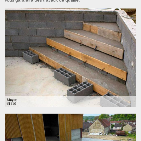
vous garantira des travaux de qualité.