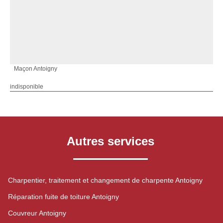
Maçon Antoigny
indisponible
Autres services
Charpentier, traitement et changement de charpente Antoigny
Réparation fuite de toiture Antoigny
Couvreur Antoigny