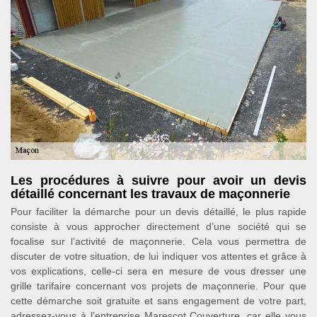
Les procédures à suivre pour avoir un devis
détaillé concernant les travaux de maçonnerie
Pour faciliter la démarche pour un devis détaillé, le plus rapide
consiste à vous approcher directement d’une société qui se
focalise sur l’activité de maçonnerie. Cela vous permettra de
discuter de votre situation, de lui indiquer vos attentes et grâce à
vos explications, celle-ci sera en mesure de vous dresser une
grille tarifaire concernant vos projets de maçonnerie. Pour que
cette démarche soit gratuite et sans engagement de votre part,
adressez-vous à l’entreprise Marescot Couverture, car elle vous