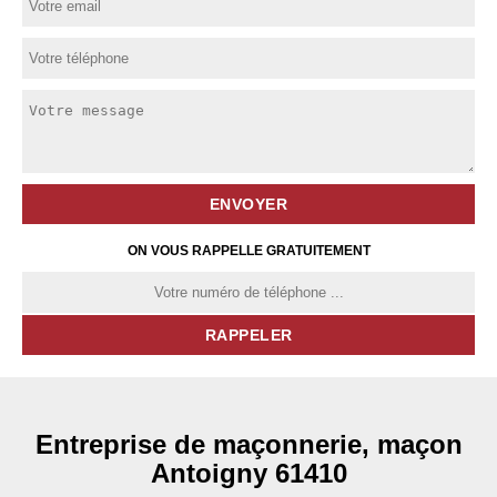
ON VOUS RAPPELLE GRATUITEMENT
Entreprise de maçonnerie, maçon
Antoigny 61410