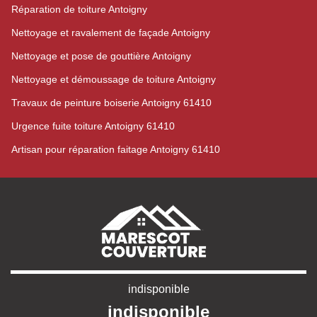
Réparation de toiture Antoigny
Nettoyage et ravalement de façade Antoigny
Nettoyage et pose de gouttière Antoigny
Nettoyage et démoussage de toiture Antoigny
Travaux de peinture boiserie Antoigny 61410
Urgence fuite toiture Antoigny 61410
Artisan pour réparation faitage Antoigny 61410
indisponible
indisponible