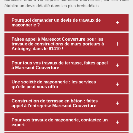
établira un devis détaillé dans les plus brefs délais.
Pourquoi demander un devis de travaux de
maçonnerie ?
Faites appel à Marescot Couverture pour les
travaux de constructions de murs porteurs à
Antoigny, dans le 61410 !
Pour tous vos travaux de terrasse, faites appel
à Marescot Couverture
Une société de maçonnerie : les services
qu’elle peut vous offrir
Construction de terrasse en béton : faites
appel à l’entreprise Marescot Couverture
Pour vos travaux de maçonnerie, contactez un
expert