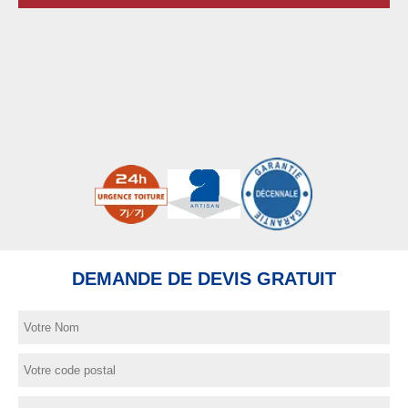
DEMANDE DE DEVIS GRATUIT