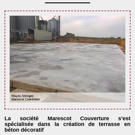
La société Marescot Couverture s’est
spécialisée dans la création de terrasse en
béton décoratif