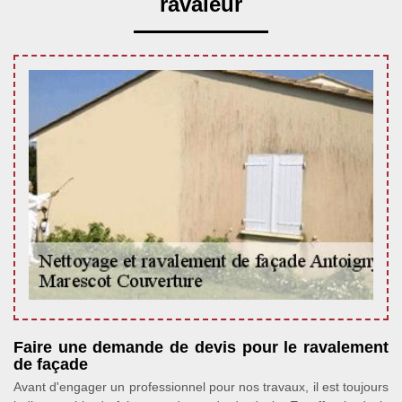
ravaleur
Faire une demande de devis pour le ravalement
de façade
Avant d'engager un professionnel pour nos travaux, il est toujours