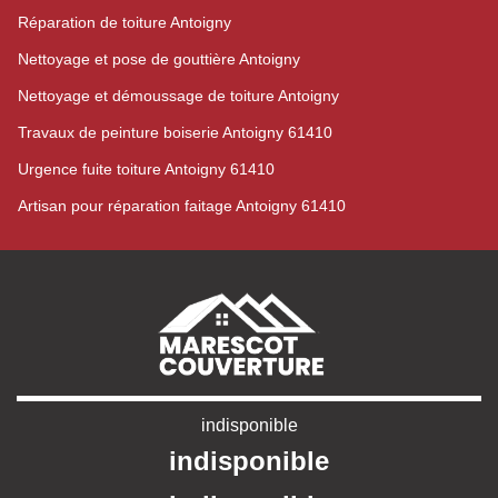
Réparation de toiture Antoigny
Nettoyage et pose de gouttière Antoigny
Nettoyage et démoussage de toiture Antoigny
Travaux de peinture boiserie Antoigny 61410
Urgence fuite toiture Antoigny 61410
Artisan pour réparation faitage Antoigny 61410
indisponible
indisponible