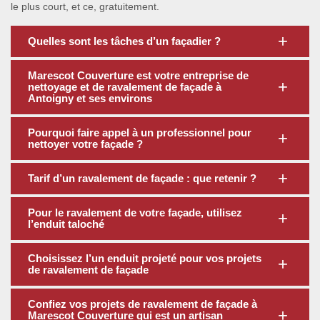
le plus court, et ce, gratuitement.
Quelles sont les tâches d’un façadier ?
Marescot Couverture est votre entreprise de
nettoyage et de ravalement de façade à
Antoigny et ses environs
Pourquoi faire appel à un professionnel pour
nettoyer votre façade ?
Tarif d’un ravalement de façade : que retenir ?
Pour le ravalement de votre façade, utilisez
l’enduit taloché
Choisissez l’un enduit projeté pour vos projets
de ravalement de façade
Confiez vos projets de ravalement de façade à
Marescot Couverture qui est un artisan