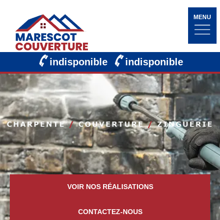
MENU
indisponible
indisponible
VOIR NOS RÉALISATIONS
CONTACTEZ-NOUS