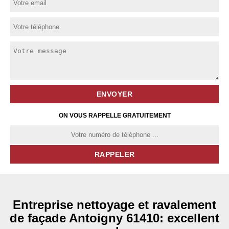
ON VOUS RAPPELLE GRATUITEMENT
Entreprise nettoyage et ravalement
de façade Antoigny 61410: excellent