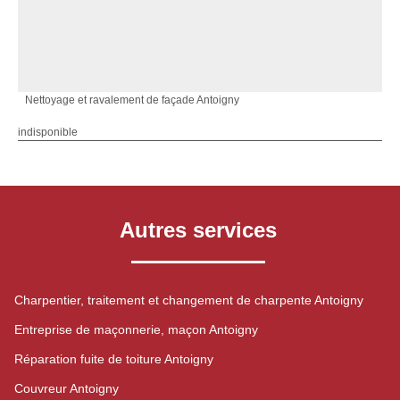
Nettoyage et ravalement de façade Antoigny
indisponible
Autres services
Charpentier, traitement et changement de charpente Antoigny
Entreprise de maçonnerie, maçon Antoigny
Réparation fuite de toiture Antoigny
Couvreur Antoigny