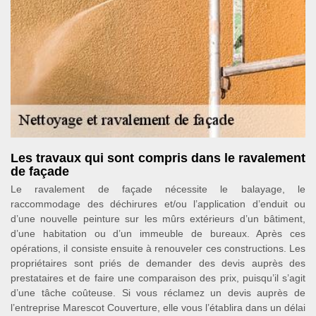
Les travaux qui sont compris dans le ravalement
de façade
Le ravalement de façade nécessite le balayage, le
raccommodage des déchirures et/ou l’application d’enduit ou
d’une nouvelle peinture sur les mûrs extérieurs d’un bâtiment,
d’une habitation ou d’un immeuble de bureaux. Après ces
opérations, il consiste ensuite à renouveler ces constructions. Les
propriétaires sont priés de demander des devis auprès des
prestataires et de faire une comparaison des prix, puisqu’il s’agit
d’une tâche coûteuse. Si vous réclamez un devis auprès de
l’entreprise Marescot Couverture, elle vous l’établira dans un délai