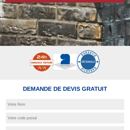
DEMANDE DE DEVIS GRATUIT