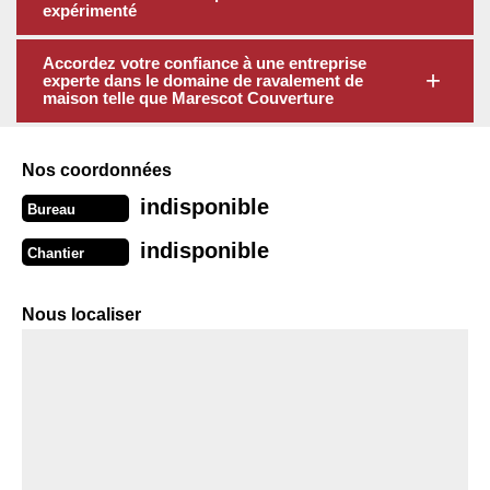
expérimenté
Accordez votre confiance à une entreprise
experte dans le domaine de ravalement de
maison telle que Marescot Couverture
Nos coordonnées
indisponible
Bureau
indisponible
Chantier
Nous localiser