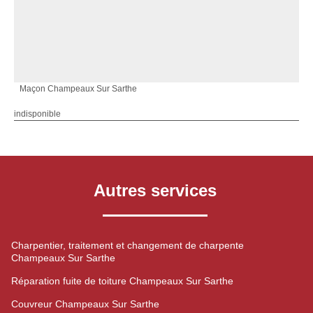
Maçon Champeaux Sur Sarthe
indisponible
Autres services
Charpentier, traitement et changement de charpente
Champeaux Sur Sarthe
Réparation fuite de toiture Champeaux Sur Sarthe
Couvreur Champeaux Sur Sarthe