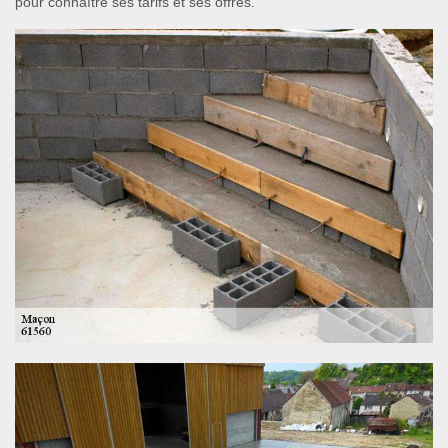
pour connaître ses tarifs et ses offres.