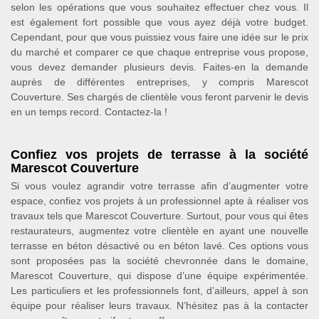
selon les opérations que vous souhaitez effectuer chez vous. Il
est également fort possible que vous ayez déjà votre budget.
Cependant, pour que vous puissiez vous faire une idée sur le prix
du marché et comparer ce que chaque entreprise vous propose,
vous devez demander plusieurs devis. Faites-en la demande
auprès de différentes entreprises, y compris Marescot
Couverture. Ses chargés de clientèle vous feront parvenir le devis
en un temps record. Contactez-la !
Confiez vos projets de terrasse à la société
Marescot Couverture
Si vous voulez agrandir votre terrasse afin d’augmenter votre
espace, confiez vos projets à un professionnel apte à réaliser vos
travaux tels que Marescot Couverture. Surtout, pour vous qui êtes
restaurateurs, augmentez votre clientèle en ayant une nouvelle
terrasse en béton désactivé ou en béton lavé. Ces options vous
sont proposées pas la société chevronnée dans le domaine,
Marescot Couverture, qui dispose d’une équipe expérimentée.
Les particuliers et les professionnels font, d’ailleurs, appel à son
équipe pour réaliser leurs travaux. N’hésitez pas à la contacter