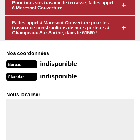
Pour tous vos travaux de terrasse, faites appel
à Marescot Couverture
Faites appel à Marescot Couverture pour les
travaux de constructions de murs porteurs à
Champeaux Sur Sarthe, dans le 61560 !
Nos coordonnées
indisponible
Bureau
indisponible
Chantier
Nous localiser