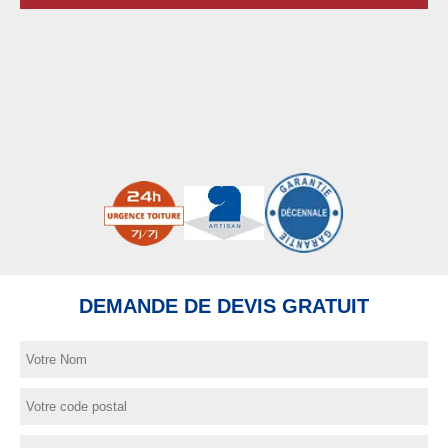
DEMANDE DE DEVIS GRATUIT