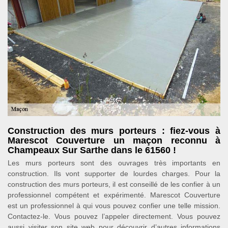
Construction des murs porteurs : fiez-vous à
Marescot Couverture un maçon reconnu à
Champeaux Sur Sarthe dans le 61560 !
Les murs porteurs sont des ouvrages très importants en
construction. Ils vont supporter de lourdes charges. Pour la
construction des murs porteurs, il est conseillé de les confier à un
professionnel compétent et expérimenté. Marescot Couverture
est un professionnel à qui vous pouvez confier une telle mission.
Contactez-le. Vous pouvez l’appeler directement. Vous pouvez
aussi visiter son site web pour découvrir d’autres informations