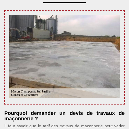
Pourquoi demander un devis de travaux de
maçonnerie ?
Il faut savoir que le tarif des travaux de maçonnerie peut varier