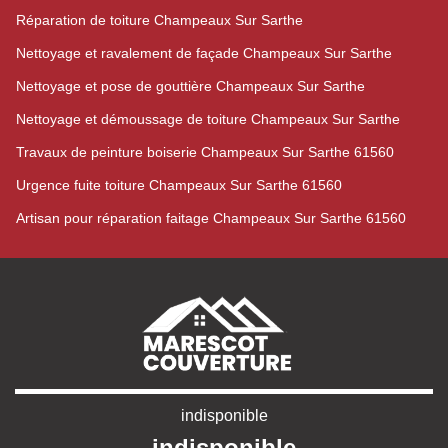
Réparation de toiture Champeaux Sur Sarthe
Nettoyage et ravalement de façade Champeaux Sur Sarthe
Nettoyage et pose de gouttière Champeaux Sur Sarthe
Nettoyage et démoussage de toiture Champeaux Sur Sarthe
Travaux de peinture boiserie Champeaux Sur Sarthe 61560
Urgence fuite toiture Champeaux Sur Sarthe 61560
Artisan pour réparation faitage Champeaux Sur Sarthe 61560
indisponible
indisponible