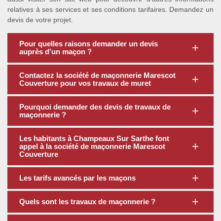
relatives à ses services et ses conditions tarifaires. Demandez un
devis de votre projet.
Pour quelles raisons demander un devis
auprès d’un maçon ?
Contactez la société de maçonnerie Marescot
Couverture pour vos travaux de muret
Pourquoi demander des devis de travaux de
maçonnerie ?
Les habitants à Champeaux Sur Sarthe font
appel à la société de maçonnerie Marescot
Couverture
Les tarifs avancés par les maçons
Quels sont les travaux de maçonnerie ?