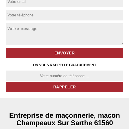
ON VOUS RAPPELLE GRATUITEMENT
Entreprise de maçonnerie, maçon
Champeaux Sur Sarthe 61560