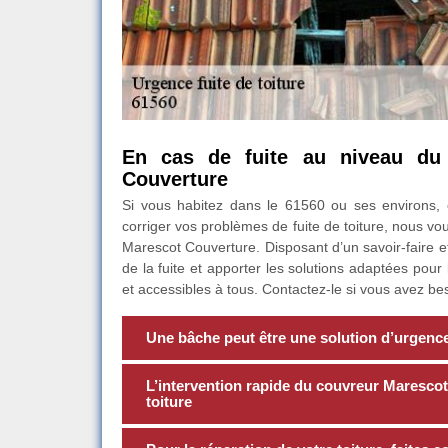
En cas de fuite au niveau du 
Couverture
Si vous habitez dans le 61560 ou ses environs, 
corriger vos problèmes de fuite de toiture, nous v
Marescot Couverture. Disposant d’un savoir-faire et 
de la fuite et apporter les solutions adaptées pour
et accessibles à tous. Contactez-le si vous avez bes
Une bâche peut être une solution d’urgence 
L’intervention rapide du couvreur Marescot 
toiture