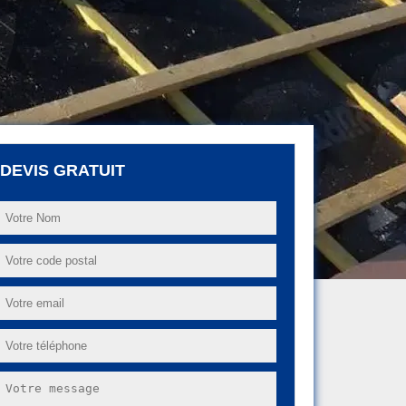
DEVIS GRATUIT