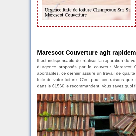
Marescot Couverture agit rapideme
Il est indispensable de réaliser la réparation de vo
d’urgence proposés par le couvreur Marescot C
abordables, ce dernier assure un travail de qualité
fuite de votre toiture. C’est pour ces raisons que
dans le 61560 le recommandent. Vous savez quoi fai