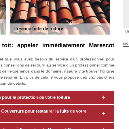
U
ind
toit: appelez immédiatement Marescot
et que vous avez besoin du service d’un professionnel pour
ous conseillons de recourir au service d’un professionnel comme
de l’expérience dans le domaine, il saura vite trouver l’origine
 le réparer. En plus de cela, il vous propose des prix pas chers
oin de détails.
pour la protection de votre toiture
Couverture pour restaurer la fuite de votre