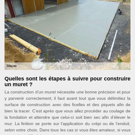
Quelles sont les étapes à suivre pour construire
un muret ?
La construction d’un muret nécessite une bonne précision et pour
y parvenir correctement, il faut avant tout que vous délimitiez la
surface de construction avec des ficelles et des piquets afin de
bien la tracer. C’est après que vous allez procéder au coulage de
la fondation et attendre que celui-ci soit bien sec afin d’élever le
mur. La finition se porte sur l’application du crépi ou de l’enduit,
selon votre choix. Dans tous les cas si vous êtes amateur, si vous