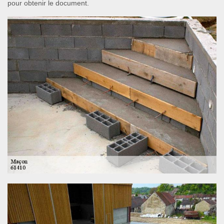
pour obtenir le document.