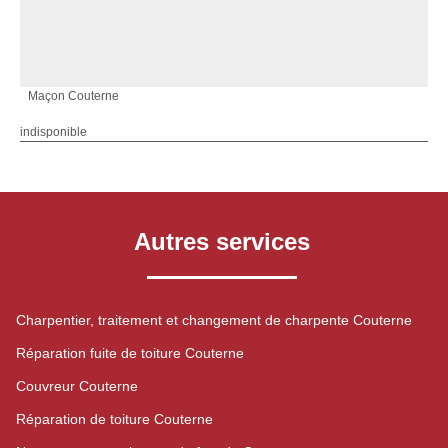
Maçon Couterne
indisponible
Autres services
Charpentier, traitement et changement de charpente Couterne
Réparation fuite de toiture Couterne
Couvreur Couterne
Réparation de toiture Couterne