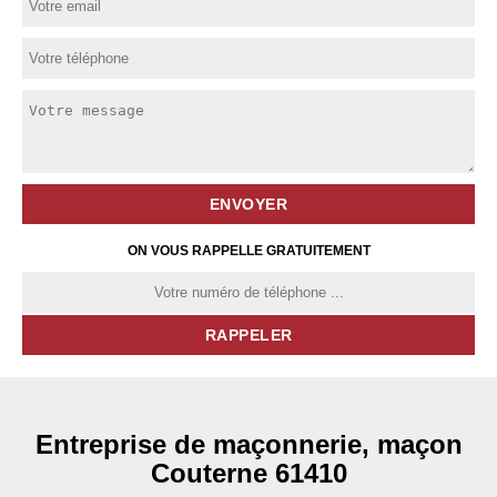
ON VOUS RAPPELLE GRATUITEMENT
Entreprise de maçonnerie, maçon
Couterne 61410