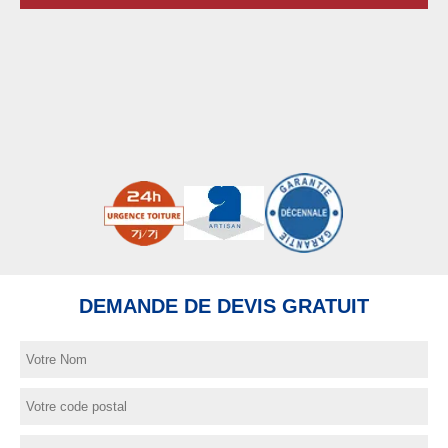
DEMANDE DE DEVIS GRATUIT