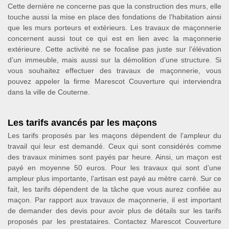
Cette dernière ne concerne pas que la construction des murs, elle
touche aussi la mise en place des fondations de l’habitation ainsi
que les murs porteurs et extérieurs. Les travaux de maçonnerie
concernent aussi tout ce qui est en lien avec la maçonnerie
extérieure. Cette activité ne se focalise pas juste sur l’élévation
d’un immeuble, mais aussi sur la démolition d’une structure. Si
vous souhaitez effectuer des travaux de maçonnerie, vous
pouvez appeler la firme Marescot Couverture qui interviendra
dans la ville de Couterne.
Les tarifs avancés par les maçons
Les tarifs proposés par les maçons dépendent de l’ampleur du
travail qui leur est demandé. Ceux qui sont considérés comme
des travaux minimes sont payés par heure. Ainsi, un maçon est
payé en moyenne 50 euros. Pour les travaux qui sont d’une
ampleur plus importante, l’artisan est payé au mètre carré. Sur ce
fait, les tarifs dépendent de la tâche que vous aurez confiée au
maçon. Par rapport aux travaux de maçonnerie, il est important
de demander des devis pour avoir plus de détails sur les tarifs
proposés par les prestataires. Contactez Marescot Couverture