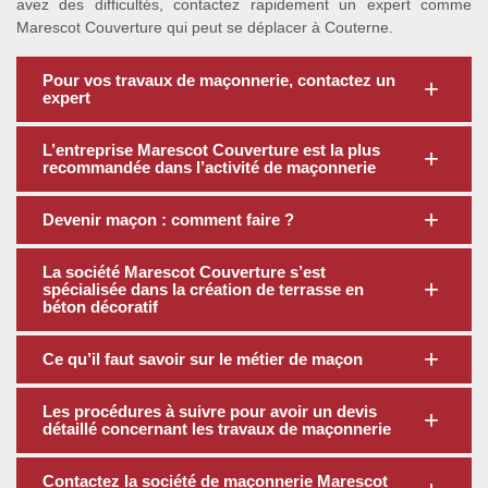
avez des difficultés, contactez rapidement un expert comme
Marescot Couverture qui peut se déplacer à Couterne.
Pour vos travaux de maçonnerie, contactez un
expert
L’entreprise Marescot Couverture est la plus
recommandée dans l’activité de maçonnerie
Devenir maçon : comment faire ?
La société Marescot Couverture s’est
spécialisée dans la création de terrasse en
béton décoratif
Ce qu’il faut savoir sur le métier de maçon
Les procédures à suivre pour avoir un devis
détaillé concernant les travaux de maçonnerie
Contactez la société de maçonnerie Marescot