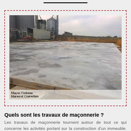
Quels sont les travaux de maçonnerie ?
Les travaux de maçonnerie tournent autour de tout ce qui
concerne les activités portant sur la construction d’un immeuble.