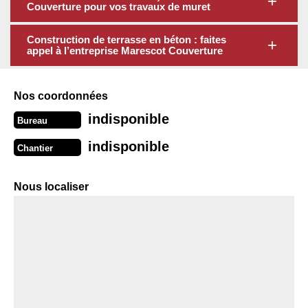
Couverture pour vos travaux de muret
Construction de terrasse en béton : faites
appel à l’entreprise Marescot Couverture
Nos coordonnées
indisponible
Bureau
indisponible
Chantier
Nous localiser