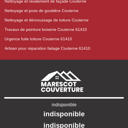
Nettoyage et ravalement de façade Couterne
Nettoyage et pose de gouttière Couterne
Nettoyage et démoussage de toiture Couterne
Travaux de peinture boiserie Couterne 61410
Urgence fuite toiture Couterne 61410
Artisan pour réparation faitage Couterne 61410
indisponible
indisponible
indisponible