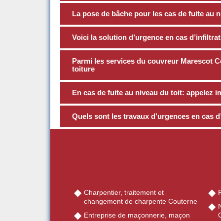
La pose de bâche pour les cas de fuite au ni
Voici la solution d’urgence en cas d’infiltra
Parmi les services du couvreur Marescot Co
toiture
En cas de fuite au niveau du toit: appele
Quels sont les travaux d’urgences en cas d’i
Charpentier, traitement et
changement de charpente Couterne
Entreprise de maçonnerie, maçon