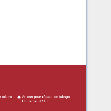
 toiture
Artisan pour réparation faitage
Couterne 61410