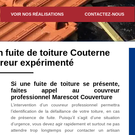
VOIR NOS RÉALISATIONS
CONTACTEZ-NOUS
n fuite de toiture Couterne
reur expérimenté
Si une fuite de toiture se présente,
faites appel au couvreur
professionnel Marescot Couverture
L’intervention d’un couvreur professionnel permettra
l’identification de la défaillance de votre toiture, en cas
de présence de fuite. Puisqu’il s’agit d’une situation
d’urgence, vous devez agir rapidement et surtout ne pas
attendre trop longtemps pour contacter un artisan