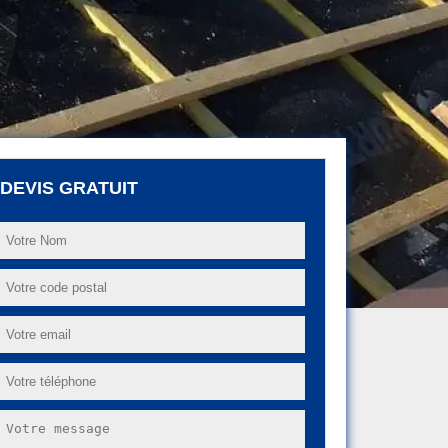
DEVIS GRATUIT