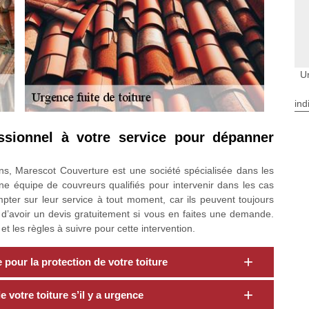
U
ind
ssionnel à votre service pour dépanner
ons, Marescot Couverture est une société spécialisée dans les
ne équipe de couvreurs qualifiés pour intervenir dans les cas
pter sur leur service à tout moment, car ils peuvent toujours
 d’avoir un devis gratuitement si vous en faites une demande.
t les règles à suivre pour cette intervention.
pour la protection de votre toiture
 votre toiture s’il y a urgence