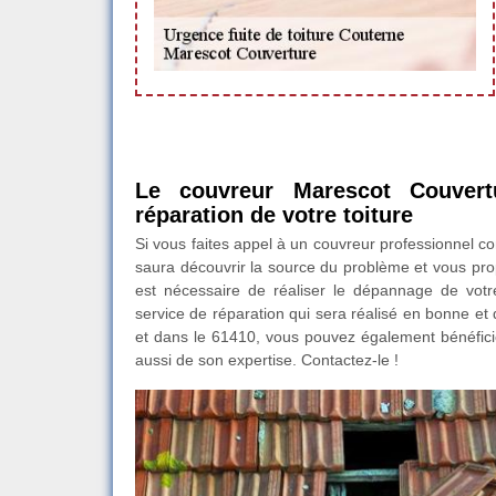
Le couvreur Marescot Couvert
réparation de votre toiture
Si vous faites appel à un couvreur professionnel co
saura découvrir la source du problème et vous prop
est nécessaire de réaliser le dépannage de votr
service de réparation qui sera réalisé en bonne et
et dans le 61410, vous pouvez également bénéficie
aussi de son expertise. Contactez-le !