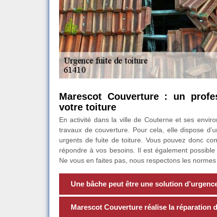
Marescot Couverture : un profe
votre toiture
En activité dans la ville de Couterne et ses envir
travaux de couverture. Pour cela, elle dispose d’u
urgents de fuite de toiture. Vous pouvez donc com
répondre à vos besoins. Il est également possible
Ne vous en faites pas, nous respectons les normes e
Une bâche peut être une solution d’urgence 
Marescot Couverture réalise la réparation de