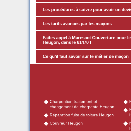
Les procédures à suivre pour avoir un devi
Les tarifs avancés par les maçons
Faites appel à Marescot Couverture pour le
Heugon, dans le 61470 !
Ce qu’il faut savoir sur le métier de maçon
Charpentier, traitement et
changement de charpente Heugon
Réparation fuite de toiture Heugon
Couvreur Heugon