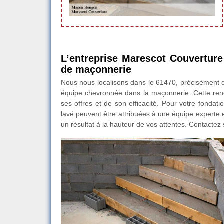
L’entreprise Marescot Couverture
de maçonnerie
Nous nous localisons dans le 61470, précisément da
équipe chevronnée dans la maçonnerie. Cette ren
ses offres et de son efficacité. Pour votre fondat
lavé peuvent être attribuées à une équipe experte 
un résultat à la hauteur de vos attentes. Contactez so