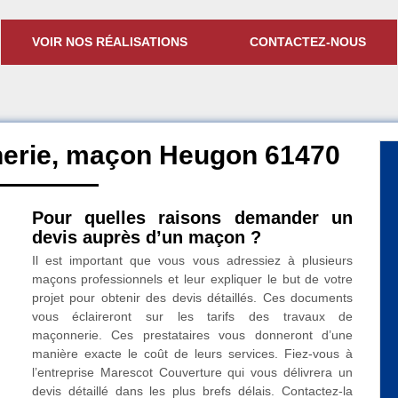
VOIR NOS RÉALISATIONS
CONTACTEZ-NOUS
nerie, maçon Heugon 61470
Pour quelles raisons demander un
devis auprès d’un maçon ?
Il est important que vous vous adressiez à plusieurs
maçons professionnels et leur expliquer le but de votre
projet pour obtenir des devis détaillés. Ces documents
vous éclaireront sur les tarifs des travaux de
maçonnerie. Ces prestataires vous donneront d’une
manière exacte le coût de leurs services. Fiez-vous à
l’entreprise Marescot Couverture qui vous délivrera un
devis détaillé dans les plus brefs délais. Contactez-la