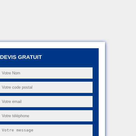
DEVIS GRATUIT