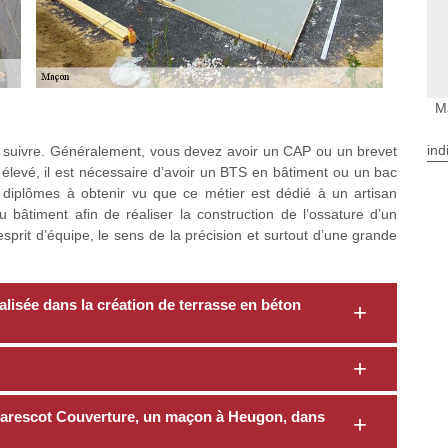
M
ind
à suivre. Généralement, vous devez avoir un CAP ou un brevet
élevé, il est nécessaire d’avoir un BTS en bâtiment ou un bac
 diplômes à obtenir vu que ce métier est dédié à un artisan
du bâtiment afin de réaliser la construction de l’ossature d’un
’esprit d’équipe, le sens de la précision et surtout d’une grande
lisée dans la création de terrasse en béton
 Marescot Couverture, un maçon à Heugon, dans