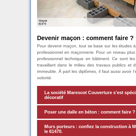
Devenir maçon : comment faire ?
Pour devenir maçon, tout se base sur les études 
professionnel en maçonnerie. Pour un niveau plus 
professionnel technique en bâtiment. Ce sont les
travaillant dans le milieu des travaux publics et 
immeuble. À part les diplômes, il faut aussi avoir l
volonté.
La société Marescot Couverture s’est spécia
décoratif
Poser une dalle en béton : comment faire ?
Murs porteurs : confiez la construction à
le 61470.