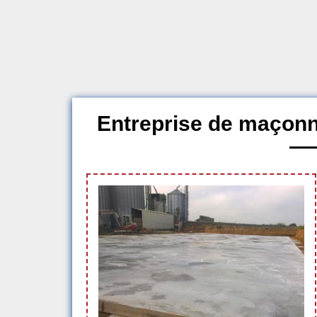
Entreprise de maçon