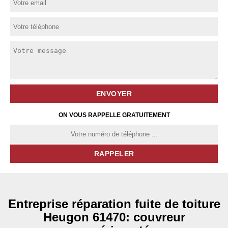
ON VOUS RAPPELLE GRATUITEMENT
Entreprise réparation fuite de toiture
Heugon 61470: couvreur