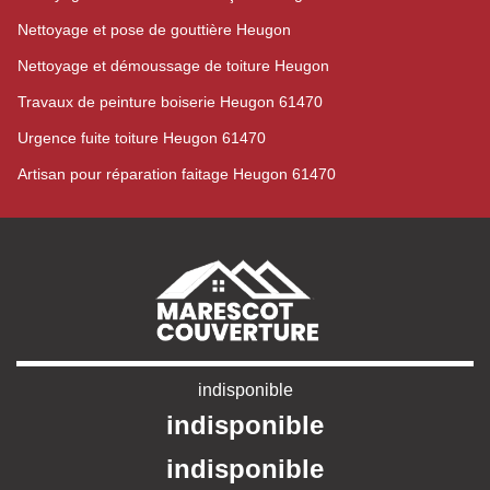
Nettoyage et pose de gouttière Heugon
Nettoyage et démoussage de toiture Heugon
Travaux de peinture boiserie Heugon 61470
Urgence fuite toiture Heugon 61470
Artisan pour réparation faitage Heugon 61470
indisponible
indisponible
indisponible