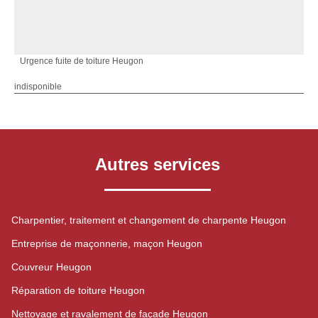
Urgence fuite de toiture Heugon
indisponible
Autres services
Charpentier, traitement et changement de charpente Heugon
Entreprise de maçonnerie, maçon Heugon
Couvreur Heugon
Réparation de toiture Heugon
Nettoyage et ravalement de façade Heugon