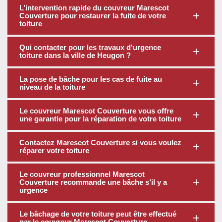
L’intervention rapide du couvreur Marescot
Couverture pour restaurer la fuite de votre
toiture
Qui contacter pour les travaux d'urgence
toiture dans la ville de Heugon ?
La pose de bâche pour les cas de fuite au
niveau de la toiture
Le couvreur Marescot Couverture vous offre
une garantie pour la réparation de votre toiture
Contactez Marescot Couverture si vous voulez
réparer votre toiture
Le couvreur professionnel Marescot
Couverture recommande une bâche s’il y a
urgence
Le bâchage de votre toiture peut être effectué
par le couvreur Marescot Couverture