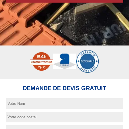
DEMANDE DE DEVIS GRATUIT