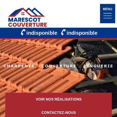
MENU
indisponible
indisponible
VOIR NOS RÉALISATIONS
CONTACTEZ-NOUS