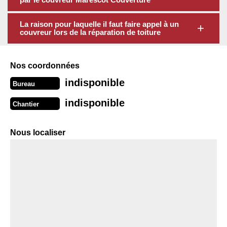
La raison pour laquelle il faut faire appel à un
couvreur lors de la réparation de toiture
Nos coordonnées
indisponible
Bureau
indisponible
Chantier
Nous localiser