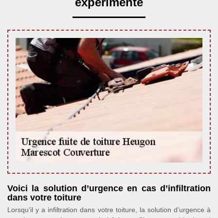
expérimenté
Voici la solution d’urgence en cas d’infiltration
dans votre toiture
Lorsqu’il y a infiltration dans votre toiture, la solution d’urgence à