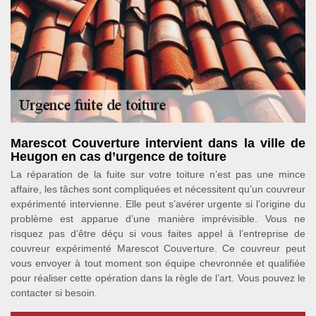
Marescot Couverture intervient dans la ville de
Heugon en cas d’urgence de toiture
La réparation de la fuite sur votre toiture n’est pas une mince
affaire, les tâches sont compliquées et nécessitent qu’un couvreur
expérimenté intervienne. Elle peut s’avérer urgente si l’origine du
problème est apparue d’une manière imprévisible. Vous ne
risquez pas d’être déçu si vous faites appel à l’entreprise de
couvreur expérimenté Marescot Couverture. Ce couvreur peut
vous envoyer à tout moment son équipe chevronnée et qualifiée
pour réaliser cette opération dans la règle de l’art. Vous pouvez le
contacter si besoin.