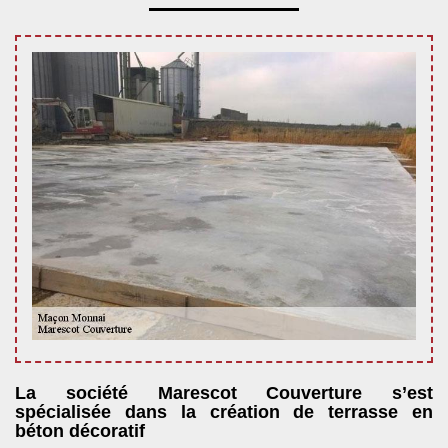
La société Marescot Couverture s’est
spécialisée dans la création de terrasse en
béton décoratif