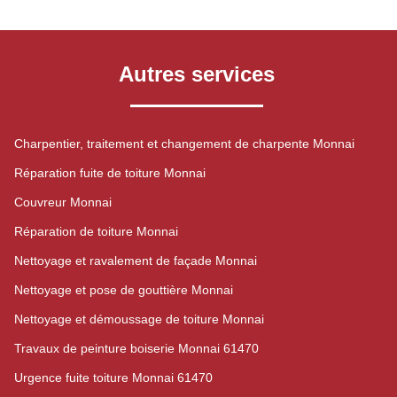
Autres services
Charpentier, traitement et changement de charpente Monnai
Réparation fuite de toiture Monnai
Couvreur Monnai
Réparation de toiture Monnai
Nettoyage et ravalement de façade Monnai
Nettoyage et pose de gouttière Monnai
Nettoyage et démoussage de toiture Monnai
Travaux de peinture boiserie Monnai 61470
Urgence fuite toiture Monnai 61470