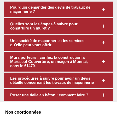
Pourquoi demander des devis de travaux de
maçonnerie ?
Quelles sont les étapes à suivre pour
construire un muret ?
Une société de maçonnerie : les services
qu’elle peut vous offrir
Murs porteurs : confiez la construction à
Marescot Couverture, un maçon à Monnai,
dans le 61470.
Les procédures à suivre pour avoir un devis
détaillé concernant les travaux de maçonnerie
Poser une dalle en béton : comment faire ?
Nos coordonnées