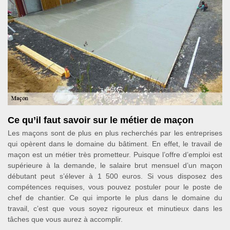
Ce qu’il faut savoir sur le métier de maçon
Les maçons sont de plus en plus recherchés par les entreprises
qui opèrent dans le domaine du bâtiment. En effet, le travail de
maçon est un métier très prometteur. Puisque l’offre d’emploi est
supérieure à la demande, le salaire brut mensuel d’un maçon
débutant peut s’élever à 1 500 euros. Si vous disposez des
compétences requises, vous pouvez postuler pour le poste de
chef de chantier. Ce qui importe le plus dans le domaine du
travail, c’est que vous soyez rigoureux et minutieux dans les
tâches que vous aurez à accomplir.