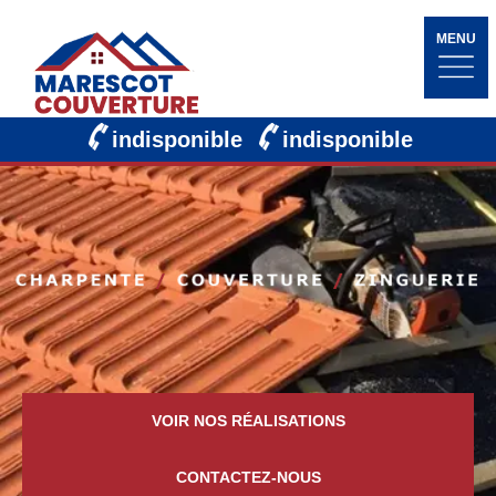
MENU
indisponible
indisponible
VOIR NOS RÉALISATIONS
CONTACTEZ-NOUS