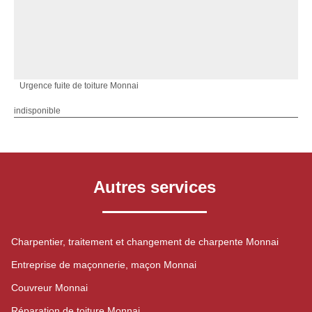
Urgence fuite de toiture Monnai
indisponible
Autres services
Charpentier, traitement et changement de charpente Monnai
Entreprise de maçonnerie, maçon Monnai
Couvreur Monnai
Réparation de toiture Monnai