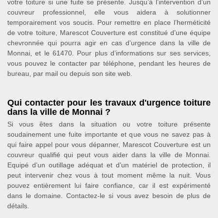
votre toiture si une fuite se présente. Jusqu’à l’intervention d’un
couvreur professionnel, elle vous aidera à solutionner
temporairement vos soucis. Pour remettre en place l’herméticité
de votre toiture, Marescot Couverture est constitué d’une équipe
chevronnée qui pourra agir en cas d’urgence dans la ville de
Monnai, et le 61470. Pour plus d’informations sur ses services,
vous pouvez le contacter par téléphone, pendant les heures de
bureau, par mail ou depuis son site web.
Qui contacter pour les travaux d'urgence toiture
dans la ville de Monnai ?
Si vous êtes dans la situation ou votre toiture présente
soudainement une fuite importante et que vous ne savez pas à
qui faire appel pour vous dépanner, Marescot Couverture est un
couvreur qualifié qui peut vous aider dans la ville de Monnai.
Equipé d’un outillage adéquat et d’un matériel de protection, il
peut intervenir chez vous à tout moment même la nuit. Vous
pouvez entièrement lui faire confiance, car il est expérimenté
dans le domaine. Contactez-le si vous avez besoin de plus de
détails.