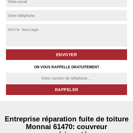
ON VOUS RAPPELLE GRATUITEMENT
Entreprise réparation fuite de toiture
Monnai 61470: couvreur