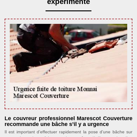
expérimenté
Le couvreur professionnel Marescot Couverture
recommande une bâche s’il y a urgence
Il est important d’effectuer rapidement la pose d’une bâche sur