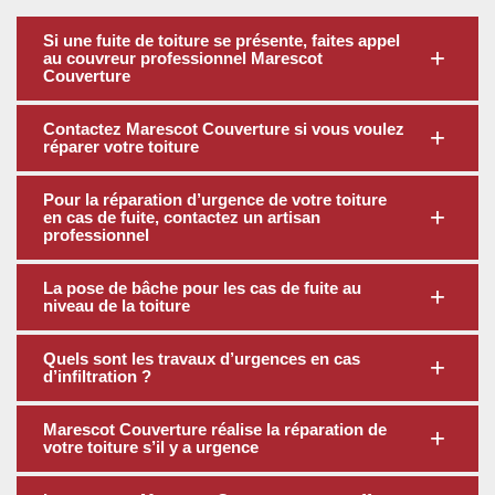
Si une fuite de toiture se présente, faites appel
au couvreur professionnel Marescot
Couverture
Contactez Marescot Couverture si vous voulez
réparer votre toiture
Pour la réparation d’urgence de votre toiture
en cas de fuite, contactez un artisan
professionnel
La pose de bâche pour les cas de fuite au
niveau de la toiture
Quels sont les travaux d’urgences en cas
d’infiltration ?
Marescot Couverture réalise la réparation de
votre toiture s’il y a urgence