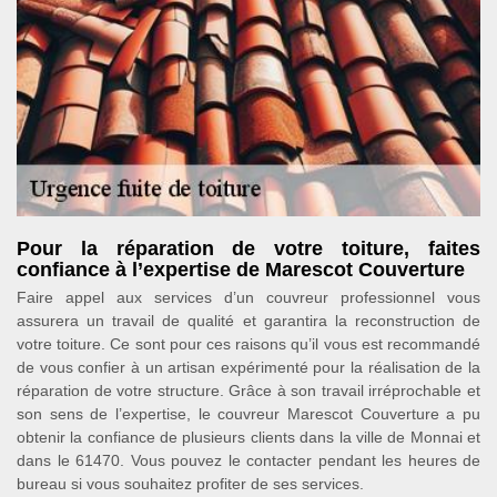
Pour la réparation de votre toiture, faites
confiance à l’expertise de Marescot Couverture
Faire appel aux services d’un couvreur professionnel vous
assurera un travail de qualité et garantira la reconstruction de
votre toiture. Ce sont pour ces raisons qu’il vous est recommandé
de vous confier à un artisan expérimenté pour la réalisation de la
réparation de votre structure. Grâce à son travail irréprochable et
son sens de l’expertise, le couvreur Marescot Couverture a pu
obtenir la confiance de plusieurs clients dans la ville de Monnai et
dans le 61470. Vous pouvez le contacter pendant les heures de
bureau si vous souhaitez profiter de ses services.