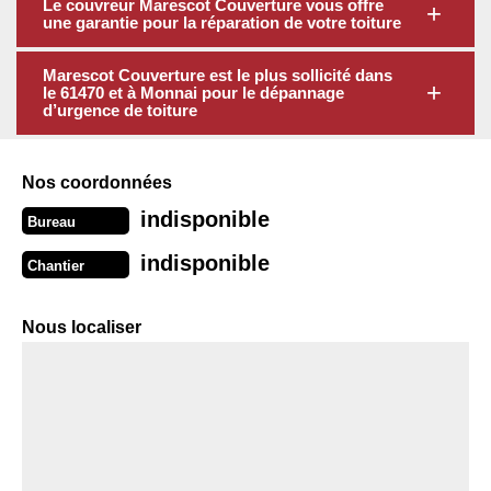
Le couvreur Marescot Couverture vous offre
une garantie pour la réparation de votre toiture
Marescot Couverture est le plus sollicité dans
le 61470 et à Monnai pour le dépannage
d’urgence de toiture
Nos coordonnées
indisponible
Bureau
indisponible
Chantier
Nous localiser