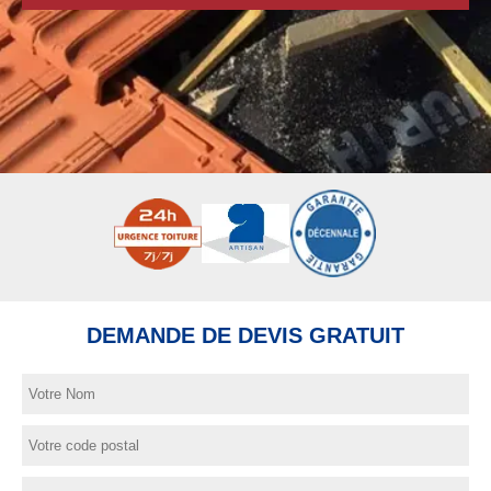
DEMANDE DE DEVIS GRATUIT