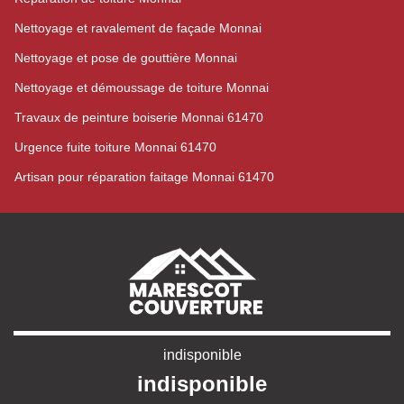
Nettoyage et ravalement de façade Monnai
Nettoyage et pose de gouttière Monnai
Nettoyage et démoussage de toiture Monnai
Travaux de peinture boiserie Monnai 61470
Urgence fuite toiture Monnai 61470
Artisan pour réparation faitage Monnai 61470
indisponible
indisponible