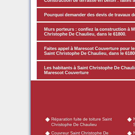
Construction de terrasse en béton : faites 
Pourquoi demander des devis de travaux d
Murs porteurs : confiez la construction à 
Christophe De Chaulieu, dans le 61800.
Faites appel à Marescot Couverture pour le
Saint Christophe De Chaulieu, dans le 6180
Les habitants à Saint Christophe De Chauli
Marescot Couverture
Réparation fuite de toiture Saint
Christophe De Chaulieu
Couvreur Saint Christophe De
N