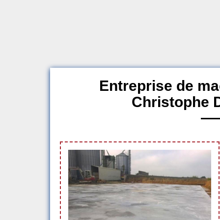
Entreprise de ma
Christophe 