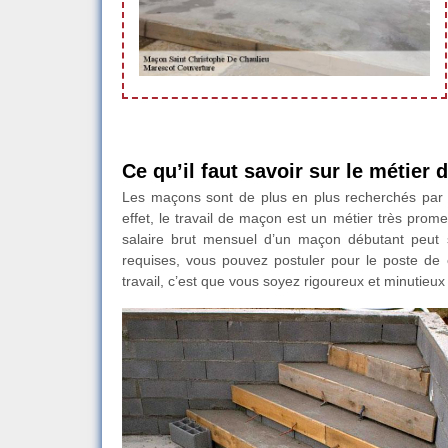
Ce qu’il faut savoir sur le métier
Les maçons sont de plus en plus recherchés par 
effet, le travail de maçon est un métier très prome
salaire brut mensuel d’un maçon débutant peut
requises, vous pouvez postuler pour le poste de 
travail, c’est que vous soyez rigoureux et minutieu