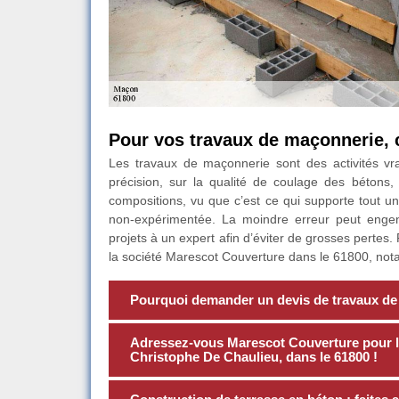
Pour vos travaux de maçonnerie, 
Les travaux de maçonnerie sont des activités vr
précision, sur la qualité de coulage des bétons
compositions, vu que c’est ce qui supporte tout un
non-expérimentée. La moindre erreur peut engen
projets à un expert afin d’éviter de grosses pertes. 
la société Marescot Couverture dans le 61800, nota
Pourquoi demander un devis de travaux de
Adressez-vous Marescot Couverture pour la
Christophe De Chaulieu, dans le 61800 !