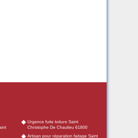
Urgence fuite toiture Saint
int
Christophe De Chaulieu 61800
Artisan pour réparation faitage Saint