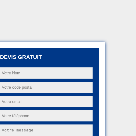
DEVIS GRATUIT