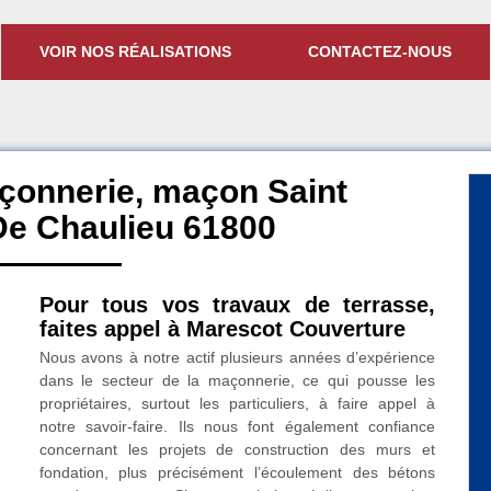
VOIR NOS RÉALISATIONS
CONTACTEZ-NOUS
çonnerie, maçon Saint
De Chaulieu 61800
Pour tous vos travaux de terrasse,
faites appel à Marescot Couverture
Nous avons à notre actif plusieurs années d’expérience
dans le secteur de la maçonnerie, ce qui pousse les
propriétaires, surtout les particuliers, à faire appel à
notre savoir-faire. Ils nous font également confiance
concernant les projets de construction des murs et
fondation, plus précisément l’écoulement des bétons