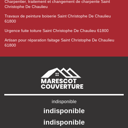
Charpentier, traitement et changement de charpente Saint
Christophe De Chaulieu
Travaux de peinture boiserie Saint Christophe De Chaulieu
61800
Urgence fuite toiture Saint Christophe De Chaulieu 61800
Artisan pour réparation faitage Saint Christophe De Chaulieu
61800
indisponible
indisponible
indisponible