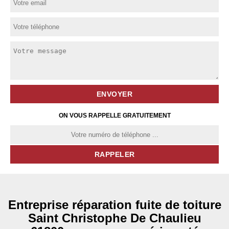
ON VOUS RAPPELLE GRATUITEMENT
Entreprise réparation fuite de toiture
Saint Christophe De Chaulieu