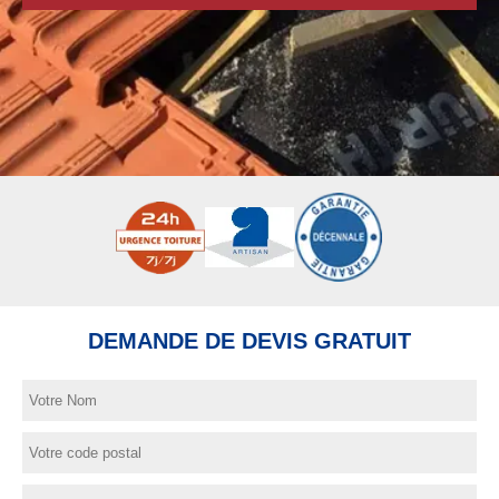
DEMANDE DE DEVIS GRATUIT