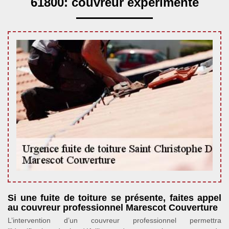
61800: couvreur expérimenté
Si une fuite de toiture se présente, faites appel
au couvreur professionnel Marescot Couverture
L’intervention d’un couvreur professionnel permettra