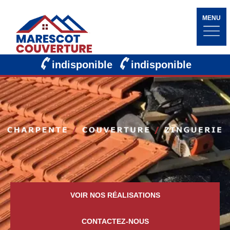
MENU
indisponible
indisponible
VOIR NOS RÉALISATIONS
CONTACTEZ-NOUS