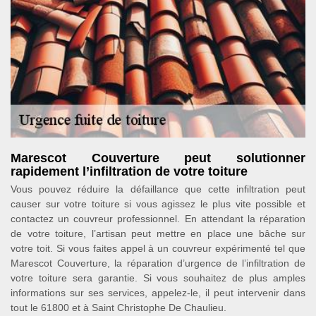
Marescot Couverture peut solutionner
rapidement l’infiltration de votre toiture
Vous pouvez réduire la défaillance que cette infiltration peut
causer sur votre toiture si vous agissez le plus vite possible et
contactez un couvreur professionnel. En attendant la réparation
de votre toiture, l’artisan peut mettre en place une bâche sur
votre toit. Si vous faites appel à un couvreur expérimenté tel que
Marescot Couverture, la réparation d’urgence de l’infiltration de
votre toiture sera garantie. Si vous souhaitez de plus amples
informations sur ses services, appelez-le, il peut intervenir dans
tout le 61800 et à Saint Christophe De Chaulieu.