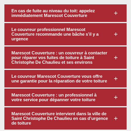
En cas de fuite au niveau du toit: appelez
immédiatement Marescot Couverture
Le couvreur professionnel Marescot
Couverture recommande une bâche s’il y a
urgence
Marescot Couverture : un couvreur à contacter
pour réparer vos fuites de toiture à Saint
Christophe De Chaulieu et ses environs
Le couvreur Marescot Couverture vous offre
une garantie pour la réparation de votre toiture
Marescot Couverture : un professionnel à
votre service pour dépanner votre toiture
Marescot Couverture intervient dans la ville de
Saint Christophe De Chaulieu en cas d’urgence
de toiture