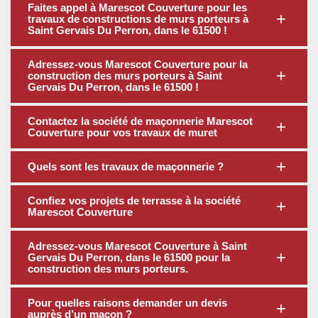
Faites appel à Marescot Couverture pour les
travaux de constructions de murs porteurs à
Saint Gervais Du Perron, dans le 61500 !
Adressez-vous Marescot Couverture pour la
construction des murs porteurs à Saint
Gervais Du Perron, dans le 61500 !
Contactez la société de maçonnerie Marescot
Couverture pour vos travaux de muret
Quels sont les travaux de maçonnerie ?
Confiez vos projets de terrasse à la société
Marescot Couverture
Adressez-vous Marescot Couverture à Saint
Gervais Du Perron, dans le 61500 pour la
construction des murs porteurs.
Pour quelles raisons demander un devis
auprès d’un maçon ?