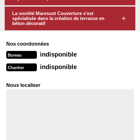
La société Marescot Couverture s’est
spécialisée dans la création de terrasse en
béton décoratif
Nos coordonnées
indisponible
Bureau
indisponible
Chantier
Nous localiser