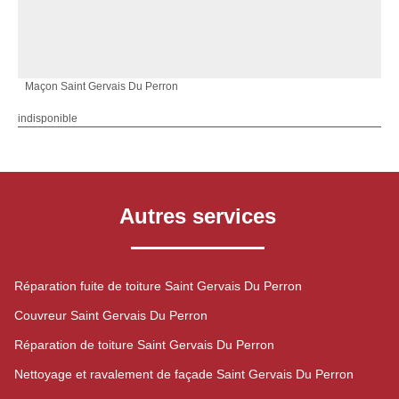
Maçon Saint Gervais Du Perron
indisponible
Autres services
Réparation fuite de toiture Saint Gervais Du Perron
Couvreur Saint Gervais Du Perron
Réparation de toiture Saint Gervais Du Perron
Nettoyage et ravalement de façade Saint Gervais Du Perron