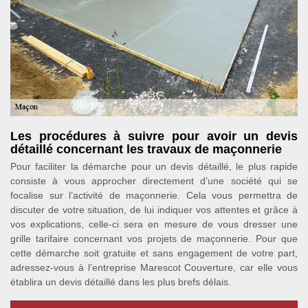
Les procédures à suivre pour avoir un devis
détaillé concernant les travaux de maçonnerie
Pour faciliter la démarche pour un devis détaillé, le plus rapide
consiste à vous approcher directement d’une société qui se
focalise sur l’activité de maçonnerie. Cela vous permettra de
discuter de votre situation, de lui indiquer vos attentes et grâce à
vos explications, celle-ci sera en mesure de vous dresser une
grille tarifaire concernant vos projets de maçonnerie. Pour que
cette démarche soit gratuite et sans engagement de votre part,
adressez-vous à l’entreprise Marescot Couverture, car elle vous
établira un devis détaillé dans les plus brefs délais.