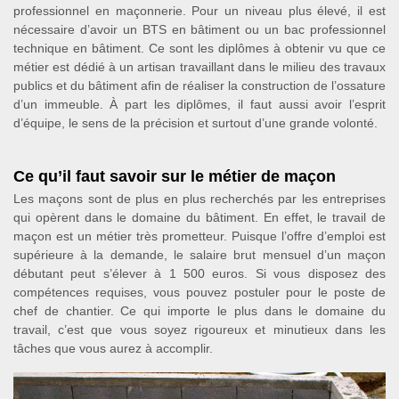
professionnel en maçonnerie. Pour un niveau plus élevé, il est
nécessaire d’avoir un BTS en bâtiment ou un bac professionnel
technique en bâtiment. Ce sont les diplômes à obtenir vu que ce
métier est dédié à un artisan travaillant dans le milieu des travaux
publics et du bâtiment afin de réaliser la construction de l’ossature
d’un immeuble. À part les diplômes, il faut aussi avoir l’esprit
d’équipe, le sens de la précision et surtout d’une grande volonté.
Ce qu’il faut savoir sur le métier de maçon
Les maçons sont de plus en plus recherchés par les entreprises
qui opèrent dans le domaine du bâtiment. En effet, le travail de
maçon est un métier très prometteur. Puisque l’offre d’emploi est
supérieure à la demande, le salaire brut mensuel d’un maçon
débutant peut s’élever à 1 500 euros. Si vous disposez des
compétences requises, vous pouvez postuler pour le poste de
chef de chantier. Ce qui importe le plus dans le domaine du
travail, c’est que vous soyez rigoureux et minutieux dans les
tâches que vous aurez à accomplir.