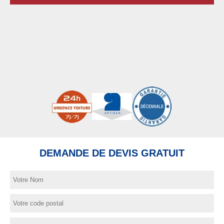
DEMANDE DE DEVIS GRATUIT