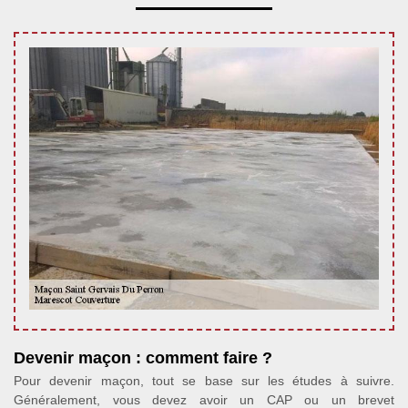
Devenir maçon : comment faire ?
Pour devenir maçon, tout se base sur les études à suivre.
Généralement, vous devez avoir un CAP ou un brevet