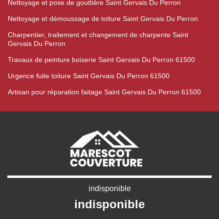
Nettoyage et pose de gouttière Saint Gervais Du Perron
Nettoyage et démoussage de toiture Saint Gervais Du Perron
Charpentier, traitement et changement de charpente Saint
Gervais Du Perron
Travaux de peinture boiserie Saint Gervais Du Perron 61500
Urgence fuite toiture Saint Gervais Du Perron 61500
Artisan pour réparation faitage Saint Gervais Du Perron 61500
indisponible
indisponible