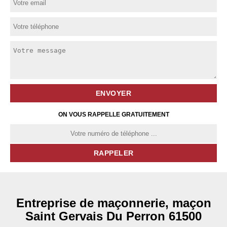
ON VOUS RAPPELLE GRATUITEMENT
Entreprise de maçonnerie, maçon
Saint Gervais Du Perron 61500