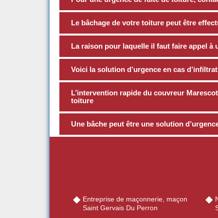
Le bâchage de votre toiture peut être effe
La raison pour laquelle il faut faire appel à
Voici la solution d’urgence en cas d’infiltra
L’intervention rapide du couvreur Marescot 
toiture
Une bâche peut être une solution d’urgence 
Entreprise de maçonnerie, maçon
Saint Gervais Du Perron