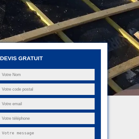
DEVIS GRATUIT