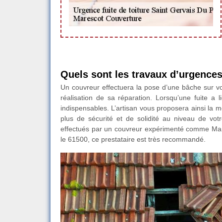
Quels sont les travaux d’urgences 
Un couvreur effectuera la pose d’une bâche sur votre
réalisation de sa réparation. Lorsqu’une fuite a 
indispensables. L’artisan vous proposera ainsi la mei
plus de sécurité et de solidité au niveau de votr
effectués par un couvreur expérimenté comme Mare
le 61500, ce prestataire est très recommandé.