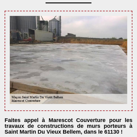
Faites appel à Marescot Couverture pour les
travaux de constructions de murs porteurs à
Saint Martin Du Vieux Bellem, dans le 61130 !