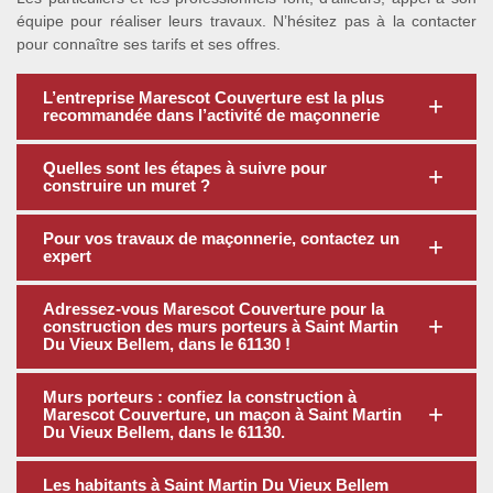
équipe pour réaliser leurs travaux. N’hésitez pas à la contacter
pour connaître ses tarifs et ses offres.
L’entreprise Marescot Couverture est la plus
recommandée dans l’activité de maçonnerie
Quelles sont les étapes à suivre pour
construire un muret ?
Pour vos travaux de maçonnerie, contactez un
expert
Adressez-vous Marescot Couverture pour la
construction des murs porteurs à Saint Martin
Du Vieux Bellem, dans le 61130 !
Murs porteurs : confiez la construction à
Marescot Couverture, un maçon à Saint Martin
Du Vieux Bellem, dans le 61130.
Les habitants à Saint Martin Du Vieux Bellem