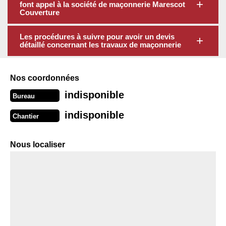
font appel à la société de maçonnerie Marescot
Couverture
Les procédures à suivre pour avoir un devis
détaillé concernant les travaux de maçonnerie
Nos coordonnées
indisponible
Bureau
indisponible
Chantier
Nous localiser