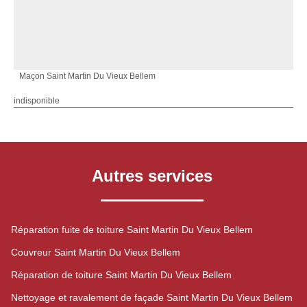
Maçon Saint Martin Du Vieux Bellem
indisponible
Autres services
Réparation fuite de toiture Saint Martin Du Vieux Bellem
Couvreur Saint Martin Du Vieux Bellem
Réparation de toiture Saint Martin Du Vieux Bellem
Nettoyage et ravalement de façade Saint Martin Du Vieux Bellem