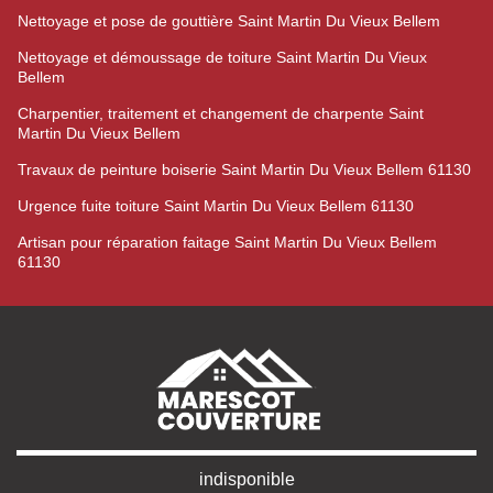
Nettoyage et pose de gouttière Saint Martin Du Vieux Bellem
Nettoyage et démoussage de toiture Saint Martin Du Vieux
Bellem
Charpentier, traitement et changement de charpente Saint
Martin Du Vieux Bellem
Travaux de peinture boiserie Saint Martin Du Vieux Bellem 61130
Urgence fuite toiture Saint Martin Du Vieux Bellem 61130
Artisan pour réparation faitage Saint Martin Du Vieux Bellem
61130
indisponible