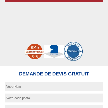
DEMANDE DE DEVIS GRATUIT