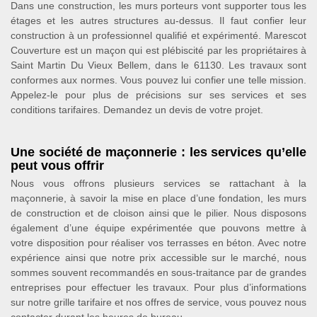
Dans une construction, les murs porteurs vont supporter tous les
étages et les autres structures au-dessus. Il faut confier leur
construction à un professionnel qualifié et expérimenté. Marescot
Couverture est un maçon qui est plébiscité par les propriétaires à
Saint Martin Du Vieux Bellem, dans le 61130. Les travaux sont
conformes aux normes. Vous pouvez lui confier une telle mission.
Appelez-le pour plus de précisions sur ses services et ses
conditions tarifaires. Demandez un devis de votre projet.
Une société de maçonnerie : les services qu’elle
peut vous offrir
Nous vous offrons plusieurs services se rattachant à la
maçonnerie, à savoir la mise en place d’une fondation, les murs
de construction et de cloison ainsi que le pilier. Nous disposons
également d’une équipe expérimentée que pouvons mettre à
votre disposition pour réaliser vos terrasses en béton. Avec notre
expérience ainsi que notre prix accessible sur le marché, nous
sommes souvent recommandés en sous-traitance par de grandes
entreprises pour effectuer les travaux. Pour plus d’informations
sur notre grille tarifaire et nos offres de service, vous pouvez nous