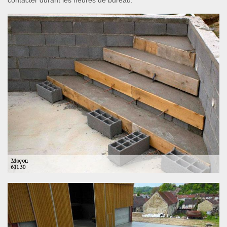
contacter durant les heures de bureau.