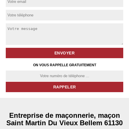
ON VOUS RAPPELLE GRATUITEMENT
Entreprise de maçonnerie, maçon
Saint Martin Du Vieux Bellem 61130