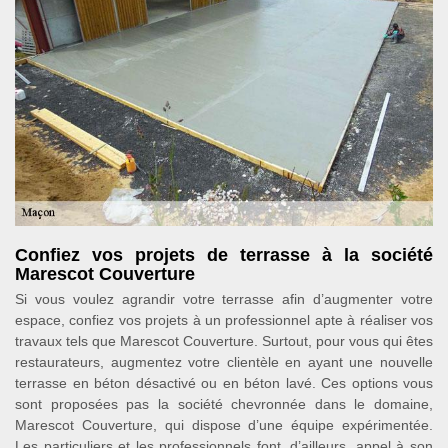
Confiez vos projets de terrasse à la société
Marescot Couverture
Si vous voulez agrandir votre terrasse afin d’augmenter votre
espace, confiez vos projets à un professionnel apte à réaliser vos
travaux tels que Marescot Couverture. Surtout, pour vous qui êtes
restaurateurs, augmentez votre clientèle en ayant une nouvelle
terrasse en béton désactivé ou en béton lavé. Ces options vous
sont proposées pas la société chevronnée dans le domaine,
Marescot Couverture, qui dispose d’une équipe expérimentée.
Les particuliers et les professionnels font, d’ailleurs, appel à son