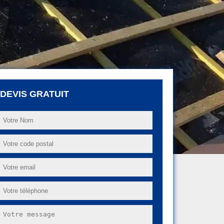
DEVIS GRATUIT