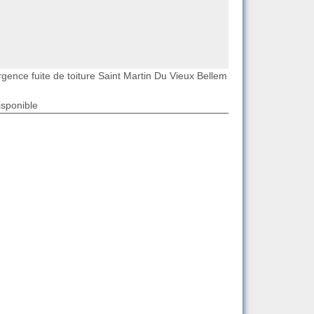
rgence fuite de toiture Saint Martin Du Vieux Bellem
isponible