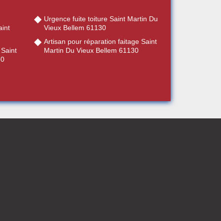
Urgence fuite toiture Saint Martin Du
int
Vieux Bellem 61130
Artisan pour réparation faitage Saint
 Saint
Martin Du Vieux Bellem 61130
30