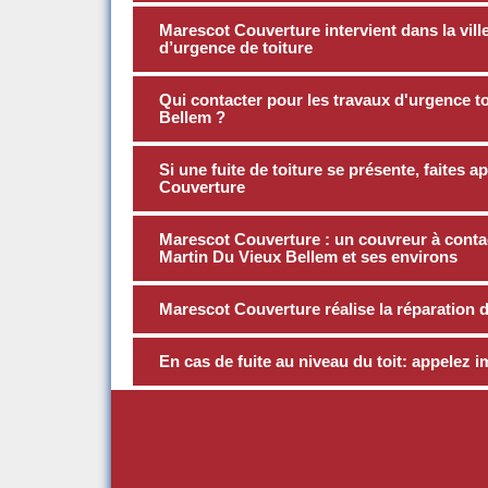
Marescot Couverture intervient dans la vill
d’urgence de toiture
Qui contacter pour les travaux d'urgence to
Bellem ?
Si une fuite de toiture se présente, faites
Couverture
Marescot Couverture : un couvreur à contact
Martin Du Vieux Bellem et ses environs
Marescot Couverture réalise la réparation de
En cas de fuite au niveau du toit: appele