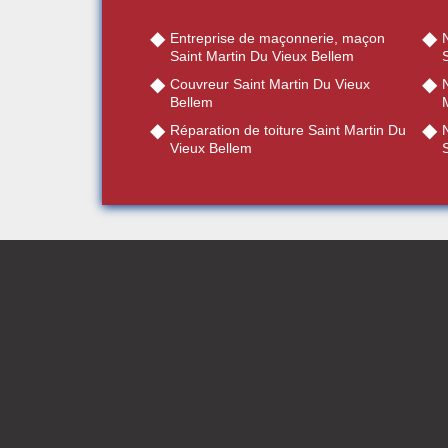
Entreprise de maçonnerie, maçon
Saint Martin Du Vieux Bellem
Couvreur Saint Martin Du Vieux
N
Bellem
Réparation de toiture Saint Martin Du
Vieux Bellem