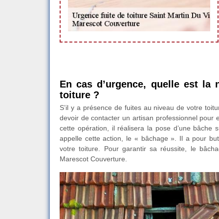
En cas d’urgence, quelle est la 
toiture ?
S’il y a présence de fuites au niveau de votre toitu
devoir de contacter un artisan professionnel pour e
cette opération, il réalisera la pose d’une bâche s
appelle cette action, le « bâchage ». Il a pour bu
votre toiture. Pour garantir sa réussite, le bâc
Marescot Couverture.