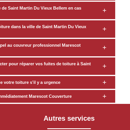
e de Saint Martin Du Vieux Bellem en cas
iture dans la ville de Saint Martin Du Vieux
 appel au couvreur professionnel Marescot
er pour réparer vos fuites de toiture à Saint
 votre toiture s’il y a urgence
z immédiatement Marescot Couverture
Autres services