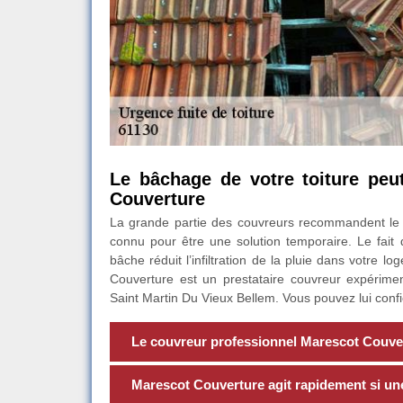
Le bâchage de votre toiture peu
Couverture
La grande partie des couvreurs recommandent le bâ
connu pour être une solution temporaire. Le fait de
bâche réduit l’infiltration de la pluie dans votre 
Couverture est un prestataire couvreur expérimen
Saint Martin Du Vieux Bellem. Vous pouvez lui confie
Le couvreur professionnel Marescot Couve
Marescot Couverture agit rapidement si une 