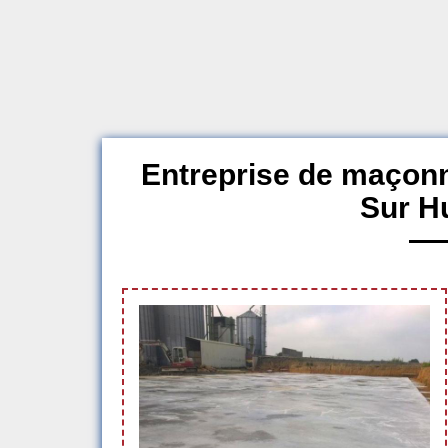
Entreprise de maçonn
Sur H