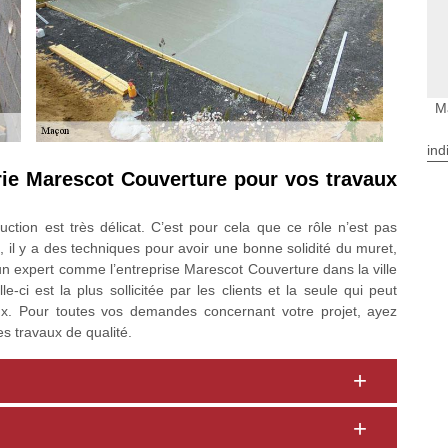
M
ind
rie Marescot Couverture pour vos travaux
ction est très délicat. C’est pour cela que ce rôle n’est pas
 il y a des techniques pour avoir une bonne solidité du muret,
un expert comme l’entreprise Marescot Couverture dans la ville
-ci est la plus sollicitée par les clients et la seule qui peut
ux. Pour toutes vos demandes concernant votre projet, ayez
es travaux de qualité.