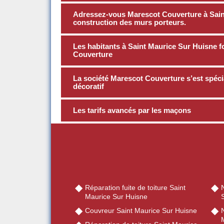
Adressez-vous Marescot Couverture à Saint
construction des murs porteurs.
Les habitants à Saint Maurice Sur Huisne f
Couverture
La société Marescot Couverture s’est spécia
décoratif
Les tarifs avancés par les maçons
Réparation fuite de toiture Saint
Maurice Sur Huisne
Couvreur Saint Maurice Sur Huisne
N