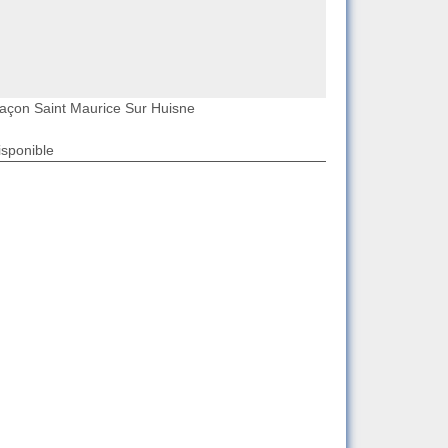
açon Saint Maurice Sur Huisne
isponible