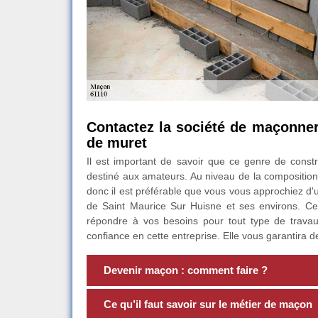
Contactez la société de maçonne
de muret
Il est important de savoir que ce genre de constru
destiné aux amateurs. Au niveau de la composition,
donc il est préférable que vous vous approchiez d'
de Saint Maurice Sur Huisne et ses environs. Celle
répondre à vos besoins pour tout type de trava
confiance en cette entreprise. Elle vous garantira d
Devenir maçon : comment faire ?
Ce qu’il faut savoir sur le métier de maçon