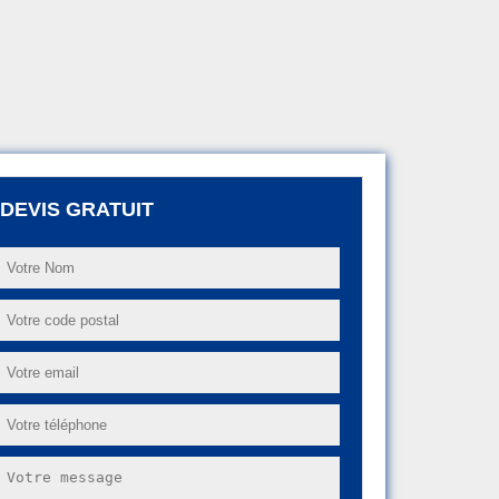
DEVIS GRATUIT