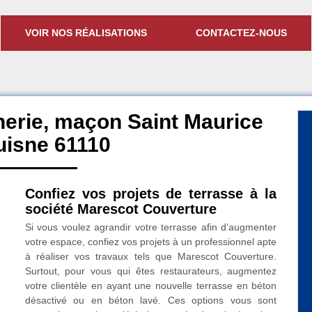
VOIR NOS RÉALISATIONS
CONTACTEZ-NOUS
erie, maçon Saint Maurice
uisne 61110
Confiez vos projets de terrasse à la
société Marescot Couverture
Si vous voulez agrandir votre terrasse afin d’augmenter
votre espace, confiez vos projets à un professionnel apte
à réaliser vos travaux tels que Marescot Couverture.
Surtout, pour vous qui êtes restaurateurs, augmentez
votre clientèle en ayant une nouvelle terrasse en béton
désactivé ou en béton lavé. Ces options vous sont