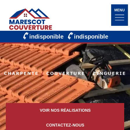
MENU
indisponible
indisponible
VOIR NOS RÉALISATIONS
CONTACTEZ-NOUS