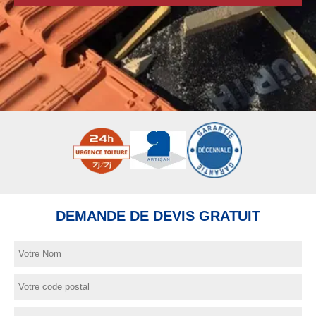
DEMANDE DE DEVIS GRATUIT