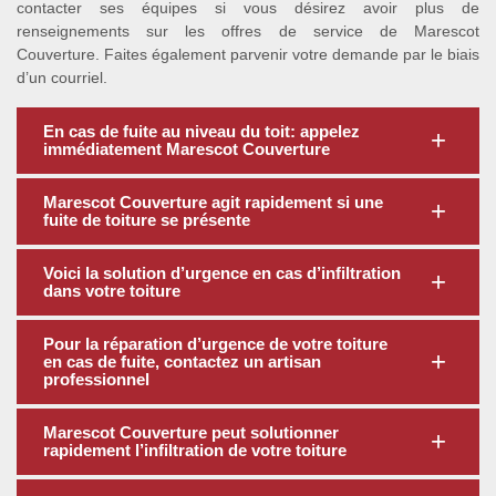
contacter ses équipes si vous désirez avoir plus de
renseignements sur les offres de service de Marescot
Couverture. Faites également parvenir votre demande par le biais
d’un courriel.
En cas de fuite au niveau du toit: appelez
immédiatement Marescot Couverture
Marescot Couverture agit rapidement si une
fuite de toiture se présente
Voici la solution d’urgence en cas d’infiltration
dans votre toiture
Pour la réparation d’urgence de votre toiture
en cas de fuite, contactez un artisan
professionnel
Marescot Couverture peut solutionner
rapidement l’infiltration de votre toiture