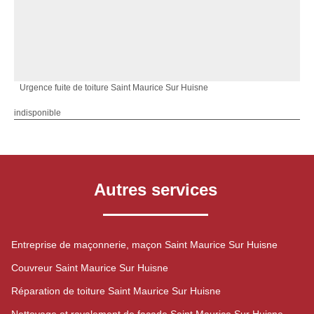
Urgence fuite de toiture Saint Maurice Sur Huisne
indisponible
Autres services
Entreprise de maçonnerie, maçon Saint Maurice Sur Huisne
Couvreur Saint Maurice Sur Huisne
Réparation de toiture Saint Maurice Sur Huisne