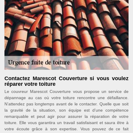
Contactez Marescot Couverture si vous voulez
réparer votre toiture
Le couvreur Marescot Couverture vous propose un service de
dépannage au cas où votre toiture rencontre une défaillance.
N’attendez pas longtemps avant de le contacter. Quelle que soit
la gravité de la situation, son équipe est d’une compétence
remarquable et peut agir pour assurer la réparation de votre
toiture. Elle vous garantira un travail satisfaisant et saura être à
votre écoute grâce à son expertise. Vous pouvez de ce fait