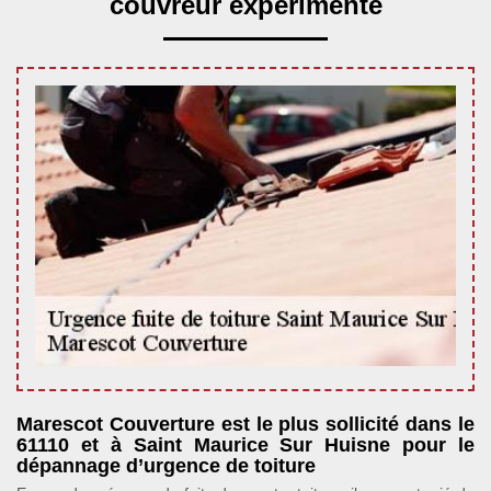
couvreur expérimenté
Marescot Couverture est le plus sollicité dans le
61110 et à Saint Maurice Sur Huisne pour le
dépannage d’urgence de toiture