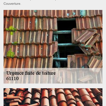
Couverture.