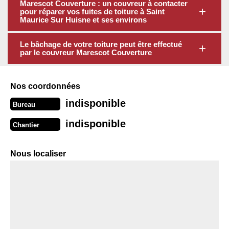
Marescot Couverture : un couvreur à contacter
pour réparer vos fuites de toiture à Saint
Maurice Sur Huisne et ses environs
Le bâchage de votre toiture peut être effectué
par le couvreur Marescot Couverture
Nos coordonnées
indisponible
Bureau
indisponible
Chantier
Nous localiser