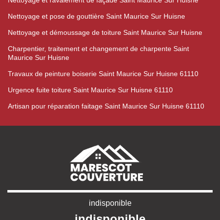
Nettoyage et ravalement de façade Saint Maurice Sur Huisne
Nettoyage et pose de gouttière Saint Maurice Sur Huisne
Nettoyage et démoussage de toiture Saint Maurice Sur Huisne
Charpentier, traitement et changement de charpente Saint
Maurice Sur Huisne
Travaux de peinture boiserie Saint Maurice Sur Huisne 61110
Urgence fuite toiture Saint Maurice Sur Huisne 61110
Artisan pour réparation faitage Saint Maurice Sur Huisne 61110
indisponible
indisponible