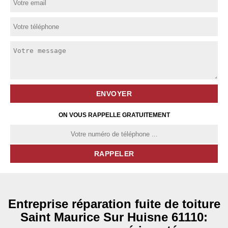
ON VOUS RAPPELLE GRATUITEMENT
Entreprise réparation fuite de toiture
Saint Maurice Sur Huisne 61110: