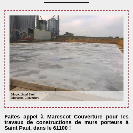
Faites appel à Marescot Couverture pour les
travaux de constructions de murs porteurs à
Saint Paul, dans le 61100 !