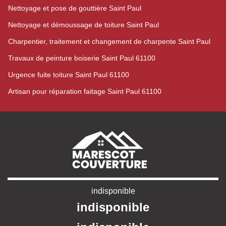
Nettoyage et pose de gouttière Saint Paul
Nettoyage et démoussage de toiture Saint Paul
Charpentier, traitement et changement de charpente Saint Paul
Travaux de peinture boiserie Saint Paul 61100
Urgence fuite toiture Saint Paul 61100
Artisan pour réparation faitage Saint Paul 61100
indisponible
indisponible