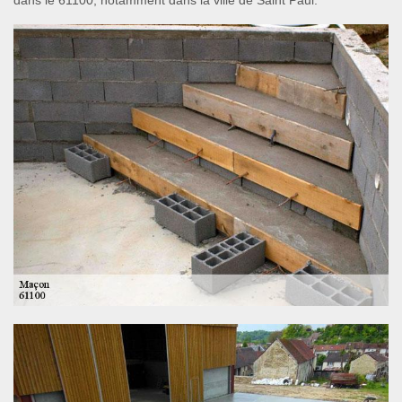
dans le 61100, notamment dans la ville de Saint Paul.