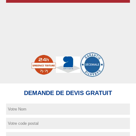
DEMANDE DE DEVIS GRATUIT