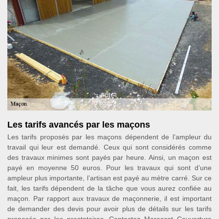
Les tarifs avancés par les maçons
Les tarifs proposés par les maçons dépendent de l’ampleur du
travail qui leur est demandé. Ceux qui sont considérés comme
des travaux minimes sont payés par heure. Ainsi, un maçon est
payé en moyenne 50 euros. Pour les travaux qui sont d’une
ampleur plus importante, l’artisan est payé au mètre carré. Sur ce
fait, les tarifs dépendent de la tâche que vous aurez confiée au
maçon. Par rapport aux travaux de maçonnerie, il est important
de demander des devis pour avoir plus de détails sur les tarifs