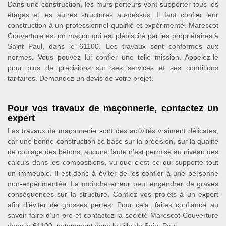
Dans une construction, les murs porteurs vont supporter tous les
étages et les autres structures au-dessus. Il faut confier leur
construction à un professionnel qualifié et expérimenté. Marescot
Couverture est un maçon qui est plébiscité par les propriétaires à
Saint Paul, dans le 61100. Les travaux sont conformes aux
normes. Vous pouvez lui confier une telle mission. Appelez-le
pour plus de précisions sur ses services et ses conditions
tarifaires. Demandez un devis de votre projet.
Pour vos travaux de maçonnerie, contactez un
expert
Les travaux de maçonnerie sont des activités vraiment délicates,
car une bonne construction se base sur la précision, sur la qualité
de coulage des bétons, aucune faute n’est permise au niveau des
calculs dans les compositions, vu que c’est ce qui supporte tout
un immeuble. Il est donc à éviter de les confier à une personne
non-expérimentée. La moindre erreur peut engendrer de graves
conséquences sur la structure. Confiez vos projets à un expert
afin d’éviter de grosses pertes. Pour cela, faites confiance au
savoir-faire d’un pro et contactez la société Marescot Couverture