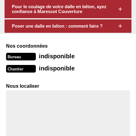
Pour le coulage de votre dalle en béton, ayez
confiance à Marescot Couverture
Poser une dalle en béton : comment faire ?
Nos coordonnées
indisponible
Bureau
indisponible
Chantier
Nous localiser