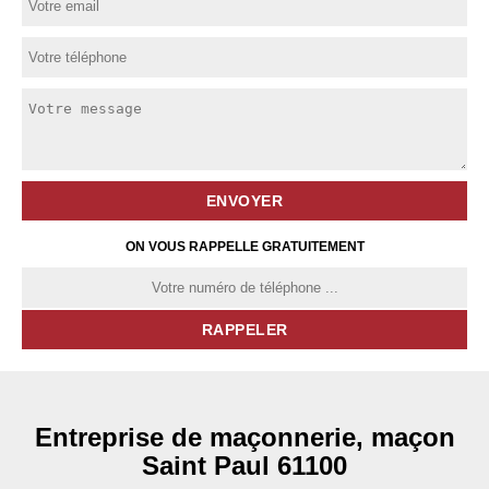
ON VOUS RAPPELLE GRATUITEMENT
Entreprise de maçonnerie, maçon
Saint Paul 61100