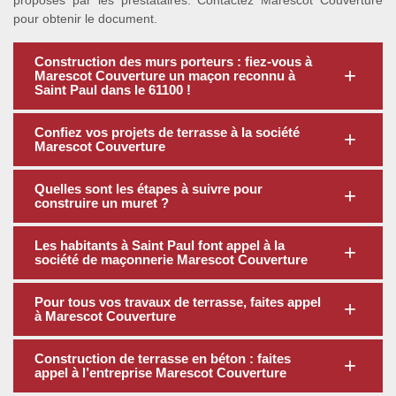
proposés par les prestataires. Contactez Marescot Couverture
pour obtenir le document.
Construction des murs porteurs : fiez-vous à
Marescot Couverture un maçon reconnu à
Saint Paul dans le 61100 !
Confiez vos projets de terrasse à la société
Marescot Couverture
Quelles sont les étapes à suivre pour
construire un muret ?
Les habitants à Saint Paul font appel à la
société de maçonnerie Marescot Couverture
Pour tous vos travaux de terrasse, faites appel
à Marescot Couverture
Construction de terrasse en béton : faites
appel à l’entreprise Marescot Couverture