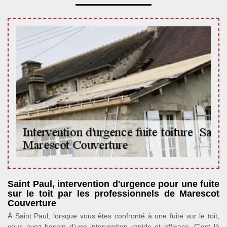
Saint Paul, intervention d'urgence pour une fuite
sur le toit par les professionnels de Marescot
Couverture
À Saint Paul, lorsque vous êtes confronté à une fuite sur le toit,
vous avez besoin d'une intervention rapide et efficace. C'est là