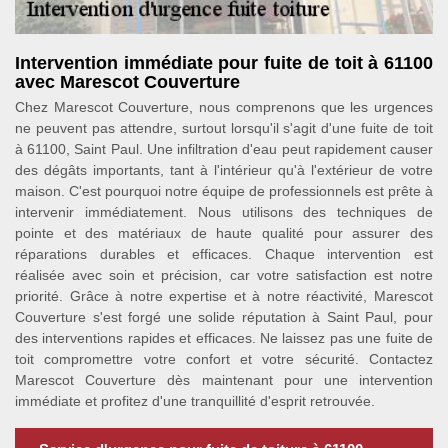
Intervention immédiate pour fuite de toit à 61100
avec Marescot Couverture
Chez Marescot Couverture, nous comprenons que les urgences
ne peuvent pas attendre, surtout lorsqu'il s'agit d'une fuite de toit
à 61100, Saint Paul. Une infiltration d'eau peut rapidement causer
des dégâts importants, tant à l'intérieur qu'à l'extérieur de votre
maison. C'est pourquoi notre équipe de professionnels est prête à
intervenir immédiatement. Nous utilisons des techniques de
pointe et des matériaux de haute qualité pour assurer des
réparations durables et efficaces. Chaque intervention est
réalisée avec soin et précision, car votre satisfaction est notre
priorité. Grâce à notre expertise et à notre réactivité, Marescot
Couverture s'est forgé une solide réputation à Saint Paul, pour
des interventions rapides et efficaces. Ne laissez pas une fuite de
toit compromettre votre confort et votre sécurité. Contactez
Marescot Couverture dès maintenant pour une intervention
immédiate et profitez d'une tranquillité d'esprit retrouvée.