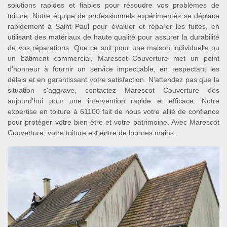
solutions rapides et fiables pour résoudre vos problèmes de
toiture. Notre équipe de professionnels expérimentés se déplace
rapidement à Saint Paul pour évaluer et réparer les fuites, en
utilisant des matériaux de haute qualité pour assurer la durabilité
de vos réparations. Que ce soit pour une maison individuelle ou
un bâtiment commercial, Marescot Couverture met un point
d'honneur à fournir un service impeccable, en respectant les
délais et en garantissant votre satisfaction. N'attendez pas que la
situation s'aggrave, contactez Marescot Couverture dès
aujourd'hui pour une intervention rapide et efficace. Notre
expertise en toiture à 61100 fait de nous votre allié de confiance
pour protéger votre bien-être et votre patrimoine. Avec Marescot
Couverture, votre toiture est entre de bonnes mains.