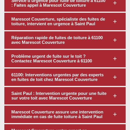
Service d'urgence pour fuite de toiture à 61100
: Faites appel à Marescot Couverture
Marescot Couverture, spécialiste des fuites de
toiture, intervient en urgence à Saint Paul
Réparation rapide de fuites de toiture à 61100
avec Marescot Couverture
Problème urgent de fuite sur le toit ?
Contactez Marescot Couverture à 61100
61100: Interventions urgentes par des experts
en fuites de toit chez Marescot Couverture
Saint Paul : Intervention urgente pour une fuite
sur votre toit avec Marescot Couverture
Marescot Couverture assure une intervention
immédiate en cas de fuite toiture à Saint Paul