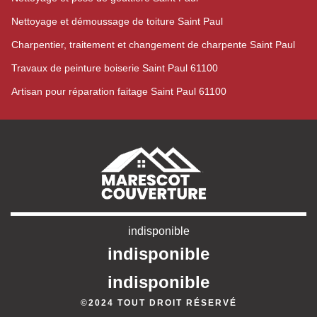
Nettoyage et démoussage de toiture Saint Paul
Charpentier, traitement et changement de charpente Saint Paul
Travaux de peinture boiserie Saint Paul 61100
Artisan pour réparation faitage Saint Paul 61100
indisponible
indisponible
indisponible
©2024 TOUT DROIT RÉSERVÉ