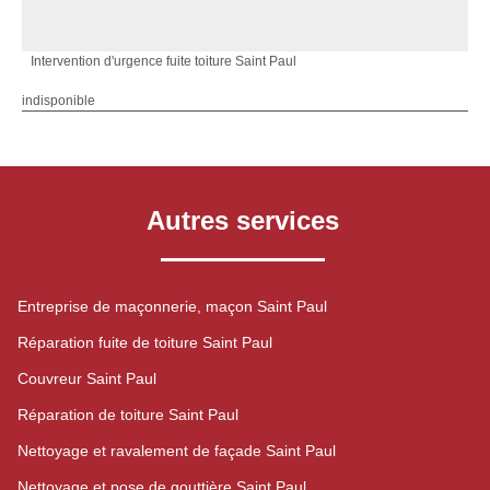
Intervention d'urgence fuite toiture Saint Paul
indisponible
Autres services
Entreprise de maçonnerie, maçon Saint Paul
Réparation fuite de toiture Saint Paul
Couvreur Saint Paul
Réparation de toiture Saint Paul
Nettoyage et ravalement de façade Saint Paul
Nettoyage et pose de gouttière Saint Paul