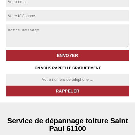
ON VOUS RAPPELLE GRATUITEMENT
Service de dépannage toiture Saint
Paul 61100