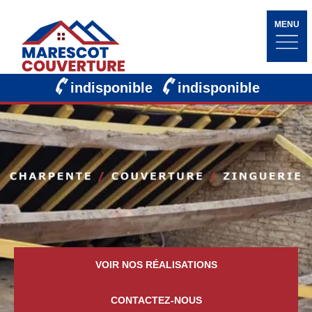
MENU
indisponible
indisponible
VOIR NOS RÉALISATIONS
CONTACTEZ-NOUS