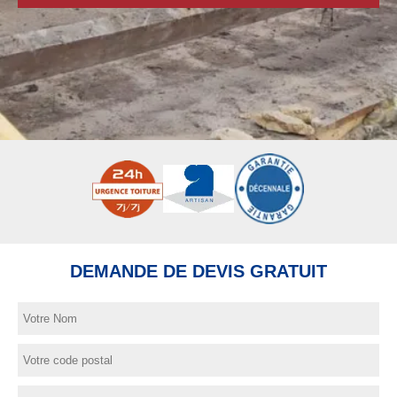
DEMANDE DE DEVIS GRATUIT