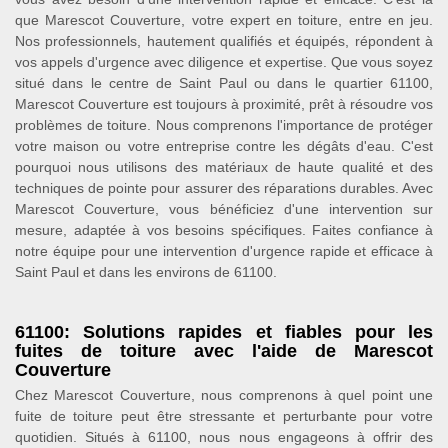
que Marescot Couverture, votre expert en toiture, entre en jeu.
Nos professionnels, hautement qualifiés et équipés, répondent à
vos appels d'urgence avec diligence et expertise. Que vous soyez
situé dans le centre de Saint Paul ou dans le quartier 61100,
Marescot Couverture est toujours à proximité, prêt à résoudre vos
problèmes de toiture. Nous comprenons l'importance de protéger
votre maison ou votre entreprise contre les dégâts d'eau. C'est
pourquoi nous utilisons des matériaux de haute qualité et des
techniques de pointe pour assurer des réparations durables. Avec
Marescot Couverture, vous bénéficiez d'une intervention sur
mesure, adaptée à vos besoins spécifiques. Faites confiance à
notre équipe pour une intervention d'urgence rapide et efficace à
Saint Paul et dans les environs de 61100.
61100: Solutions rapides et fiables pour les
fuites de toiture avec l'aide de Marescot
Couverture
Chez Marescot Couverture, nous comprenons à quel point une
fuite de toiture peut être stressante et perturbante pour votre
quotidien. Situés à 61100, nous nous engageons à offrir des