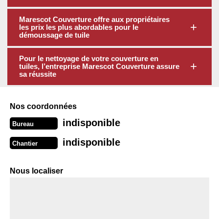
Marescot Couverture offre aux propriétaires
les prix les plus abordables pour le
démoussage de tuile
Pour le nettoyage de votre couverture en
tuiles, l’entreprise Marescot Couverture assure
sa réussite
Nos coordonnées
indisponible
Bureau
indisponible
Chantier
Nous localiser