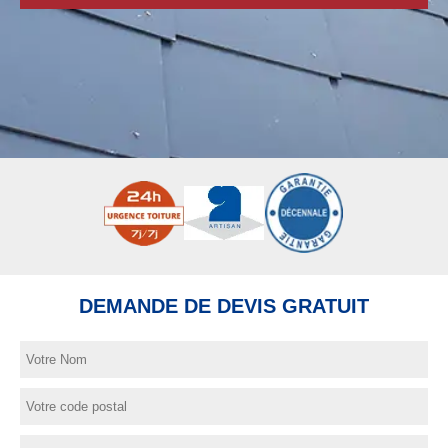
DEMANDE DE DEVIS GRATUIT