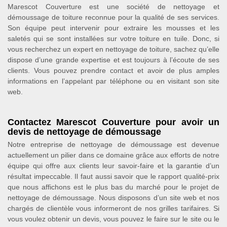
Marescot Couverture est une société de nettoyage et
démoussage de toiture reconnue pour la qualité de ses services.
Son équipe peut intervenir pour extraire les mousses et les
saletés qui se sont installées sur votre toiture en tuile. Donc, si
vous recherchez un expert en nettoyage de toiture, sachez qu’elle
dispose d’une grande expertise et est toujours à l’écoute de ses
clients. Vous pouvez prendre contact et avoir de plus amples
informations en l’appelant par téléphone ou en visitant son site
web.
Contactez Marescot Couverture pour avoir un
devis de nettoyage de démoussage
Notre entreprise de nettoyage de démoussage est devenue
actuellement un pilier dans ce domaine grâce aux efforts de notre
équipe qui offre aux clients leur savoir-faire et la garantie d’un
résultat impeccable. Il faut aussi savoir que le rapport qualité-prix
que nous affichons est le plus bas du marché pour le projet de
nettoyage de démoussage. Nous disposons d’un site web et nos
chargés de clientèle vous informeront de nos grilles tarifaires. Si
vous voulez obtenir un devis, vous pouvez le faire sur le site ou le