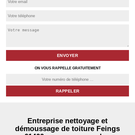
ON VOUS RAPPELLE GRATUITEMENT
Entreprise nettoyage et
démoussage de toiture Feings