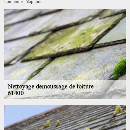
demander téléphone.