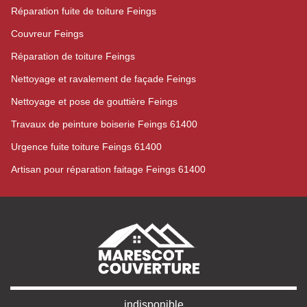
Réparation fuite de toiture Feings
Couvreur Feings
Réparation de toiture Feings
Nettoyage et ravalement de façade Feings
Nettoyage et pose de gouttière Feings
Travaux de peinture boiserie Feings 61400
Urgence fuite toiture Feings 61400
Artisan pour réparation faitage Feings 61400
indisponible