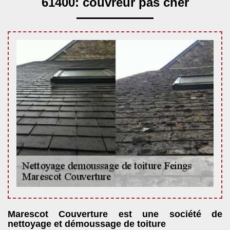
61400: couvreur pas cher
Marescot Couverture est une société de
nettoyage et démoussage de toiture