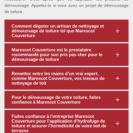
démoussage. Appelez-le si vous avez un projet de démoussage
de toiture.
Comment dégoter un artisan de nettoyage et
démoussage de toiture tel que Marescot
Couverture
Marescot Couverture est le prestataire
recommandé pour son prix pas cher pour le
démoussage de toiture
Remettez entre les mains d’un vrai expert,
comme Marescot Couverture, vos travaux de
nettoyage de toit
Pour le démoussage de votre toiture, faites
confiance à Marescot Couverture
Faites confiance à l’entreprise Marescot
Couverture pour l’application d’hydrofuge de
toiture et assurer l’herméticité de votre toit de
terrasse