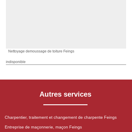
Nettoyage demoussage de toiture Feings
indisponible
Autres services
Charpentier, traitement et changement de charpente Feings
Entreprise de maçonnerie, maçon Feings