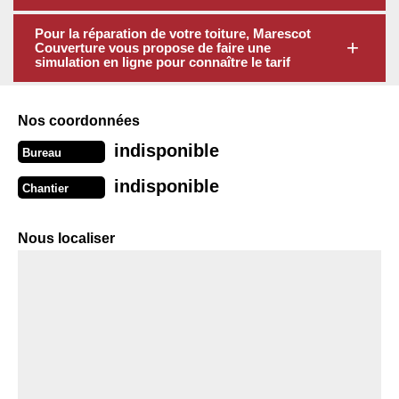
Pour la réparation de votre toiture, Marescot
Couverture vous propose de faire une
simulation en ligne pour connaître le tarif
Nos coordonnées
indisponible
Bureau
indisponible
Chantier
Nous localiser