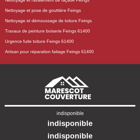
Nettoyage et ravalement de façade Feings
Nettoyage et pose de gouttière Feings
Nettoyage et démoussage de toiture Feings
Travaux de peinture boiserie Feings 61400
Urgence fuite toiture Feings 61400
Artisan pour réparation faitage Feings 61400
indisponible
indisponible
indisponible