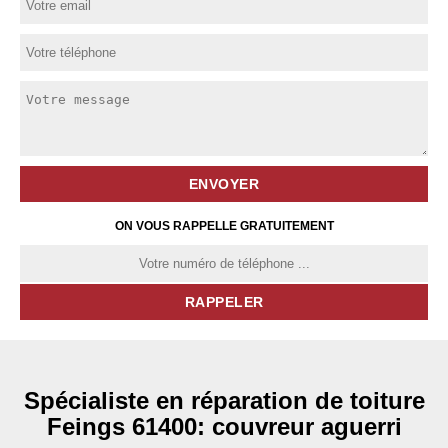
ON VOUS RAPPELLE GRATUITEMENT
Spécialiste en réparation de toiture
Feings 61400: couvreur aguerri