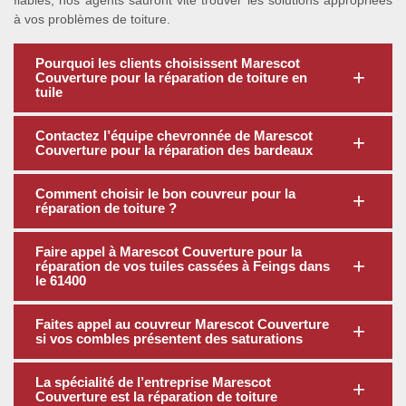
fiables, nos agents sauront vite trouver les solutions appropriées
à vos problèmes de toiture.
Pourquoi les clients choisissent Marescot
Couverture pour la réparation de toiture en
tuile
Contactez l’équipe chevronnée de Marescot
Couverture pour la réparation des bardeaux
Comment choisir le bon couvreur pour la
réparation de toiture ?
Faire appel à Marescot Couverture pour la
réparation de vos tuiles cassées à Feings dans
le 61400
Faites appel au couvreur Marescot Couverture
si vos combles présentent des saturations
La spécialité de l’entreprise Marescot
Couverture est la réparation de toiture