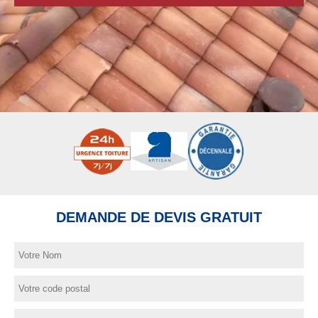
DEMANDE DE DEVIS GRATUIT