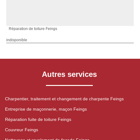
Réparation de toiture Feings
indisponible
Autres services
Charpentier, traitement et changement de charpente Feings
Entreprise de maçonnerie, maçon Feings
Réparation fuite de toiture Feings
Couvreur Feings