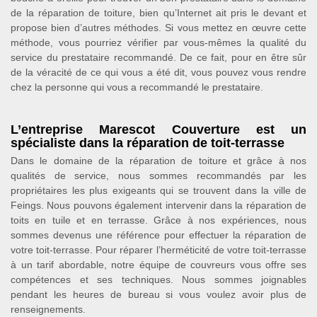
de la réparation de toiture, bien qu’Internet ait pris le devant et
propose bien d’autres méthodes. Si vous mettez en œuvre cette
méthode, vous pourriez vérifier par vous-mêmes la qualité du
service du prestataire recommandé. De ce fait, pour en être sûr
de la véracité de ce qui vous a été dit, vous pouvez vous rendre
chez la personne qui vous a recommandé le prestataire.
L’entreprise Marescot Couverture est un
spécialiste dans la réparation de toit-terrasse
Dans le domaine de la réparation de toiture et grâce à nos
qualités de service, nous sommes recommandés par les
propriétaires les plus exigeants qui se trouvent dans la ville de
Feings. Nous pouvons également intervenir dans la réparation de
toits en tuile et en terrasse. Grâce à nos expériences, nous
sommes devenus une référence pour effectuer la réparation de
votre toit-terrasse. Pour réparer l’herméticité de votre toit-terrasse
à un tarif abordable, notre équipe de couvreurs vous offre ses
compétences et ses techniques. Nous sommes joignables
pendant les heures de bureau si vous voulez avoir plus de
renseignements.