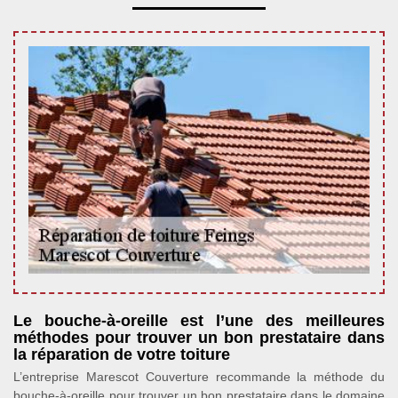
Le bouche-à-oreille est l’une des meilleures
méthodes pour trouver un bon prestataire dans
la réparation de votre toiture
L’entreprise Marescot Couverture recommande la méthode du
bouche-à-oreille pour trouver un bon prestataire dans le domaine