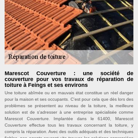
Marescot Couverture : une société de
couverture pour vos travaux de réparation de
toiture à Feings et ses environs
Une toiture abîmée ou en mauvais état constitue un réel danger
pour la maison et ses occupants. C'est pour cela que dès lors des
problèmes se présentent au niveau de la toiture, la meilleure
solution est de s'adresser à une entreprise spécialisée comme
Marescot Couverture. Implantée dans le 61400, Marescot
Couverture effectue tous les travaux concernant la toiture, y
compris la réparation. Avec des outils adéquats et des techniques