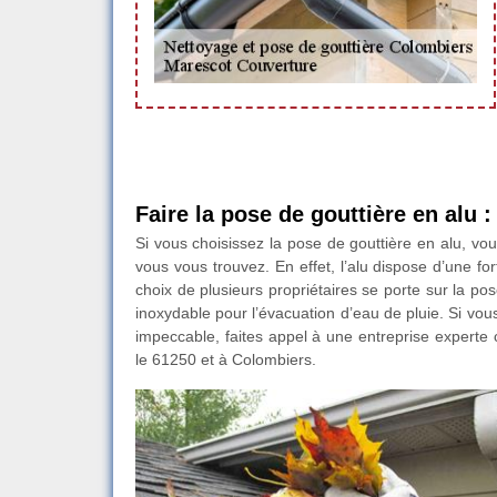
Faire la pose de gouttière en alu 
Si vous choisissez la pose de gouttière en alu, vo
vous vous trouvez. En effet, l’alu dispose d’une fort
choix de plusieurs propriétaires se porte sur la po
inoxydable pour l’évacuation d’eau de pluie. Si vou
impeccable, faites appel à une entreprise expert
le 61250 et à Colombiers.