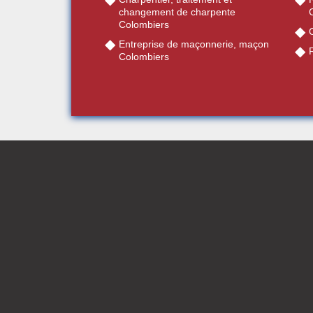
changement de charpente
Colombiers
Entreprise de maçonnerie, maçon
Colombiers