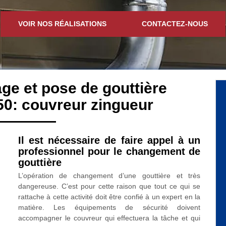
VOIR NOS RÉALISATIONS
CONTACTEZ-NOUS
ge et pose de gouttière
0: couvreur zingueur
Il est nécessaire de faire appel à un
professionnel pour le changement de
gouttière
L’opération de changement d’une gouttière et très
dangereuse. C’est pour cette raison que tout ce qui se
rattache à cette activité doit être confié à un expert en la
matière. Les équipements de sécurité doivent
accompagner le couvreur qui effectuera la tâche et qui