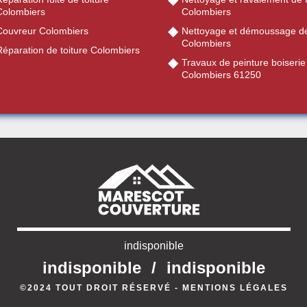
Colombiers
Colombiers
Couvreur Colombiers
Nettoyage et démoussage de
Colombiers
Réparation de toiture Colombiers
Travaux de peinture boiserie
Colombiers 61250
indisponible
indisponible
/
indisponible
©2024 TOUT DROIT RÉSERVÉ -
MENTIONS LÉGALES