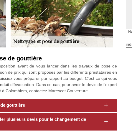
N
ind
se de gouttière
disposition avant de vous lancer dans les travaux de pose de
on de prix qui sont proposés par les différents prestataires en
issiez vous préparer par rapport au budget. C’est ce qui vous
nduit d’évacuation. Dans ce cas, pour avoir le devis de l’expert
t à Colombiers, contactez Marescot Couverture.
 de gouttière
der plusieurs devis pour le changement de