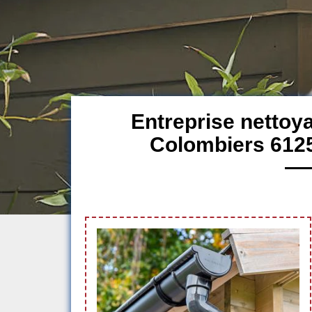
Entreprise nettoya
Colombiers 6125