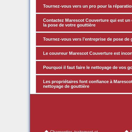
Tournez-vous vers un pro pour la réparatio
Contactez Marescot Couverture qui est un e
la pose de votre gouttière
Tournez-vous vers l’entreprise de pose de
Le couvreur Marescot Couverture est incon
Pourquoi il faut faire le nettoyage de vos g
Les propriétaires font confiance à Maresco
nettoyage de gouttière
Charpentier, traitement et
R