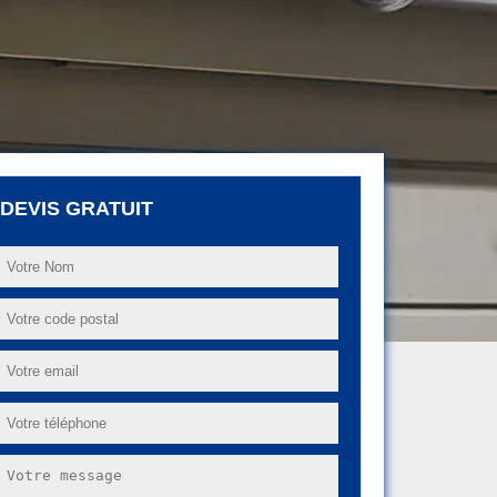
DEVIS GRATUIT