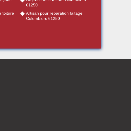
61250
 toiture
Artisan pour réparation faitage
Colombiers 61250