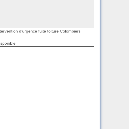
tervention d'urgence fuite toiture Colombiers
isponible