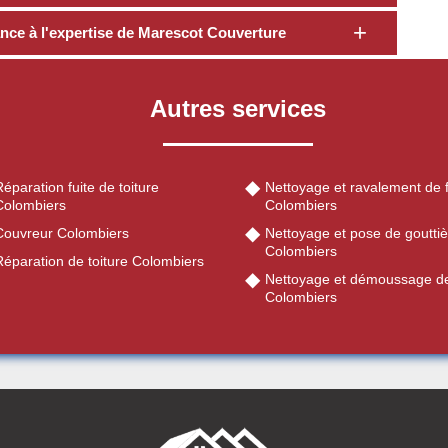
iance à l'expertise de Marescot Couverture
Autres services
éparation fuite de toiture
Nettoyage et ravalement de 
Colombiers
Colombiers
Couvreur Colombiers
Nettoyage et pose de gouttiè
Colombiers
Réparation de toiture Colombiers
Nettoyage et démoussage de
Colombiers