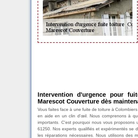
Intervention d'urgence pour fui
Marescot Couverture dès mainten
Vous faites face à une fuite de toiture à Colombie
en aide en un clin d'œil. Nous comprenons à que
importants. C'est pourquoi nous vous proposons un
61250. Nos experts qualifiés et expérimentés se d
les réparations nécessaires. Nous utilisons des 