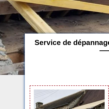
Service de dépannage