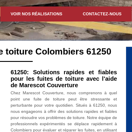
VOIR NOS RÉALISATIONS
CONTACTEZ-NOUS
 toiture Colombiers 61250
61250: Solutions rapides et fiables
pour les fuites de toiture avec l'aide
de Marescot Couverture
Chez Marescot Couverture, nous comprenons à quel
point une fuite de toiture peut être stressante et
perturbante pour votre quotidien. Situés à 61250, nous
nous engageons à offrir des solutions rapides et fiables
pour résoudre vos problèmes de toiture. Notre équipe de
professionnels expérimentés se déplace rapidement à
Colombiers pour évaluer et réparer les fuites, en utilisant