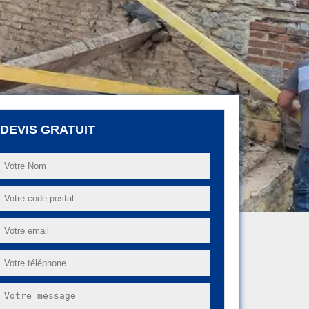
DEVIS GRATUIT