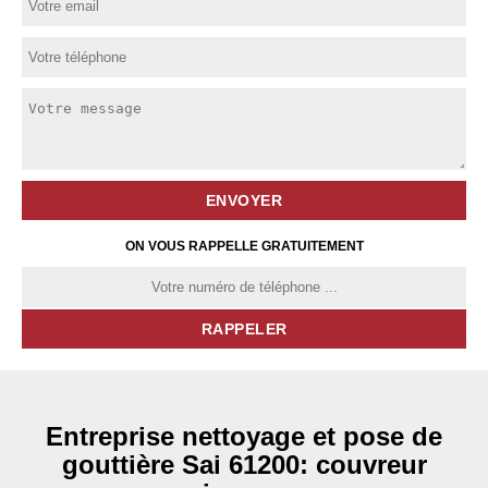
ON VOUS RAPPELLE GRATUITEMENT
Entreprise nettoyage et pose de
gouttière Sai 61200: couvreur