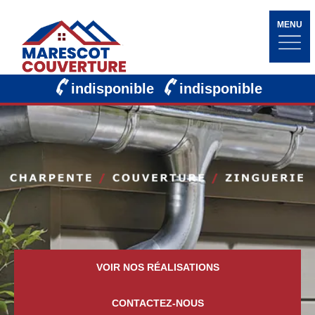
MENU
indisponible
indisponible
VOIR NOS RÉALISATIONS
CONTACTEZ-NOUS