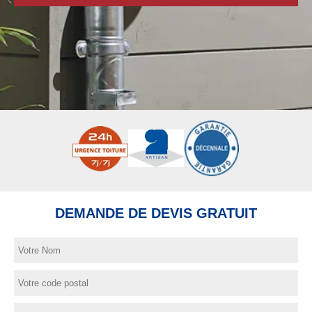
DEMANDE DE DEVIS GRATUIT