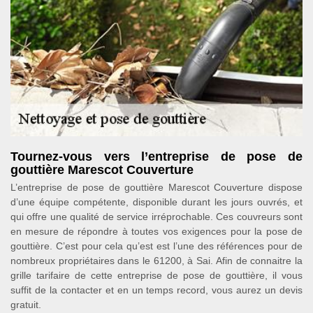
Tournez-vous vers l’entreprise de pose de
gouttière Marescot Couverture
L’entreprise de pose de gouttière Marescot Couverture dispose
d’une équipe compétente, disponible durant les jours ouvrés, et
qui offre une qualité de service irréprochable. Ces couvreurs sont
en mesure de répondre à toutes vos exigences pour la pose de
gouttière. C’est pour cela qu’est est l’une des références pour de
nombreux propriétaires dans le 61200, à Sai. Afin de connaitre la
grille tarifaire de cette entreprise de pose de gouttière, il vous
suffit de la contacter et en un temps record, vous aurez un devis
gratuit.