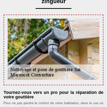
zingueur
Tournez-vous vers un pro pour la réparation de
votre gouttière
Pour ne pas perdre le confort de votre habitation, dans le cas où