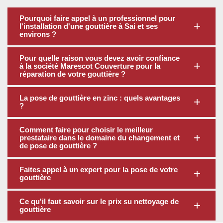
Pourquoi faire appel à un professionnel pour
l'installation d'une gouttière à Sai et ses
environs ?
Pour quelle raison vous devez avoir confiance
à la société Marescot Couverture pour la
réparation de votre gouttière ?
La pose de gouttière en zinc : quels avantages
?
Comment faire pour choisir le meilleur
prestataire dans le domaine du changement et
de pose de gouttière ?
Faites appel à un expert pour la pose de votre
gouttière
Ce qu'il faut savoir sur le prix su nettoyage de
gouttière