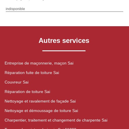
indisponible
Autres services
Entreprise de maçonnerie, maçon Sai
Réparation fuite de toiture Sai
Couvreur Sai
Réparation de toiture Sai
Nettoyage et ravalement de façade Sai
Nettoyage et démoussage de toiture Sai
Charpentier, traitement et changement de charpente Sai