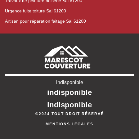
Travaux de peinture boiserie Sai 61200
Urgence fuite toiture Sai 61200
Artisan pour réparation faitage Sai 61200
indisponible
indisponible
indisponible
©2024 TOUT DROIT RÉSERVÉ
MENTIONS LÉGALES