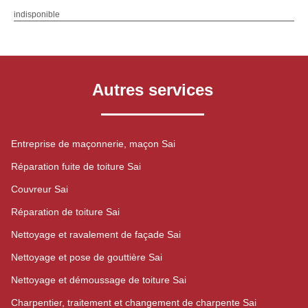
indisponible
Autres services
Entreprise de maçonnerie, maçon Sai
Réparation fuite de toiture Sai
Couvreur Sai
Réparation de toiture Sai
Nettoyage et ravalement de façade Sai
Nettoyage et pose de gouttière Sai
Nettoyage et démoussage de toiture Sai
Charpentier, traitement et changement de charpente Sai