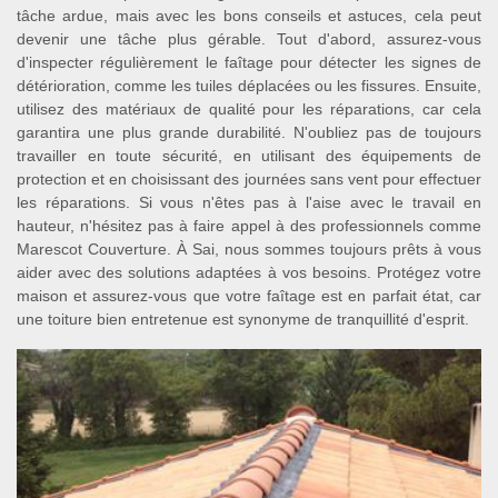
tâche ardue, mais avec les bons conseils et astuces, cela peut
devenir une tâche plus gérable. Tout d'abord, assurez-vous
d'inspecter régulièrement le faîtage pour détecter les signes de
détérioration, comme les tuiles déplacées ou les fissures. Ensuite,
utilisez des matériaux de qualité pour les réparations, car cela
garantira une plus grande durabilité. N'oubliez pas de toujours
travailler en toute sécurité, en utilisant des équipements de
protection et en choisissant des journées sans vent pour effectuer
les réparations. Si vous n'êtes pas à l'aise avec le travail en
hauteur, n'hésitez pas à faire appel à des professionnels comme
Marescot Couverture. À Sai, nous sommes toujours prêts à vous
aider avec des solutions adaptées à vos besoins. Protégez votre
maison et assurez-vous que votre faîtage est en parfait état, car
une toiture bien entretenue est synonyme de tranquillité d'esprit.