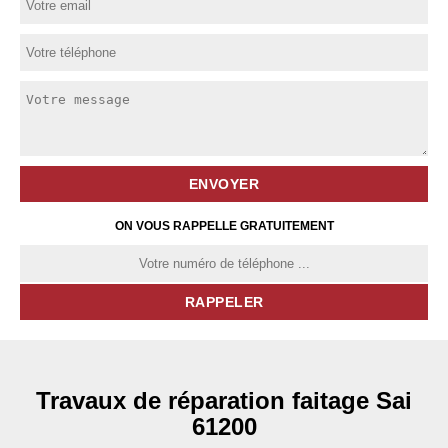
ON VOUS RAPPELLE GRATUITEMENT
Travaux de réparation faitage Sai
61200