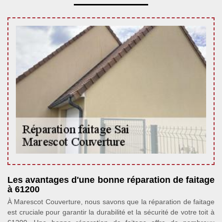
Les avantages d'une bonne réparation de faitage
à 61200
À Marescot Couverture, nous savons que la réparation de faitage
est cruciale pour garantir la durabilité et la sécurité de votre toit à