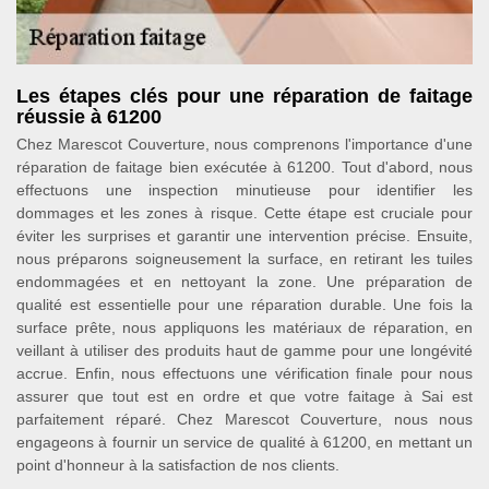
Les étapes clés pour une réparation de faitage
réussie à 61200
Chez Marescot Couverture, nous comprenons l'importance d'une
réparation de faitage bien exécutée à 61200. Tout d'abord, nous
effectuons une inspection minutieuse pour identifier les
dommages et les zones à risque. Cette étape est cruciale pour
éviter les surprises et garantir une intervention précise. Ensuite,
nous préparons soigneusement la surface, en retirant les tuiles
endommagées et en nettoyant la zone. Une préparation de
qualité est essentielle pour une réparation durable. Une fois la
surface prête, nous appliquons les matériaux de réparation, en
veillant à utiliser des produits haut de gamme pour une longévité
accrue. Enfin, nous effectuons une vérification finale pour nous
assurer que tout est en ordre et que votre faitage à Sai est
parfaitement réparé. Chez Marescot Couverture, nous nous
engageons à fournir un service de qualité à 61200, en mettant un
point d'honneur à la satisfaction de nos clients.