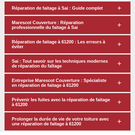
Réparation de faitage à Sai : Guide complet
Marescot Couverture : Réparation
professionnelle du faitage à Sai
Réparation de faitage à 61200 : Les erreurs à
éviter
Sai : Tout savoir sur les techniques modernes
de réparation du faîtage
Entreprise Marescot Couverture : Spécialiste
en réparation de faitage à 61200
Prévenir les fuites avec la réparation de faitage
à 61200
Prolonger la durée de vie de votre toiture avec
une réparation de faitage à 61200