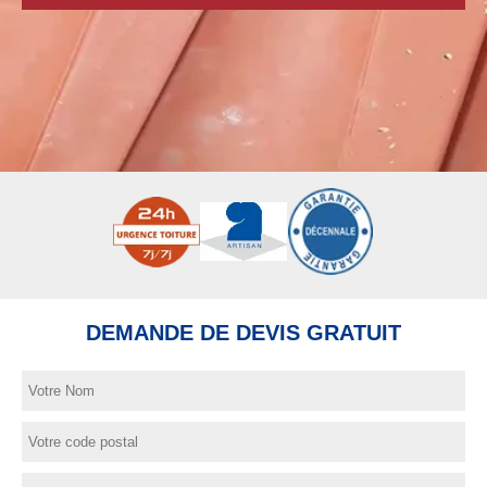
DEMANDE DE DEVIS GRATUIT