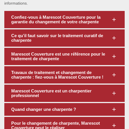
informations.
Confiez-vous à Marescot Couverture pour la
garantie du changement de votre charpente
Ce qu’il faut savoir sur le traitement curatif de
charpente
Marescot Couverture est une référence pour le
traitement de charpente
Travaux de traitement et changement de
charpente : fiez-vous à Marescot Couverture !
Marescot Couverture est un charpentier
professionnel
Quand changer une charpente ?
Pour le changement de charpente, Marescot
Couverture peut le réaliser