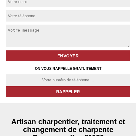
ON VOUS RAPPELLE GRATUITEMENT
Artisan charpentier, traitement et
changement de charpente