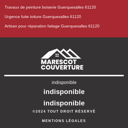
Travaux de peinture boiserie Guerquesalles 61120
Urgence fuite toiture Guerquesalles 61120
Artisan pour réparation faitage Guerquesalles 61120
indisponible
indisponible
indisponible
©2024 TOUT DROIT RÉSERVÉ
MENTIONS LÉGALES