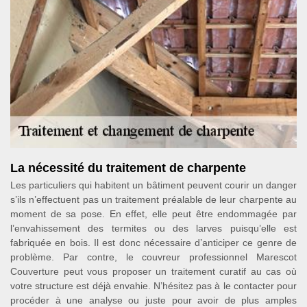
La nécessité du traitement de charpente
Les particuliers qui habitent un bâtiment peuvent courir un danger
s’ils n’effectuent pas un traitement préalable de leur charpente au
moment de sa pose. En effet, elle peut être endommagée par
l’envahissement des termites ou des larves puisqu’elle est
fabriquée en bois. Il est donc nécessaire d’anticiper ce genre de
problème. Par contre, le couvreur professionnel Marescot
Couverture peut vous proposer un traitement curatif au cas où
votre structure est déjà envahie. N’hésitez pas à le contacter pour
procéder à une analyse ou juste pour avoir de plus amples