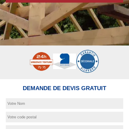
DEMANDE DE DEVIS GRATUIT