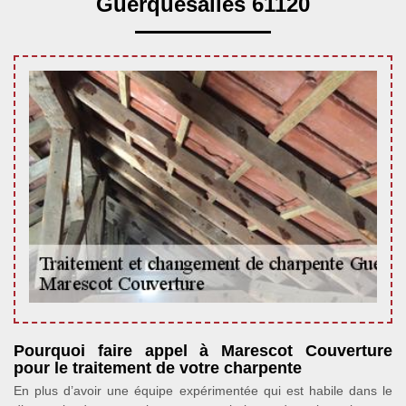
Guerquesalles 61120
Pourquoi faire appel à Marescot Couverture
pour le traitement de votre charpente
En plus d’avoir une équipe expérimentée qui est habile dans le