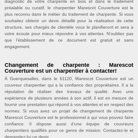
diagnostic de votre charpente en bois et dans le traitement
préalable ou curatif, le charpentier Marescot Couverture est le
plus reconnu dans le métier du traitement de charpente. Si vous
souhaitez obtenir un devis détaillé pour la réalisation de cette
structure, ses chargés de clientèle vous le planifieront et sera à
votre écoute pour mieux répondre à vos attentes. N’oubliez pas
que l’établissement de ce document est gratuit et sans
engagement.
Changement de charpente : Marescot
Couverture est un charpentier à contacter!
À Guerquesalles, dans le 61120, Marescot Couverture est un
couvreur charpentier qui a la confiance des propriétaires. Il a la
réputation de réaliser des travaux de qualité. Avec une
expérience de plusieurs années à son actif, il est en mesure de
fournir une prestation qui répond à vos attentes et en respect des
normes. Si vous avez un projet de changement de charpente
Marescot Couverture est le professionnel à qui vous pouvez faire
confiance. Il dispose aussi d’une équipe de couvreurs
charpentiers qualifiés pour ce genre de mission. Contactez-le et
demandez-lui un devis.