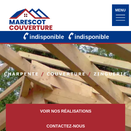
MENU
indisponible
indisponible
VOIR NOS RÉALISATIONS
CONTACTEZ-NOUS