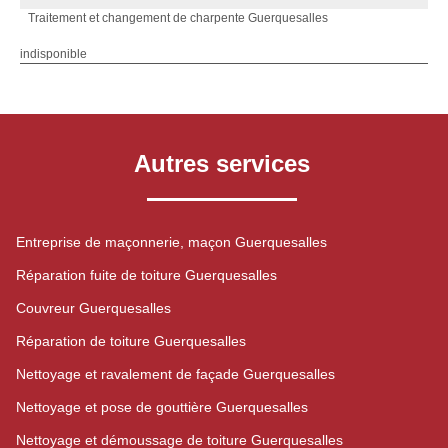
Traitement et changement de charpente Guerquesalles
indisponible
Autres services
Entreprise de maçonnerie, maçon Guerquesalles
Réparation fuite de toiture Guerquesalles
Couvreur Guerquesalles
Réparation de toiture Guerquesalles
Nettoyage et ravalement de façade Guerquesalles
Nettoyage et pose de gouttière Guerquesalles
Nettoyage et démoussage de toiture Guerquesalles