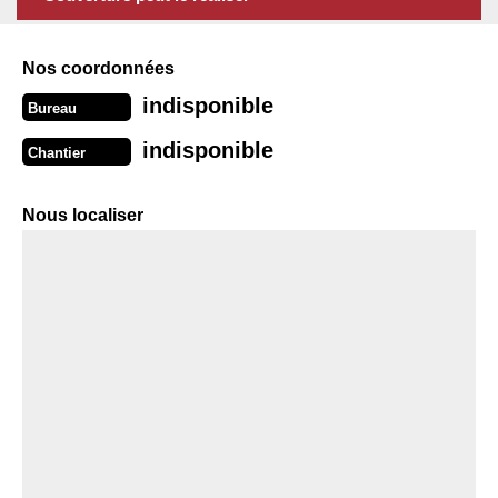
Nos coordonnées
indisponible
Bureau
indisponible
Chantier
Nous localiser