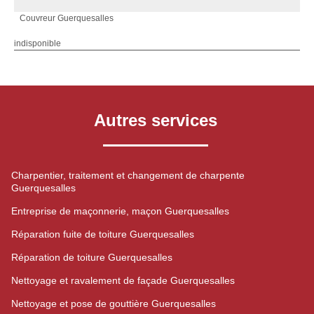
Couvreur Guerquesalles
indisponible
Autres services
Charpentier, traitement et changement de charpente
Guerquesalles
Entreprise de maçonnerie, maçon Guerquesalles
Réparation fuite de toiture Guerquesalles
Réparation de toiture Guerquesalles
Nettoyage et ravalement de façade Guerquesalles
Nettoyage et pose de gouttière Guerquesalles