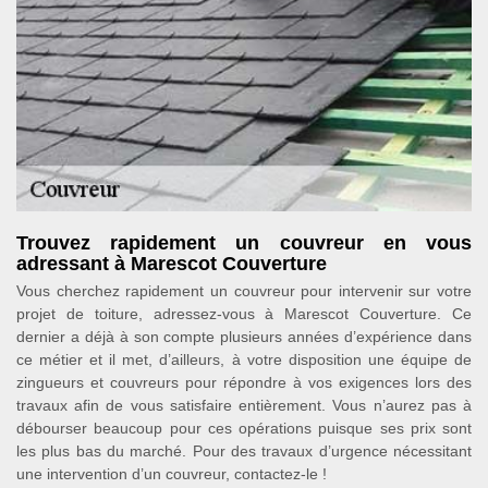
Trouvez rapidement un couvreur en vous
adressant à Marescot Couverture
Vous cherchez rapidement un couvreur pour intervenir sur votre
projet de toiture, adressez-vous à Marescot Couverture. Ce
dernier a déjà à son compte plusieurs années d’expérience dans
ce métier et il met, d’ailleurs, à votre disposition une équipe de
zingueurs et couvreurs pour répondre à vos exigences lors des
travaux afin de vous satisfaire entièrement. Vous n’aurez pas à
débourser beaucoup pour ces opérations puisque ses prix sont
les plus bas du marché. Pour des travaux d’urgence nécessitant
une intervention d’un couvreur, contactez-le !