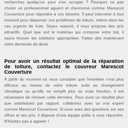
recherchez quelqu'un pour s'en occuper ? Pourquoi ne pas
choisir un professionnel aguerri et chevronné comme Marescot
Couverture pour répondre à vos besoins. Il peut intervenir à tout
moment pour dépanner vos problèmes de toiture, même dans les
cas urgents de fuite. Soyez rassuré, il vous propose des prix
attractifs. Quel que soit le matériau qui compose votre toit, il
saura trouver les solutions appropriées. Faites dès maintenant
votre demande de devis.
Pour avoir un résultat optimal de la réparation
de toiture, contactez le couvreur Marescot
Couverture
À partir du moment où vous constater que l’entretien n’est plus
efficace au niveau de votre toiture suite au changement
climatique ou qu’elle ne remplit plus sa vraie fonction, il est
nécessaire de rénover cette dernière. Pour avoir un résultat plus
que satisfaisant par rapport, collaborez avec un vrai expert
comme Marescot Couverture. Si vous avez des questions sur ses
offres et ses prix, il dispose d’une équipe prête à vous répondre.
N’hésitez pas à appeler !