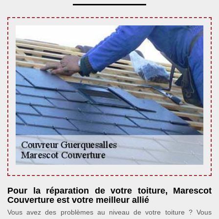
Pour la réparation de votre toiture, Marescot
Couverture est votre meilleur allié
Vous avez des problèmes au niveau de votre toiture ? Vous