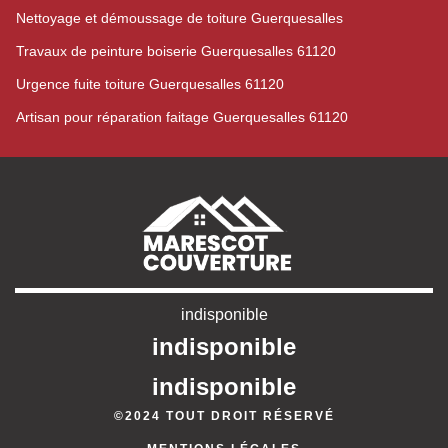
Nettoyage et démoussage de toiture Guerquesalles
Travaux de peinture boiserie Guerquesalles 61120
Urgence fuite toiture Guerquesalles 61120
Artisan pour réparation faitage Guerquesalles 61120
indisponible
indisponible
indisponible
©2024 TOUT DROIT RÉSERVÉ