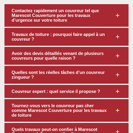
Contactez rapidement un couvreur tel que
Marescot Couverture pour les travaux
d’urgence sur votre toiture
Travaux de toiture : pourquoi faire appel à un
couvreur ?
Avoir des devis détaillés venant de plusieurs
couvreurs pour quelle raison ?
Quelles sont les réelles tâches d’un couvreur
zingueur ?
Couvreur expert : quel service il propose ?
Tournez-vous vers le couvreur pas cher
comme Marescot Couverture pour les travaux
de toiture
Quels travaux peut-on confier à Marescot