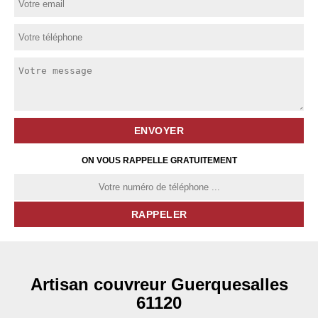
ON VOUS RAPPELLE GRATUITEMENT
Artisan couvreur Guerquesalles
61120