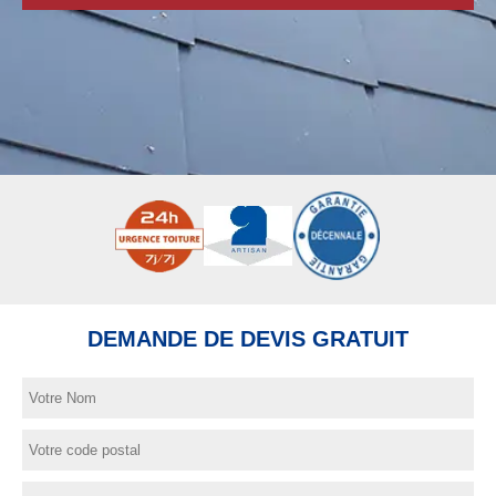
DEMANDE DE DEVIS GRATUIT