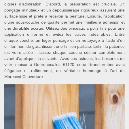
dignes d'admiration. D'abord, la préparation est cruciale. Un
ponçage minutieux et un dépoussiérage rigoureux assurent une
surface lisse et prête à recevoir la peinture. Ensuite, l'application
d'une sous-couche de qualité permet une meilleure adhésion et
une durabilité accrue. Utilisez des pinceaux à poils fins pour une
application uniforme et évitez les traces indésirables. Entre
chaque couche, un léger ponçage et un nettoyage à l'aide d'un
chiffon humide garantissent une finition parfaite. Enfin, la patience
est votre alliée : laissez chaque couche sécher complètement
avant d'appliquer la suivante. Avec ces astuces, les boiseries de
votre maison à Guerquesalles, 61120, seront transformées avec
élégance et raffinement, un véritable hommage à l'art de
Marescot Couverture.