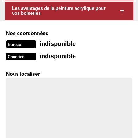
Les avantages de la peinture acrylique pour
vos boiseries
Nos coordonnées
indisponible
Bureau
indisponible
Chantier
Nous localiser