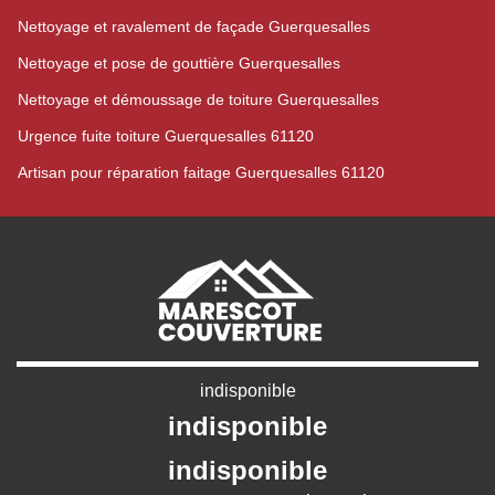
Nettoyage et ravalement de façade Guerquesalles
Nettoyage et pose de gouttière Guerquesalles
Nettoyage et démoussage de toiture Guerquesalles
Urgence fuite toiture Guerquesalles 61120
Artisan pour réparation faitage Guerquesalles 61120
indisponible
indisponible
indisponible