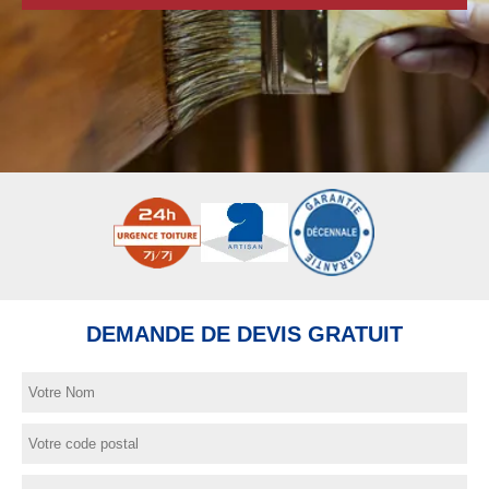
DEMANDE DE DEVIS GRATUIT