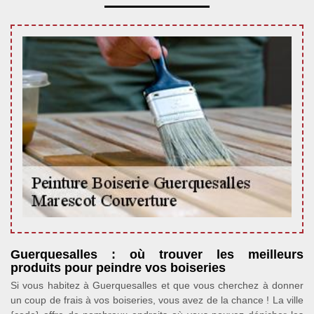
Guerquesalles : où trouver les meilleurs
produits pour peindre vos boiseries
Si vous habitez à Guerquesalles et que vous cherchez à donner
un coup de frais à vos boiseries, vous avez de la chance ! La ville