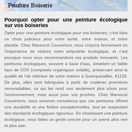
Pourquoi opter pour une peinture écologique
sur vos boiseries
Opter pour une peinture écologique pour vos boiseries, c'est faire
un choix judicieux pour votre santé, votre maison, et notre
planète. Chez Marescot Couverture, nous croyons fermement en
l'importance de réduire notre empreinte écologique, et c'est
pourquoi nous vous recommandons ces produits innovants. Les
peintures écologiques, souvent à base d'eau, émettent un faible
taux de COV (composés organiques volatils), préservant ainsi la
qualité de l'air intérieur de votre maison à Guerquesalles, 61120.
De plus, elles sont fabriquées à partir de matières premières
renouvelables, ce qui les rend non seulement plus sûres pour
l'environnement, mais aussi pour vos proches. Chez Marescot
Couverture, nous sommes convaincus que ces peintures offrent
une durabilité et une finition exceptionnelles, tout en respectant
des standards écologiques rigoureux. En choisissant une peinture
écologique, vous faites un geste concret pour un avenir plus vert
et plus sain.