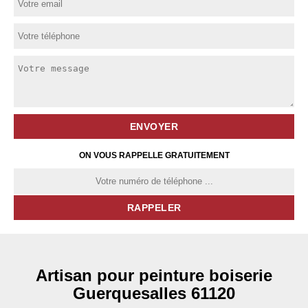
ON VOUS RAPPELLE GRATUITEMENT
Artisan pour peinture boiserie
Guerquesalles 61120