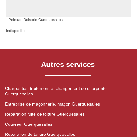
Peinture Boiserie Guerquesalles
indisponible
Autres services
Charpentier, traitement et changement de charpente
Guerquesalles
Entreprise de maçonnerie, maçon Guerquesalles
Réparation fuite de toiture Guerquesalles
Couvreur Guerquesalles
Réparation de toiture Guerquesalles