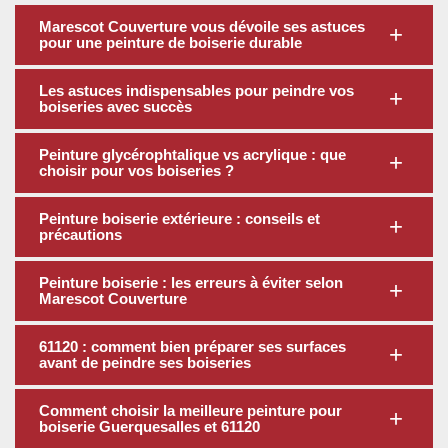
Marescot Couverture vous dévoile ses astuces
pour une peinture de boiserie durable
Les astuces indispensables pour peindre vos
boiseries avec succès
Peinture glycérophtalique vs acrylique : que
choisir pour vos boiseries ?
Peinture boiserie extérieure : conseils et
précautions
Peinture boiserie : les erreurs à éviter selon
Marescot Couverture
61120 : comment bien préparer ses surfaces
avant de peindre ses boiseries
Comment choisir la meilleure peinture pour
boiserie Guerquesalles et 61120