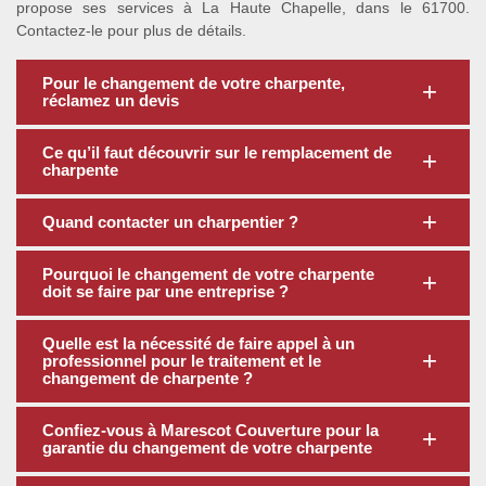
propose ses services à La Haute Chapelle, dans le 61700.
Contactez-le pour plus de détails.
Pour le changement de votre charpente,
réclamez un devis
Ce qu’il faut découvrir sur le remplacement de
charpente
Quand contacter un charpentier ?
Pourquoi le changement de votre charpente
doit se faire par une entreprise ?
Quelle est la nécessité de faire appel à un
professionnel pour le traitement et le
changement de charpente ?
Confiez-vous à Marescot Couverture pour la
garantie du changement de votre charpente