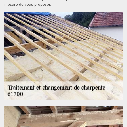
mesure de vous proposer.