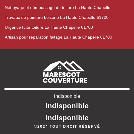
Nettoyage et démoussage de toiture La Haute Chapelle
Travaux de peinture boiserie La Haute Chapelle 61700
Urgence fuite toiture La Haute Chapelle 61700
Artisan pour réparation faitage La Haute Chapelle 61700
indisponible
indisponible
indisponible
©2024 TOUT DROIT RÉSERVÉ