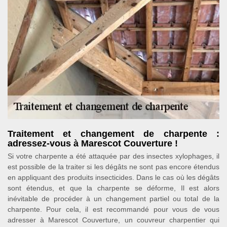
Traitement et changement de charpente :
adressez-vous à Marescot Couverture !
Si votre charpente a été attaquée par des insectes xylophages, il
est possible de la traiter si les dégâts ne sont pas encore étendus
en appliquant des produits insecticides. Dans le cas où les dégâts
sont étendus, et que la charpente se déforme, Il est alors
inévitable de procéder à un changement partiel ou total de la
charpente. Pour cela, il est recommandé pour vous de vous
adresser à Marescot Couverture, un couvreur charpentier qui