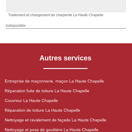
Traitement et changement de charpente La Haute Chapelle
indisponible
Autres services
Entreprise de maçonnerie, maçon La Haute Chapelle
Réparation fuite de toiture La Haute Chapelle
Couvreur La Haute Chapelle
Réparation de toiture La Haute Chapelle
Nettoyage et ravalement de façade La Haute Chapelle
Nettoyage et pose de gouttière La Haute Chapelle