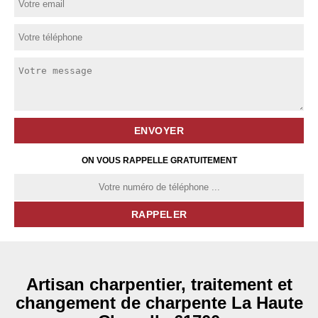
ON VOUS RAPPELLE GRATUITEMENT
Artisan charpentier, traitement et
changement de charpente La Haute