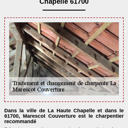
Chapelle 61700
Dans la ville de La Haute Chapelle et dans le
61700, Marescot Couverture est le charpentier
recommandé