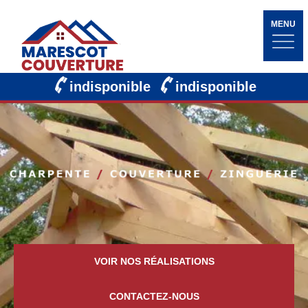
MENU
indisponible
indisponible
VOIR NOS RÉALISATIONS
CONTACTEZ-NOUS