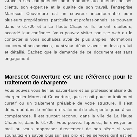
Grâce à ses compétences pour répondre aux attentes de ses
clients, son expertise et la qualité de son travail, l’entreprise
Marescot Couverture est un couvreur incontournable pour
plusieurs propriétaires, particuliers et professionnels, se trouvant
dans le 61700 et à La Haute Chapelle. Ils lui ont, d’ailleurs,
accordé leur confiance. Vous pouvez visiter son site web ou le
contacter si vous souhaitez avoir de plus amples informations
concernant ses services, ou si vous désirez avoir un devis gratuit
et détaillé. Sachez que la demande de ce document est sans
engagement.
Marescot Couverture est une référence pour le
traitement de charpente
Vous pouvez vous fier au savoir-faire et au professionnalisme du
charpentier Marescot Couverture, que ce soit pour un traitement
curatif ou un traitement préalable de votre structure. Il s’est
démarqué dans le métier du traitement de charpente grâce à ses
compétences. Il est surtout reconnu dans la ville de La Haute
Chapelle, dans le 61700. Vous pouvez l’appelez, lui envoyer un
mail ou vous rapprocher directement de son siège si vous
souhaitez en savoir plus sur ses prix et les services qu’il est en