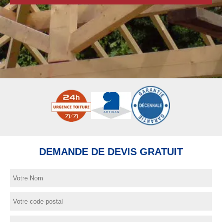
DEMANDE DE DEVIS GRATUIT