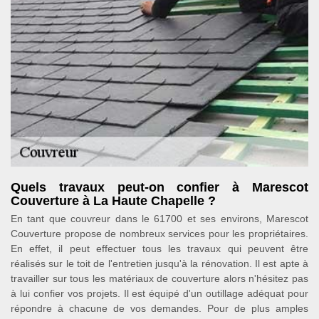
Quels travaux peut-on confier à Marescot
Couverture à La Haute Chapelle ?
En tant que couvreur dans le 61700 et ses environs, Marescot
Couverture propose de nombreux services pour les propriétaires.
En effet, il peut effectuer tous les travaux qui peuvent être
réalisés sur le toit de l'entretien jusqu'à la rénovation. Il est apte à
travailler sur tous les matériaux de couverture alors n'hésitez pas
à lui confier vos projets. Il est équipé d'un outillage adéquat pour
répondre à chacune de vos demandes. Pour de plus amples