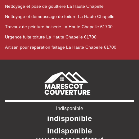
Nettoyage et pose de gouttière La Haute Chapelle
Nettoyage et démoussage de toiture La Haute Chapelle
Travaux de peinture boiserie La Haute Chapelle 61700
Urgence fuite toiture La Haute Chapelle 61700
Artisan pour réparation faitage La Haute Chapelle 61700
indisponible
indisponible
indisponible