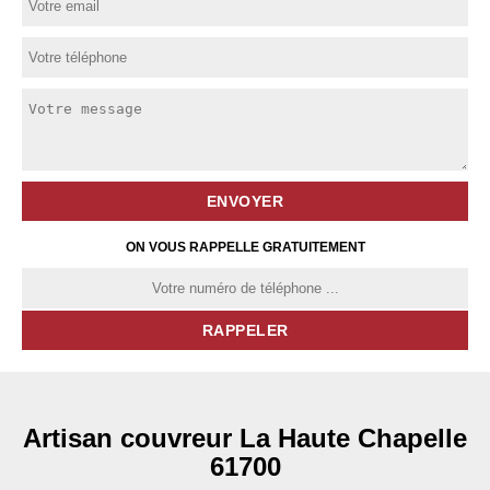
ON VOUS RAPPELLE GRATUITEMENT
Artisan couvreur La Haute Chapelle
61700