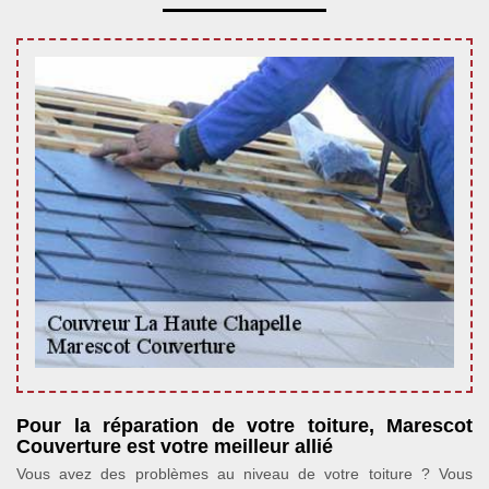
Pour la réparation de votre toiture, Marescot
Couverture est votre meilleur allié
Vous avez des problèmes au niveau de votre toiture ? Vous