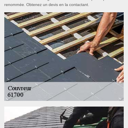
renommée. Obtenez un devis en la contactant.