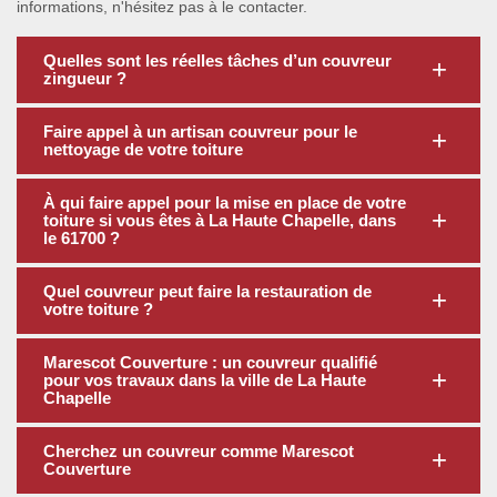
informations, n'hésitez pas à le contacter.
Quelles sont les réelles tâches d’un couvreur
zingueur ?
Faire appel à un artisan couvreur pour le
nettoyage de votre toiture
À qui faire appel pour la mise en place de votre
toiture si vous êtes à La Haute Chapelle, dans
le 61700 ?
Quel couvreur peut faire la restauration de
votre toiture ?
Marescot Couverture : un couvreur qualifié
pour vos travaux dans la ville de La Haute
Chapelle
Cherchez un couvreur comme Marescot
Couverture