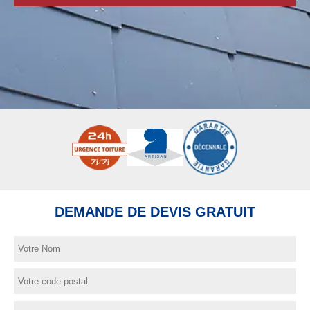
DEMANDE DE DEVIS GRATUIT