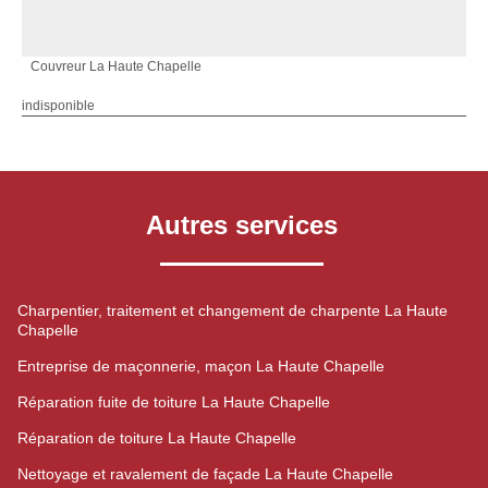
Couvreur La Haute Chapelle
indisponible
Autres services
Charpentier, traitement et changement de charpente La Haute
Chapelle
Entreprise de maçonnerie, maçon La Haute Chapelle
Réparation fuite de toiture La Haute Chapelle
Réparation de toiture La Haute Chapelle
Nettoyage et ravalement de façade La Haute Chapelle