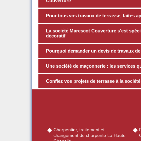
Couverture
Pour tous vos travaux de terrasse, faites 
La société Marescot Couverture s’est spécia
décoratif
Pourquoi demander un devis de travaux de
Une société de maçonnerie : les services qu’
Confiez vos projets de terrasse à la socié
Charpentier, traitement et
changement de charpente La Haute