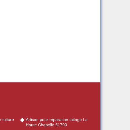
 toiture
Artisan pour réparation faitage La
Haute Chapelle 61700