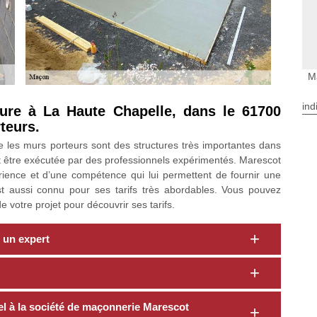
M
ind
ure à La Haute Chapelle, dans le 61700
teurs.
e les murs porteurs sont des structures très importantes dans
t être exécutée par des professionnels expérimentés. Marescot
ience et d’une compétence qui lui permettent de fournir une
est aussi connu pour ses tarifs très abordables. Vous pouvez
 votre projet pour découvrir ses tarifs.
 un expert
el à la société de maçonnerie Marescot