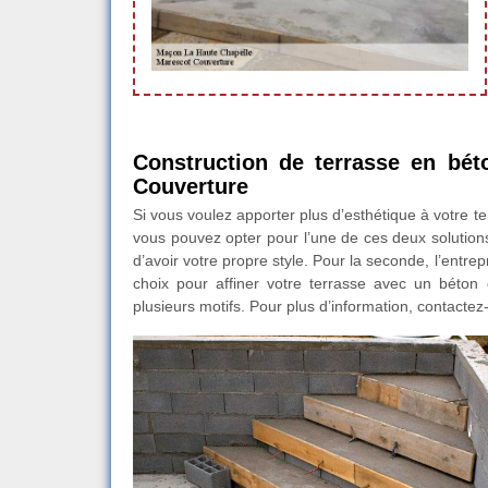
Construction de terrasse en béto
Couverture
Si vous voulez apporter plus d’esthétique à votre te
vous pouvez opter pour l’une de ces deux solution
d’avoir votre propre style. Pour la seconde, l’entr
choix pour affiner votre terrasse avec un béton
plusieurs motifs. Pour plus d’information, contactez-