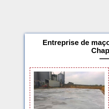
Entreprise de maç
Chap