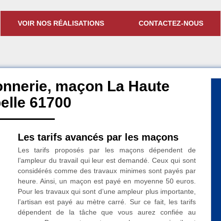
VOIR NOS RÉALISATIONS
CONTACTEZ-NOUS
onnerie, maçon La Haute
elle 61700
Les tarifs avancés par les maçons
Les tarifs proposés par les maçons dépendent de
l’ampleur du travail qui leur est demandé. Ceux qui sont
considérés comme des travaux minimes sont payés par
heure. Ainsi, un maçon est payé en moyenne 50 euros.
Pour les travaux qui sont d’une ampleur plus importante,
l’artisan est payé au mètre carré. Sur ce fait, les tarifs
dépendent de la tâche que vous aurez confiée au