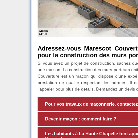
Adressez-vous Marescot Couvert
pour la construction des murs por
Si vous avez un projet de construction, sachez qu
une maison. La construction des murs porteurs doi
Couverture est un maçon qui dispose d’une expér
prestation de qualité respectant les normes. Il 
l’appeler pour plus de détails. Demandez un devis de
Pour vos travaux de maçonnerie, contactez
Devenir maçon : comment faire ?
Les habitants à La Haute Chapelle font app