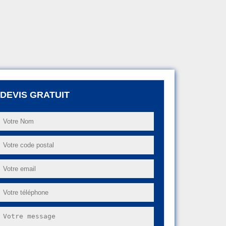
DEVIS GRATUIT