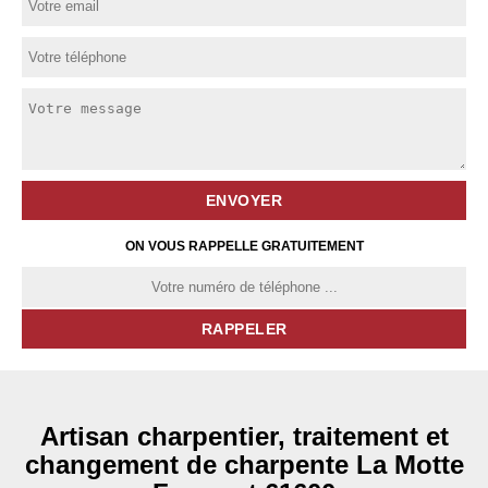
ON VOUS RAPPELLE GRATUITEMENT
Artisan charpentier, traitement et
changement de charpente La Motte