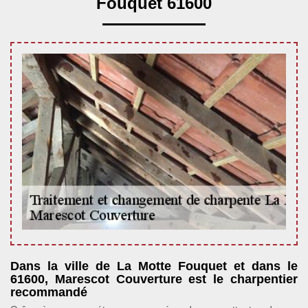
Fouquet 61600
Dans la ville de La Motte Fouquet et dans le
61600, Marescot Couverture est le charpentier
recommandé