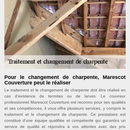
Pour le changement de charpente, Marescot
Couverture peut le réaliser
Le traitement et le changement de charpente doit être réalisé en
cas d’existence de termites ou de larves. Le couvreur
professionnel Marescot Couverture est reconnu pour ses qualités
et ses compétences, il vous offre plusieurs services, y compris le
traitement et le changement de charpente. Ce prestataire est
constitué d’une équipe qualifiée et compétente qui garantira un
service de qualité et répondra à vos attentes avec des prix