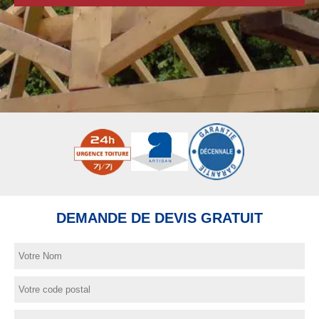
DEMANDE DE DEVIS GRATUIT