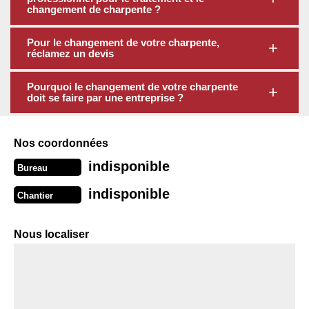
changement de charpente ?
Pour le changement de votre charpente,
réclamez un devis
Pourquoi le changement de votre charpente
doit se faire par une entreprise ?
Nos coordonnées
indisponible
Bureau
indisponible
Chantier
Nous localiser