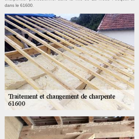
dans le 61600.