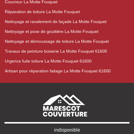
Couvreur La Motte Fouquet
Réparation de toiture La Motte Fouquet
Nettoyage et ravalement de façade La Motte Fouquet
Nettoyage et pose de gouttière La Motte Fouquet
Nettoyage et démoussage de toiture La Motte Fouquet
Travaux de peinture boiserie La Motte Fouquet 61600
Urgence fuite toiture La Motte Fouquet 61600
Artisan pour réparation faitage La Motte Fouquet 61600
indisponible