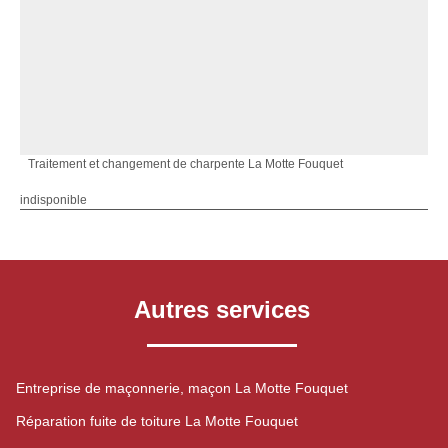
Traitement et changement de charpente La Motte Fouquet
indisponible
Autres services
Entreprise de maçonnerie, maçon La Motte Fouquet
Réparation fuite de toiture La Motte Fouquet