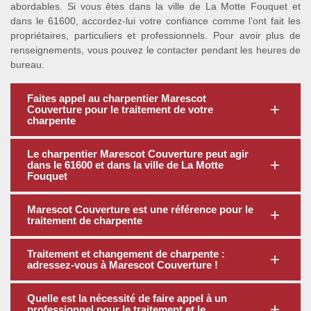
abordables. Si vous êtes dans la ville de La Motte Fouquet et
dans le 61600, accordez-lui votre confiance comme l’ont fait les
propriétaires, particuliers et professionnels. Pour avoir plus de
renseignements, vous pouvez le contacter pendant les heures de
bureau.
Faites appel au charpentier Marescot
Couverture pour le traitement de votre
charpente
Le charpentier Marescot Couverture peut agir
dans le 61600 et dans la ville de La Motte
Fouquet
Marescot Couverture est une référence pour le
traitement de charpente
Traitement et changement de charpente :
adressez-vous à Marescot Couverture !
Quelle est la nécessité de faire appel à un
professionnel pour le traitement et le