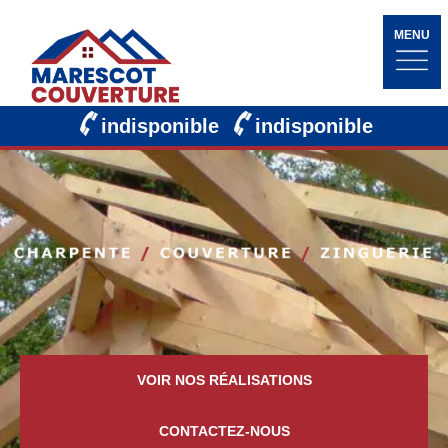
MENU
indisponible
indisponible
VOIR NOS RÉALISATIONS
CONTACTEZ-NOUS