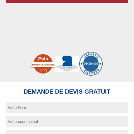
DEMANDE DE DEVIS GRATUIT