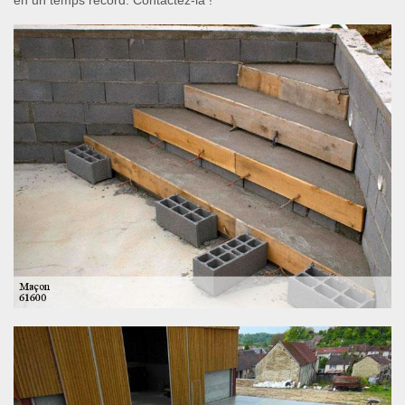
en un temps record. Contactez-la !