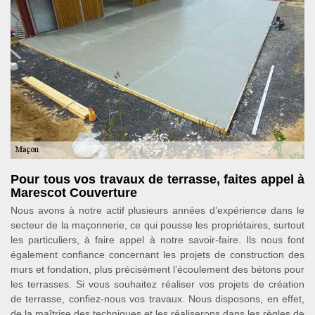
Pour tous vos travaux de terrasse, faites appel à
Marescot Couverture
Nous avons à notre actif plusieurs années d’expérience dans le
secteur de la maçonnerie, ce qui pousse les propriétaires, surtout
les particuliers, à faire appel à notre savoir-faire. Ils nous font
également confiance concernant les projets de construction des
murs et fondation, plus précisément l’écoulement des bétons pour
les terrasses. Si vous souhaitez réaliser vos projets de création
de terrasse, confiez-nous vos travaux. Nous disposons, en effet,
de la maîtrise des techniques et les réaliserons dans les règles de