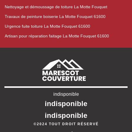
Nettoyage et démoussage de toiture La Motte Fouquet
Travaux de peinture boiserie La Motte Fouquet 61600
Urgence fuite toiture La Motte Fouquet 61600
Artisan pour réparation faitage La Motte Fouquet 61600
indisponible
indisponible
indisponible
©2024 TOUT DROIT RÉSERVÉ