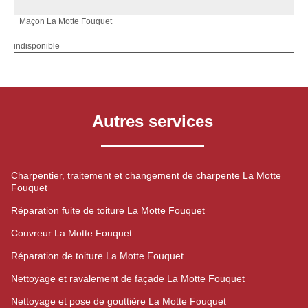
Maçon La Motte Fouquet
indisponible
Autres services
Charpentier, traitement et changement de charpente La Motte
Fouquet
Réparation fuite de toiture La Motte Fouquet
Couvreur La Motte Fouquet
Réparation de toiture La Motte Fouquet
Nettoyage et ravalement de façade La Motte Fouquet
Nettoyage et pose de gouttière La Motte Fouquet