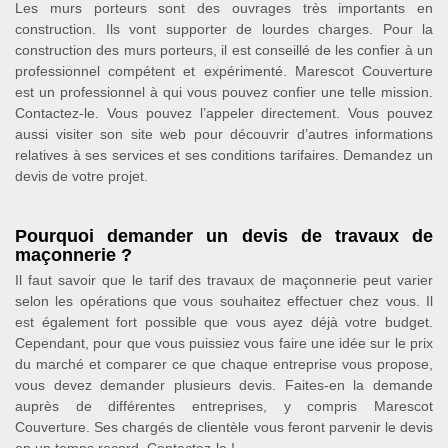
Les murs porteurs sont des ouvrages très importants en
construction. Ils vont supporter de lourdes charges. Pour la
construction des murs porteurs, il est conseillé de les confier à un
professionnel compétent et expérimenté. Marescot Couverture
est un professionnel à qui vous pouvez confier une telle mission.
Contactez-le. Vous pouvez l’appeler directement. Vous pouvez
aussi visiter son site web pour découvrir d’autres informations
relatives à ses services et ses conditions tarifaires. Demandez un
devis de votre projet.
Pourquoi demander un devis de travaux de
maçonnerie ?
Il faut savoir que le tarif des travaux de maçonnerie peut varier
selon les opérations que vous souhaitez effectuer chez vous. Il
est également fort possible que vous ayez déjà votre budget.
Cependant, pour que vous puissiez vous faire une idée sur le prix
du marché et comparer ce que chaque entreprise vous propose,
vous devez demander plusieurs devis. Faites-en la demande
auprès de différentes entreprises, y compris Marescot
Couverture. Ses chargés de clientèle vous feront parvenir le devis