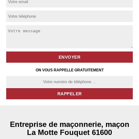
ON VOUS RAPPELLE GRATUITEMENT
Entreprise de maçonnerie, maçon
La Motte Fouquet 61600