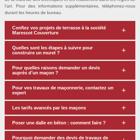
l’art. Pour des informations supplémentaires, téléphonez-nous
durant les heures de bureau.
Confiez vos projets de terrasse à la société
Marescot Couverture
Quelles sont les étapes à suivre pour
construire un muret ?
Pour quelles raisons demander un devis
auprès d’un maçon ?
Pour vos travaux de maçonnerie, contactez un
expert
Les tarifs avancés par les maçons
Poser une dalle en béton : comment faire ?
Pourquoi demander des devis de travaux de