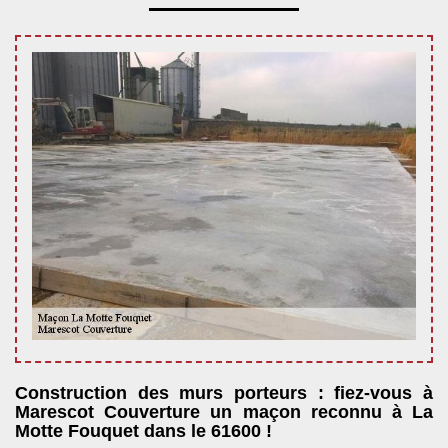
Construction des murs porteurs : fiez-vous à
Marescot Couverture un maçon reconnu à La
Motte Fouquet dans le 61600 !