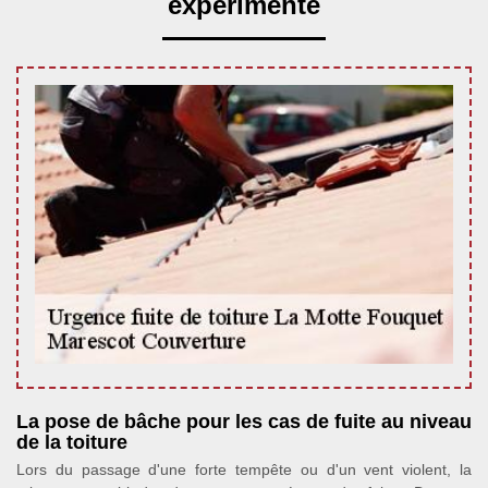
expérimenté
La pose de bâche pour les cas de fuite au niveau
de la toiture
Lors du passage d'une forte tempête ou d'un vent violent, la