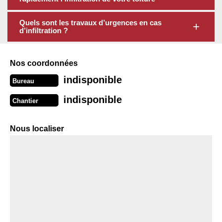
Quels sont les travaux d’urgences en cas
d’infiltration ?
Nos coordonnées
indisponible
Bureau
indisponible
Chantier
Nous localiser