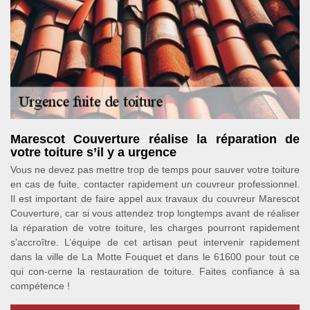
Marescot Couverture réalise la réparation de
votre toiture s’il y a urgence
Vous ne devez pas mettre trop de temps pour sauver votre toiture
en cas de fuite, contacter rapidement un couvreur professionnel.
Il est important de faire appel aux travaux du couvreur Marescot
Couverture, car si vous attendez trop longtemps avant de réaliser
la réparation de votre toiture, les charges pourront rapidement
s’accroître. L’équipe de cet artisan peut intervenir rapidement
dans la ville de La Motte Fouquet et dans le 61600 pour tout ce
qui con-cerne la restauration de toiture. Faites confiance à sa
compétence !