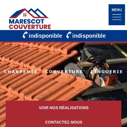
MENU
indisponible
indisponible
VOIR NOS RÉALISATIONS
CONTACTEZ-NOUS