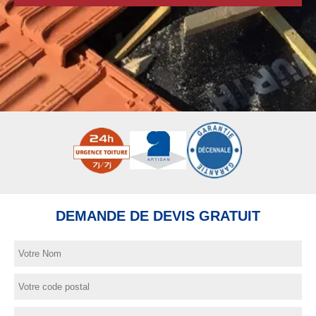
DEMANDE DE DEVIS GRATUIT