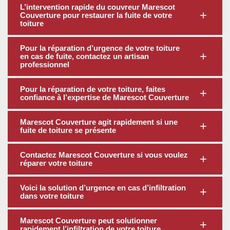
L’intervention rapide du couvreur Marescot
Couverture pour restaurer la fuite de votre
toiture
Pour la réparation d’urgence de votre toiture
en cas de fuite, contactez un artisan
professionnel
Pour la réparation de votre toiture, faites
confiance à l’expertise de Marescot Couverture
Marescot Couverture agit rapidement si une
fuite de toiture se présente
Contactez Marescot Couverture si vous voulez
réparer votre toiture
Voici la solution d’urgence en cas d’infiltration
dans votre toiture
Marescot Couverture peut solutionner
rapidement l’infiltration de votre toiture