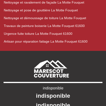
Nettoyage et ravalement de façade La Motte Fouquet
Nettoyage et pose de gouttière La Motte Fouquet
Nettoyage et démoussage de toiture La Motte Fouquet
Travaux de peinture boiserie La Motte Fouquet 61600
Urgence fuite toiture La Motte Fouquet 61600
Artisan pour réparation faitage La Motte Fouquet 61600
indisponible
indisponible
indisponible