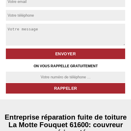
ON VOUS RAPPELLE GRATUITEMENT
Entreprise réparation fuite de toiture
La Motte Fouquet 61600: couvreur