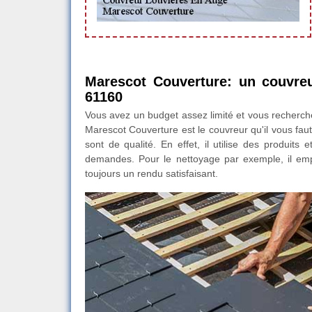
Marescot Couverture: un couvreu
61160
Vous avez un budget assez limité et vous recherche
Marescot Couverture est le couvreur qu'il vous faut
sont de qualité. En effet, il utilise des produit
demandes. Pour le nettoyage par exemple, il emplo
toujours un rendu satisfaisant.