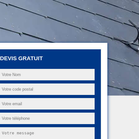
DEVIS GRATUIT