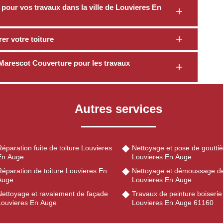
 pour vos travaux dans la ville de Louvieres En
er votre toiture
Marescot Couverture pour les travaux
Autres services
éparation fuite de toiture Louvieres
Nettoyage et pose de gouttiè
En Auge
Louvieres En Auge
éparation de toiture Louvieres En
Nettoyage et démoussage de
Auge
Louvieres En Auge
Nettoyage et ravalement de façade
Travaux de peinture boiserie
Louvieres En Auge
Louvieres En Auge 61160