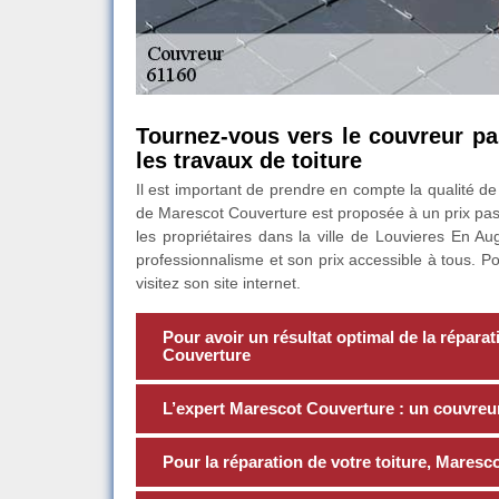
Tournez-vous vers le couvreur p
les travaux de toiture
Il est important de prendre en compte la qualité de
de Marescot Couverture est proposée à un prix pas 
les propriétaires dans la ville de Louvieres En A
professionnalisme et son prix accessible à tous. Pou
visitez son site internet.
Pour avoir un résultat optimal de la répara
Couverture
L’expert Marescot Couverture : un couvreu
Pour la réparation de votre toiture, Maresco