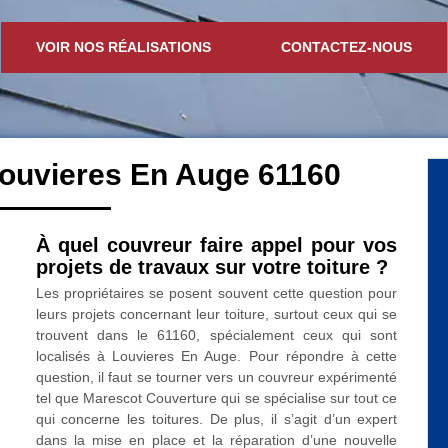
VOIR NOS RÉALISATIONS
CONTACTEZ-NOUS
Louvieres En Auge 61160
À quel couvreur faire appel pour vos
projets de travaux sur votre toiture ?
Les propriétaires se posent souvent cette question pour
leurs projets concernant leur toiture, surtout ceux qui se
trouvent dans le 61160, spécialement ceux qui sont
localisés à Louvieres En Auge. Pour répondre à cette
question, il faut se tourner vers un couvreur expérimenté
tel que Marescot Couverture qui se spécialise sur tout ce
qui concerne les toitures. De plus, il s’agit d’un expert
dans la mise en place et la réparation d’une nouvelle