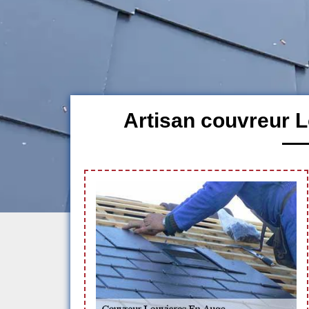
Artisan couvreur 