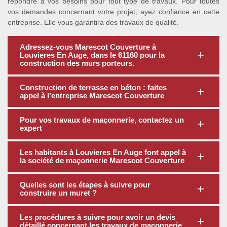
répondre à vos besoins pour tout type de travaux. Pour toutes
vos demandes concernant votre projet, ayez confiance en cette
entreprise. Elle vous garantira des travaux de qualité.
Adressez-vous Marescot Couverture à
Louvieres En Auge, dans le 61160 pour la
construction des murs porteurs.
Construction de terrasse en béton : faites
appel à l’entreprise Marescot Couverture
Pour vos travaux de maçonnerie, contactez un
expert
Les habitants à Louvieres En Auge font appel à
la société de maçonnerie Marescot Couverture
Quelles sont les étapes à suivre pour
construire un muret ?
Les procédures à suivre pour avoir un devis
détaillé concernant les travaux de maçonnerie