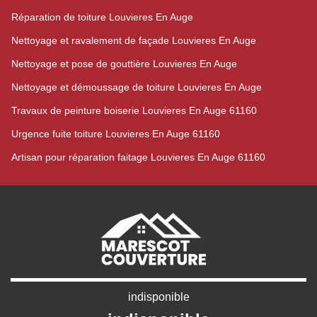
Réparation de toiture Louvieres En Auge
Nettoyage et ravalement de façade Louvieres En Auge
Nettoyage et pose de gouttière Louvieres En Auge
Nettoyage et démoussage de toiture Louvieres En Auge
Travaux de peinture boiserie Louvieres En Auge 61160
Urgence fuite toiture Louvieres En Auge 61160
Artisan pour réparation faitage Louvieres En Auge 61160
indisponible