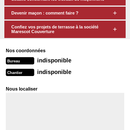
Devenir maçon : comment faire ?
Confiez vos projets de terrasse à la société
Marescot Couverture
Nos coordonnées
indisponible
Bureau
indisponible
Chantier
Nous localiser