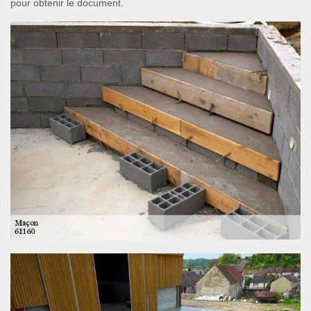
pour obtenir le document.