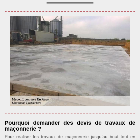
Pourquoi demander des devis de travaux de
maçonnerie ?
Pour réaliser les travaux de maçonnerie jusqu’au bout tout en