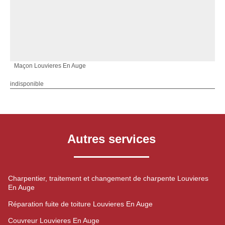
Maçon Louvieres En Auge
indisponible
Autres services
Charpentier, traitement et changement de charpente Louvieres
En Auge
Réparation fuite de toiture Louvieres En Auge
Couvreur Louvieres En Auge