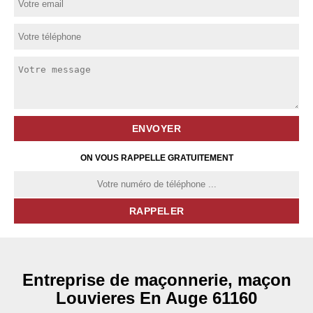
ON VOUS RAPPELLE GRATUITEMENT
Entreprise de maçonnerie, maçon
Louvieres En Auge 61160