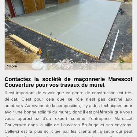
Contactez la société de maçonnerie Marescot
Couverture pour vos travaux de muret
Il est important de savoir que ce genre de construction est très
délicat. C’est pour cela que ce rôle n’est pas destiné aux
amateurs. Au niveau de la composition, il y a des techniques pour
avoir une bonne solidité du muret, donc il est préférable que vous
vous approchiez d'un expert comme l’entreprise Marescot
Couverture dans la ville de Louvieres En Auge et ses environs.
Celle-ci est la plus sollicitée par les clients et la seule qui peut