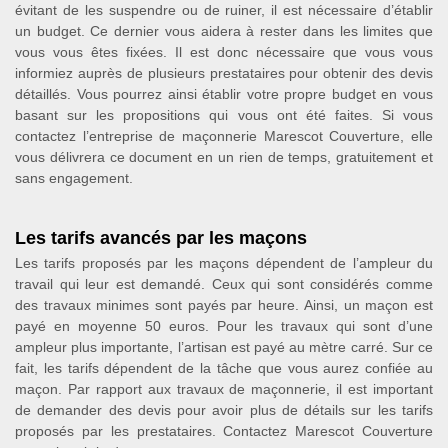
évitant de les suspendre ou de ruiner, il est nécessaire d’établir
un budget. Ce dernier vous aidera à rester dans les limites que
vous vous êtes fixées. Il est donc nécessaire que vous vous
informiez auprès de plusieurs prestataires pour obtenir des devis
détaillés. Vous pourrez ainsi établir votre propre budget en vous
basant sur les propositions qui vous ont été faites. Si vous
contactez l’entreprise de maçonnerie Marescot Couverture, elle
vous délivrera ce document en un rien de temps, gratuitement et
sans engagement.
Les tarifs avancés par les maçons
Les tarifs proposés par les maçons dépendent de l’ampleur du
travail qui leur est demandé. Ceux qui sont considérés comme
des travaux minimes sont payés par heure. Ainsi, un maçon est
payé en moyenne 50 euros. Pour les travaux qui sont d’une
ampleur plus importante, l’artisan est payé au mètre carré. Sur ce
fait, les tarifs dépendent de la tâche que vous aurez confiée au
maçon. Par rapport aux travaux de maçonnerie, il est important
de demander des devis pour avoir plus de détails sur les tarifs
proposés par les prestataires. Contactez Marescot Couverture