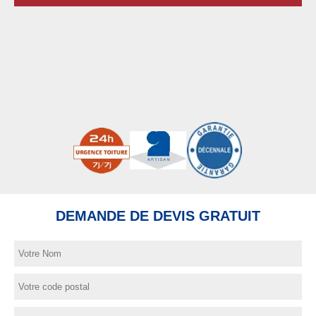
DEMANDE DE DEVIS GRATUIT