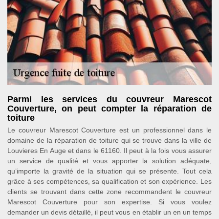
Parmi les services du couvreur Marescot
Couverture, on peut compter la réparation de
toiture
Le couvreur Marescot Couverture est un professionnel dans le
domaine de la réparation de toiture qui se trouve dans la ville de
Louvieres En Auge et dans le 61160. Il peut à la fois vous assurer
un service de qualité et vous apporter la solution adéquate,
qu’importe la gravité de la situation qui se présente. Tout cela
grâce à ses compétences, sa qualification et son expérience. Les
clients se trouvant dans cette zone recommandent le couvreur
Marescot Couverture pour son expertise. Si vous voulez
demander un devis détaillé, il peut vous en établir un en un temps