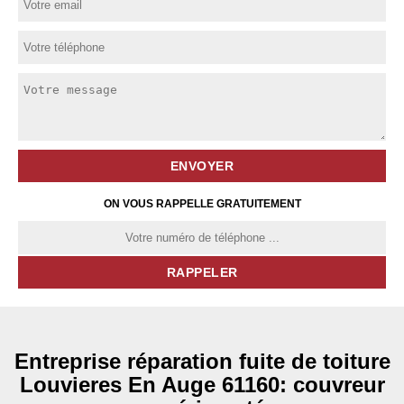
ON VOUS RAPPELLE GRATUITEMENT
Entreprise réparation fuite de toiture
Louvieres En Auge 61160: couvreur