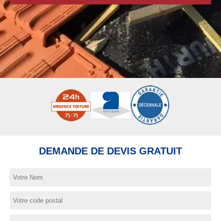
DEMANDE DE DEVIS GRATUIT