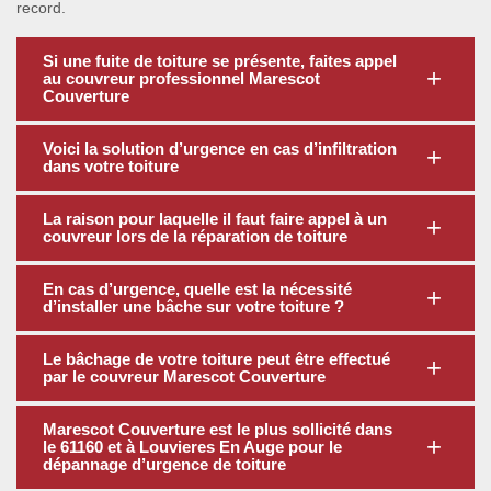
record.
Si une fuite de toiture se présente, faites appel
au couvreur professionnel Marescot
Couverture
Voici la solution d’urgence en cas d’infiltration
dans votre toiture
La raison pour laquelle il faut faire appel à un
couvreur lors de la réparation de toiture
En cas d’urgence, quelle est la nécessité
d’installer une bâche sur votre toiture ?
Le bâchage de votre toiture peut être effectué
par le couvreur Marescot Couverture
Marescot Couverture est le plus sollicité dans
le 61160 et à Louvieres En Auge pour le
dépannage d’urgence de toiture