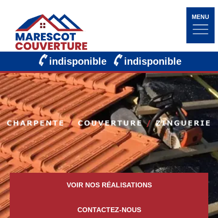
MENU
indisponible
indisponible
VOIR NOS RÉALISATIONS
CONTACTEZ-NOUS