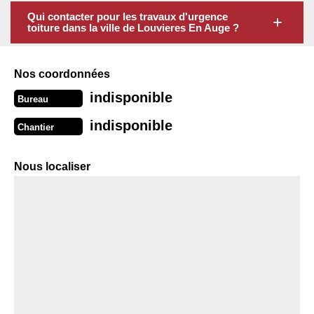
Qui contacter pour les travaux d'urgence
toiture dans la ville de Louvieres En Auge ?
Nos coordonnées
indisponible
Bureau
indisponible
Chantier
Nous localiser