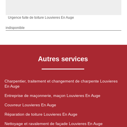
Urgence fuite de toiture Louvieres En Auge
indisponible
Autres services
Charpentier, traitement et changement de charpente Louvieres
En Auge
Entreprise de maçonnerie, maçon Louvieres En Auge
Couvreur Louvieres En Auge
Réparation de toiture Louvieres En Auge
Nettoyage et ravalement de façade Louvieres En Auge