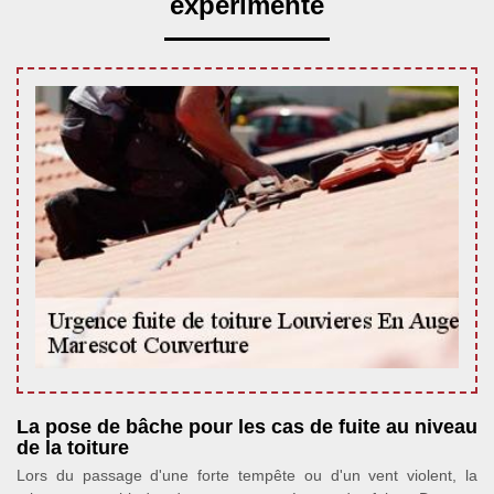
expérimenté
La pose de bâche pour les cas de fuite au niveau
de la toiture
Lors du passage d'une forte tempête ou d'un vent violent, la