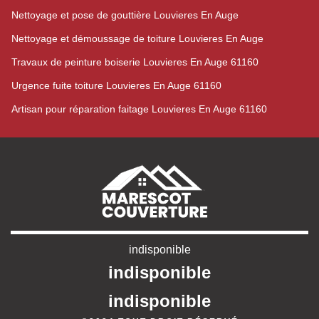
Nettoyage et pose de gouttière Louvieres En Auge
Nettoyage et démoussage de toiture Louvieres En Auge
Travaux de peinture boiserie Louvieres En Auge 61160
Urgence fuite toiture Louvieres En Auge 61160
Artisan pour réparation faitage Louvieres En Auge 61160
indisponible
indisponible
indisponible