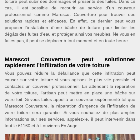
toiture peut subir des dommages et présente des fuites. Dans ce
cas, il est possible de recourir au service d'un couvreur
professionnel comme Marescot Couverture pour trouver des
solutions rapides et efficaces. En effet, ce dernier peut vous
proposer l'installation d'une bâche de toiture pour limiter les
dégâts des fuites d'eau et protéger ainsi vos meubles. Ne vous en
faites pas, il peut se déplacer à tout moment et en toute heure.
Marescot Couverture peut solutionner
rapidement l’infiltration de votre toiture
Vous pouvez réduire la défaillance que cette infiltration peut
causer sur votre toiture si vous agissez le plus vite possible et
contactez un couvreur professionnel. En attendant la réparation
de votre toiture, l’artisan peut mettre en place une bâche sur
votre toit. Si vous faites appel à un couvreur expérimenté tel que
Marescot Couverture, la réparation d’urgence de l’infiltration de
votre toiture sera garantie. Si vous souhaitez de plus amples
informations sur ses services, appelez-le, il peut intervenir dans
tout le 61160 et à Louvieres En Auge.