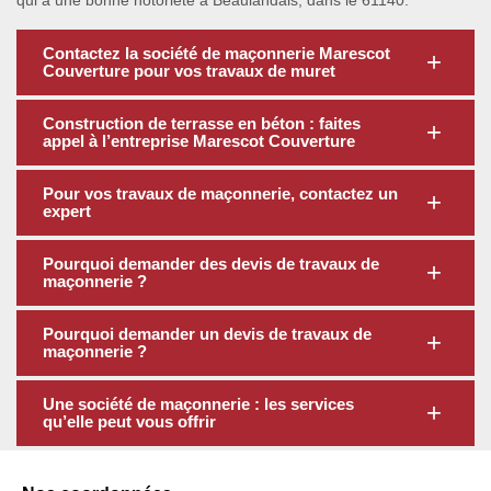
qui a une bonne notoriété à Beaulandais, dans le 61140.
Contactez la société de maçonnerie Marescot
Couverture pour vos travaux de muret
Construction de terrasse en béton : faites
appel à l’entreprise Marescot Couverture
Pour vos travaux de maçonnerie, contactez un
expert
Pourquoi demander des devis de travaux de
maçonnerie ?
Pourquoi demander un devis de travaux de
maçonnerie ?
Une société de maçonnerie : les services
qu’elle peut vous offrir