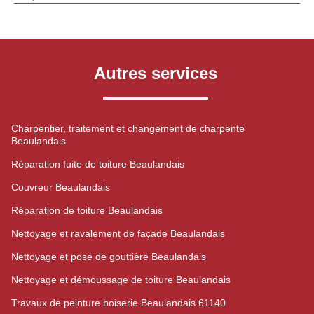
Autres services
Charpentier, traitement et changement de charpente
Beaulandais
Réparation fuite de toiture Beaulandais
Couvreur Beaulandais
Réparation de toiture Beaulandais
Nettoyage et ravalement de façade Beaulandais
Nettoyage et pose de gouttière Beaulandais
Nettoyage et démoussage de toiture Beaulandais
Travaux de peinture boiserie Beaulandais 61140