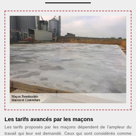
Les tarifs avancés par les maçons
Les tarifs proposés par les maçons dépendent de l’ampleur du
travail qui leur est demandé. Ceux qui sont considérés comme