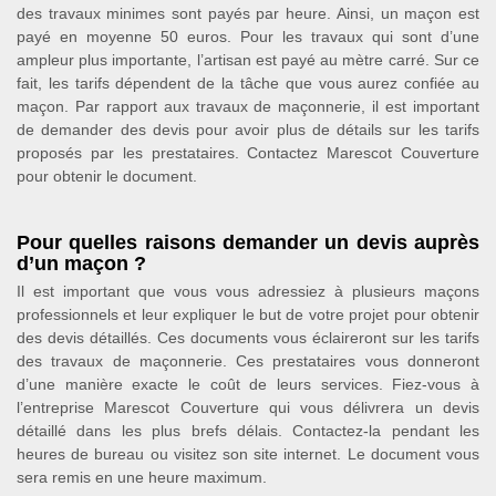
des travaux minimes sont payés par heure. Ainsi, un maçon est
payé en moyenne 50 euros. Pour les travaux qui sont d’une
ampleur plus importante, l’artisan est payé au mètre carré. Sur ce
fait, les tarifs dépendent de la tâche que vous aurez confiée au
maçon. Par rapport aux travaux de maçonnerie, il est important
de demander des devis pour avoir plus de détails sur les tarifs
proposés par les prestataires. Contactez Marescot Couverture
pour obtenir le document.
Pour quelles raisons demander un devis auprès
d’un maçon ?
Il est important que vous vous adressiez à plusieurs maçons
professionnels et leur expliquer le but de votre projet pour obtenir
des devis détaillés. Ces documents vous éclaireront sur les tarifs
des travaux de maçonnerie. Ces prestataires vous donneront
d’une manière exacte le coût de leurs services. Fiez-vous à
l’entreprise Marescot Couverture qui vous délivrera un devis
détaillé dans les plus brefs délais. Contactez-la pendant les
heures de bureau ou visitez son site internet. Le document vous
sera remis en une heure maximum.