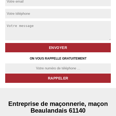
ON VOUS RAPPELLE GRATUITEMENT
Entreprise de maçonnerie, maçon
Beaulandais 61140