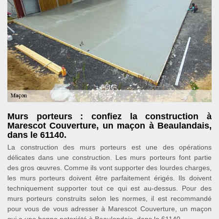
Murs porteurs : confiez la construction à
Marescot Couverture, un maçon à Beaulandais,
dans le 61140.
La construction des murs porteurs est une des opérations
délicates dans une construction. Les murs porteurs font partie
des gros œuvres. Comme ils vont supporter des lourdes charges,
les murs porteurs doivent être parfaitement érigés. Ils doivent
techniquement supporter tout ce qui est au-dessus. Pour des
murs porteurs construits selon les normes, il est recommandé
pour vous de vous adresser à Marescot Couverture, un maçon