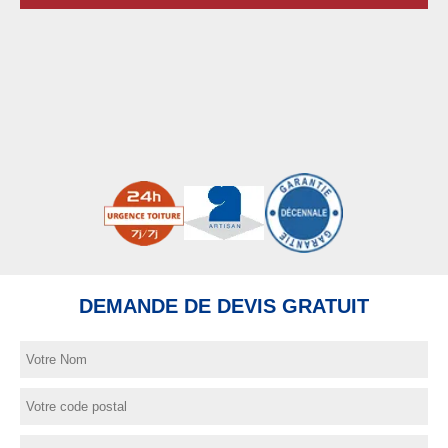
DEMANDE DE DEVIS GRATUIT