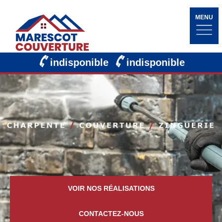
MENU
indisponible
indisponible
VOIR NOS RÉALISATIONS
CONTACTEZ-NOUS