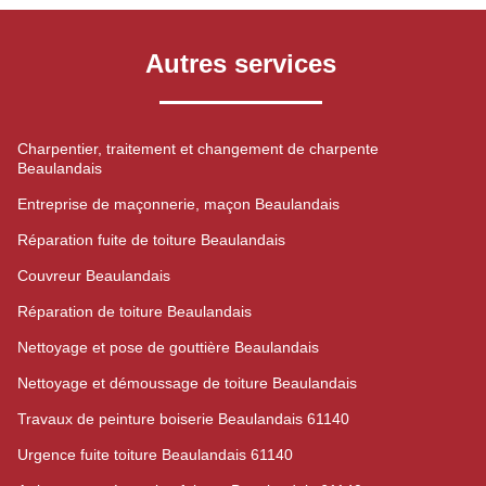
Autres services
Charpentier, traitement et changement de charpente
Beaulandais
Entreprise de maçonnerie, maçon Beaulandais
Réparation fuite de toiture Beaulandais
Couvreur Beaulandais
Réparation de toiture Beaulandais
Nettoyage et pose de gouttière Beaulandais
Nettoyage et démoussage de toiture Beaulandais
Travaux de peinture boiserie Beaulandais 61140
Urgence fuite toiture Beaulandais 61140