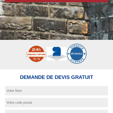
DEMANDE DE DEVIS GRATUIT