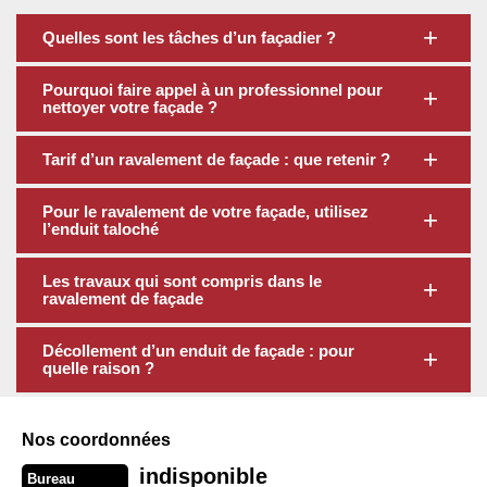
Quelles sont les tâches d’un façadier ?
Pourquoi faire appel à un professionnel pour
nettoyer votre façade ?
Tarif d’un ravalement de façade : que retenir ?
Pour le ravalement de votre façade, utilisez
l’enduit taloché
Les travaux qui sont compris dans le
ravalement de façade
Décollement d’un enduit de façade : pour
quelle raison ?
Nos coordonnées
indisponible
Bureau