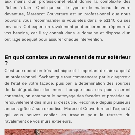
aux mains d'un professionnel étant donné la complexité des
tâches à faire. Quel que soit le type ou le matériau de votre
devanture, Marescot Couverture est un professionnel que nous
pouvons vous recommander si vous êtes dans le 61140 ou ses
environs. Cet expert en ravalement peut entièrement répondre à
vos besoins, car il s'y connait dans le domaine et dispose d'un
outillage adéquat pour assurer chaque intervention.
En quoi consiste un ravalement de mur extérieur
?
C’est une opération très technique et il important de faire appel à
un professionnel. Sachant que tout commencera par le diagnostic
de l’état de votre façade, puis par la détermination des sources
de la dégradation des murs. Lorsque tous ces points seront
constatés, on entamera le nettoyage des façades et procéder au
renouvèlement des murs si c’est utile. Reconnue depuis plusieurs
années grâce à son expertise, Marescot Couverture est l’expert à
qui vous pouvez confier les travaux pour la réussite du
ravalement de vos murs extérieurs.