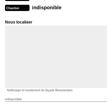
indisponible
Chantier
Nous localiser
Nettoyage et ravalement de façade Beaulandais
indisponible