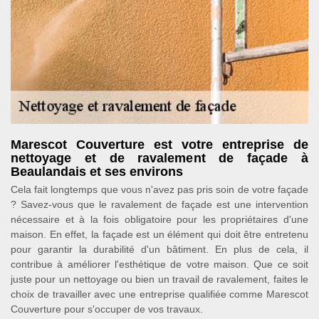
Marescot Couverture est votre entreprise de
nettoyage et de ravalement de façade à
Beaulandais et ses environs
Cela fait longtemps que vous n'avez pas pris soin de votre façade
? Savez-vous que le ravalement de façade est une intervention
nécessaire et à la fois obligatoire pour les propriétaires d'une
maison. En effet, la façade est un élément qui doit être entretenu
pour garantir la durabilité d'un bâtiment. En plus de cela, il
contribue à améliorer l'esthétique de votre maison. Que ce soit
juste pour un nettoyage ou bien un travail de ravalement, faites le
choix de travailler avec une entreprise qualifiée comme Marescot
Couverture pour s'occuper de vos travaux.