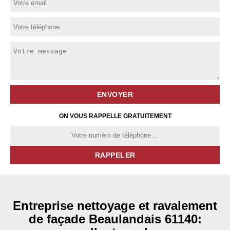
ON VOUS RAPPELLE GRATUITEMENT
Entreprise nettoyage et ravalement
de façade Beaulandais 61140: