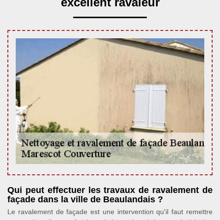
excellent ravaleur
Qui peut effectuer les travaux de ravalement de
façade dans la ville de Beaulandais ?
Le ravalement de façade est une intervention qu'il faut remettre