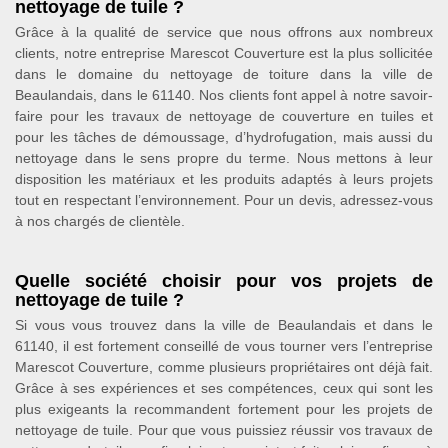
nettoyage de tuile ?
Grâce à la qualité de service que nous offrons aux nombreux
clients, notre entreprise Marescot Couverture est la plus sollicitée
dans le domaine du nettoyage de toiture dans la ville de
Beaulandais, dans le 61140. Nos clients font appel à notre savoir-
faire pour les travaux de nettoyage de couverture en tuiles et
pour les tâches de démoussage, d’hydrofugation, mais aussi du
nettoyage dans le sens propre du terme. Nous mettons à leur
disposition les matériaux et les produits adaptés à leurs projets
tout en respectant l’environnement. Pour un devis, adressez-vous
à nos chargés de clientèle.
Quelle société choisir pour vos projets de
nettoyage de tuile ?
Si vous vous trouvez dans la ville de Beaulandais et dans le
61140, il est fortement conseillé de vous tourner vers l’entreprise
Marescot Couverture, comme plusieurs propriétaires ont déjà fait.
Grâce à ses expériences et ses compétences, ceux qui sont les
plus exigeants la recommandent fortement pour les projets de
nettoyage de tuile. Pour que vous puissiez réussir vos travaux de