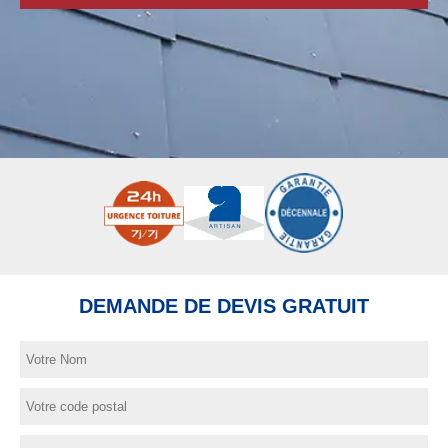
DEMANDE DE DEVIS GRATUIT