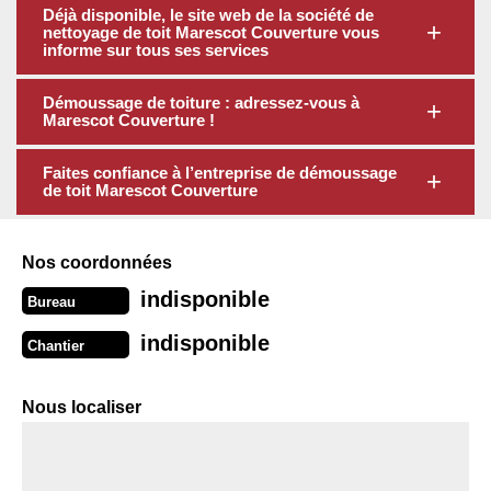
Déjà disponible, le site web de la société de
nettoyage de toit Marescot Couverture vous
informe sur tous ses services
Démoussage de toiture : adressez-vous à
Marescot Couverture !
Faites confiance à l’entreprise de démoussage
de toit Marescot Couverture
Nos coordonnées
indisponible
Bureau
indisponible
Chantier
Nous localiser