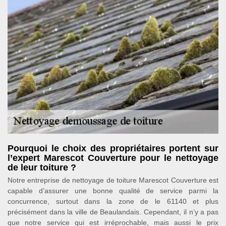
Pourquoi le choix des propriétaires portent sur
l’expert Marescot Couverture pour le nettoyage
de leur toiture ?
Notre entreprise de nettoyage de toiture Marescot Couverture est
capable d’assurer une bonne qualité de service parmi la
concurrence, surtout dans la zone de le 61140 et plus
précisément dans la ville de Beaulandais. Cependant, il n’y a pas
que notre service qui est irréprochable, mais aussi le prix