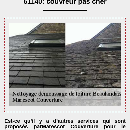
61140: couvreur pas cher
Est-ce qu’il y a d’autres services qui sont
proposés parMarescot Couverture pour le