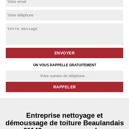
ON VOUS RAPPELLE GRATUITEMENT
Entreprise nettoyage et
démoussage de toiture Beaulandais