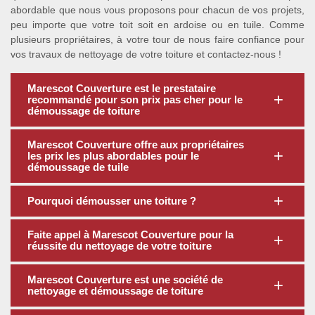
abordable que nous vous proposons pour chacun de vos projets,
peu importe que votre toit soit en ardoise ou en tuile. Comme
plusieurs propriétaires, à votre tour de nous faire confiance pour
vos travaux de nettoyage de votre toiture et contactez-nous !
Marescot Couverture est le prestataire
recommandé pour son prix pas cher pour le
démoussage de toiture
Marescot Couverture offre aux propriétaires
les prix les plus abordables pour le
démoussage de tuile
Pourquoi démousser une toiture ?
Faite appel à Marescot Couverture pour la
réussite du nettoyage de votre toiture
Marescot Couverture est une société de
nettoyage et démoussage de toiture