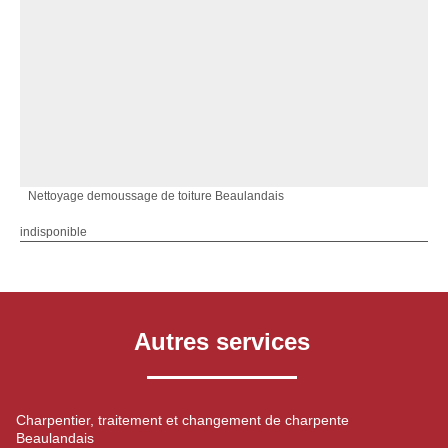
Nettoyage demoussage de toiture Beaulandais
indisponible
Autres services
Charpentier, traitement et changement de charpente
Beaulandais