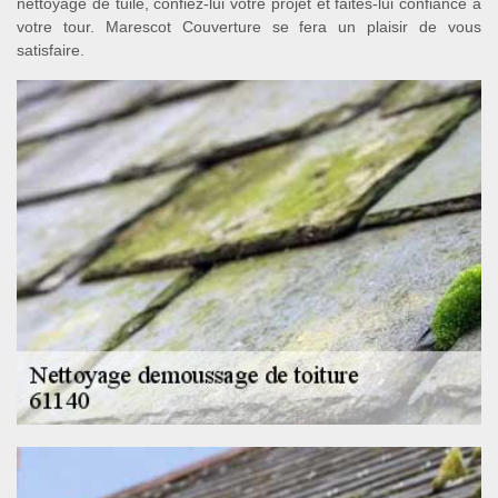
nettoyage de tuile, confiez-lui votre projet et faites-lui confiance à
votre tour. Marescot Couverture se fera un plaisir de vous
satisfaire.