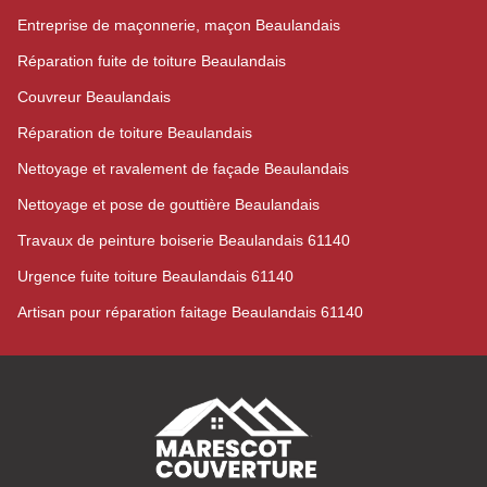
Entreprise de maçonnerie, maçon Beaulandais
Réparation fuite de toiture Beaulandais
Couvreur Beaulandais
Réparation de toiture Beaulandais
Nettoyage et ravalement de façade Beaulandais
Nettoyage et pose de gouttière Beaulandais
Travaux de peinture boiserie Beaulandais 61140
Urgence fuite toiture Beaulandais 61140
Artisan pour réparation faitage Beaulandais 61140