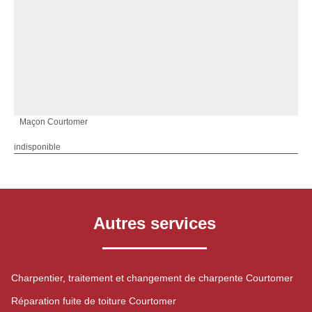
Maçon Courtomer
indisponible
Autres services
Charpentier, traitement et changement de charpente Courtomer
Réparation fuite de toiture Courtomer