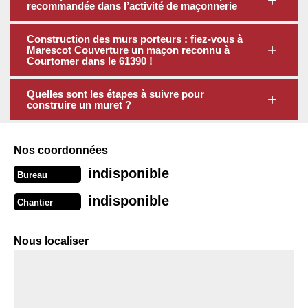
recommandée dans l’activité de maçonnerie
Construction des murs porteurs : fiez-vous à
Marescot Couverture un maçon reconnu à
Courtomer dans le 61390 !
Quelles sont les étapes à suivre pour
construire un muret ?
Nos coordonnées
indisponible
Bureau
indisponible
Chantier
Nous localiser