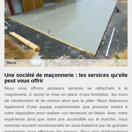
Une société de maçonnerie : les services qu’elle
peut vous offrir
Nous vous offrons plusieurs services se rattachant à la
maçonnerie, à savoir la mise en place d’une fondation, les murs
de construction et de cloison ainsi que le pilier. Nous disposons
également d’une équipe expérimentée que pouvons mettre à
votre disposition pour réaliser vos terrasses en béton. Avec notre
expérience ainsi que notre prix accessible sur le marché, nous
sommes souvent recommandés en sous-traitance par de grandes
entreprises pour effectuer les travaux. Pour plus d’informations