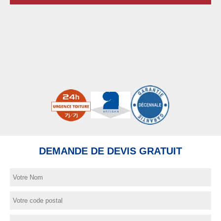
DEMANDE DE DEVIS GRATUIT