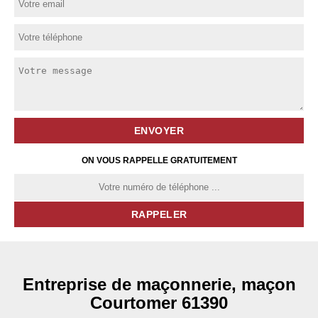
ON VOUS RAPPELLE GRATUITEMENT
Entreprise de maçonnerie, maçon
Courtomer 61390