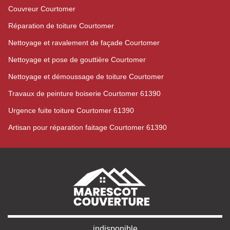
Couvreur Courtomer
Réparation de toiture Courtomer
Nettoyage et ravalement de façade Courtomer
Nettoyage et pose de gouttière Courtomer
Nettoyage et démoussage de toiture Courtomer
Travaux de peinture boiserie Courtomer 61390
Urgence fuite toiture Courtomer 61390
Artisan pour réparation faitage Courtomer 61390
indisponible