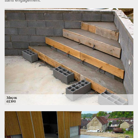
sans engagement.