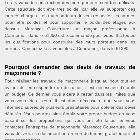
Les travaux de construction des murs porteurs sont très délicats.
Cette structure doit être très solide, car elle va supporter des
lourdes charges. Les murs porteurs doivent respecter les normes
pour être solides et pour supporter le poids des étages au-
dessus. Marescot Couverture, un maçon professionnel à
Courtomer, dans le 61390 est recommandé pour vous. Il a toutes
les qualifications pour construire des murs porteurs dans les
normes. Contactez-le si vous êtes à Courtomer, dans le 61390.
Pourquoi demander des devis de travaux de
maçonnerie ?
Pour réaliser les travaux de maçonnerie jusqu’au bout tout en
évitant de les suspendre ou de ruiner, il est nécessaire d’établir
un budget. Ce dernier vous aidera à rester dans les limites que
vous vous êtes fixées. Il est donc nécessaire que vous vous
informiez auprès de plusieurs prestataires pour obtenir des devis
détaillés. Vous pourrez ainsi établir votre propre budget en vous
basant sur les propositions qui vous ont été faites. Si vous
contactez l’entreprise de maçonnerie Marescot Couverture, elle
vous délivrera ce document en un rien de temps, gratuitement et