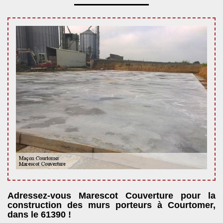
Adressez-vous Marescot Couverture pour la
construction des murs porteurs à Courtomer,
dans le 61390 !