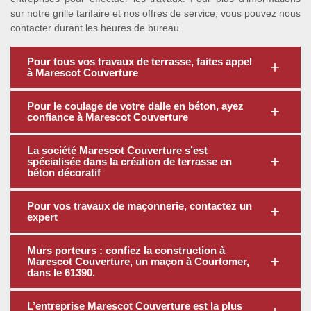
sur notre grille tarifaire et nos offres de service, vous pouvez nous
contacter durant les heures de bureau.
Pour tous vos travaux de terrasse, faites appel
à Marescot Couverture
Pour le coulage de votre dalle en béton, ayez
confiance à Marescot Couverture
La société Marescot Couverture s’est
spécialisée dans la création de terrasse en
béton décoratif
Pour vos travaux de maçonnerie, contactez un
expert
Murs porteurs : confiez la construction à
Marescot Couverture, un maçon à Courtomer,
dans le 61390.
L’entreprise Marescot Couverture est la plus