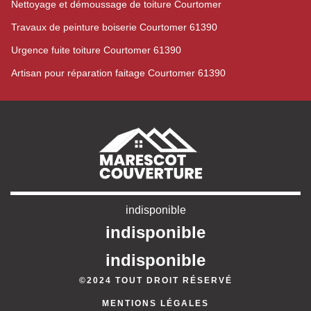
Nettoyage et démoussage de toiture Courtomer
Travaux de peinture boiserie Courtomer 61390
Urgence fuite toiture Courtomer 61390
Artisan pour réparation faitage Courtomer 61390
indisponible
indisponible
indisponible
©2024 TOUT DROIT RÉSERVÉ
MENTIONS LÉGALES