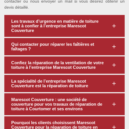
contacter ou nous envoyer un mail si vous désirez obtenir un
devis détaillé.
Les travaux d’urgence en matière de toiture
sont à confier à l’entreprise Marescot
Couverture
Qui contacter pour réparer les faîtières et
faîtages ?
Confiez la réparation de la ventilation de votre
toiture à l’entreprise Marescot Couverture
La spécialité de l’entreprise Marescot
Couverture est la réparation de toiture
Marescot Couverture : une société de
couverture pour vos travaux de réparation de
toiture à Courtomer et ses environs
Pourquoi les clients choisissent Marescot
Couverture pour la réparation de toiture en