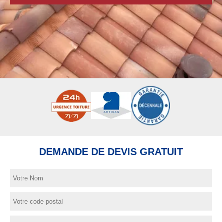
DEMANDE DE DEVIS GRATUIT