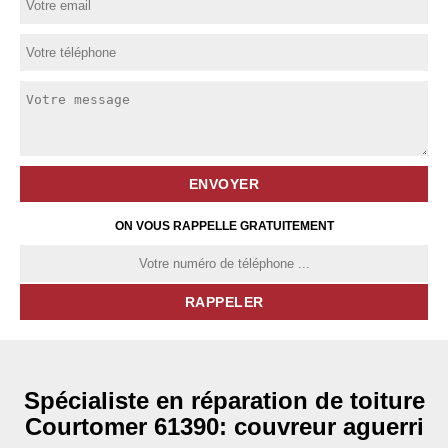
ON VOUS RAPPELLE GRATUITEMENT
Spécialiste en réparation de toiture
Courtomer 61390: couvreur aguerri