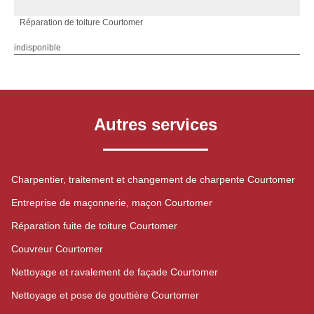
Réparation de toiture Courtomer
indisponible
Autres services
Charpentier, traitement et changement de charpente Courtomer
Entreprise de maçonnerie, maçon Courtomer
Réparation fuite de toiture Courtomer
Couvreur Courtomer
Nettoyage et ravalement de façade Courtomer
Nettoyage et pose de gouttière Courtomer