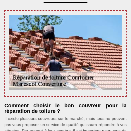
Comment choisir le bon couvreur pour la
réparation de toiture ?
Il existe plusieurs couvreurs sur le marché, mais tous ne peuvent
pas vous proposer un service de qualité qui saura répondre à vos
attentes. Par rapport à leur nombre, il est important pour vous de