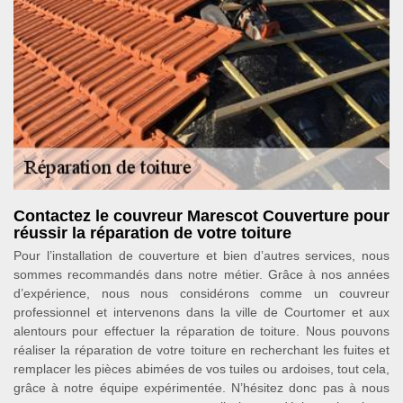
Contactez le couvreur Marescot Couverture pour
réussir la réparation de votre toiture
Pour l’installation de couverture et bien d’autres services, nous
sommes recommandés dans notre métier. Grâce à nos années
d’expérience, nous nous considérons comme un couvreur
professionnel et intervenons dans la ville de Courtomer et aux
alentours pour effectuer la réparation de toiture. Nous pouvons
réaliser la réparation de votre toiture en recherchant les fuites et
remplacer les pièces abimées de vos tuiles ou ardoises, tout cela,
grâce à notre équipe expérimentée. N’hésitez donc pas à nous