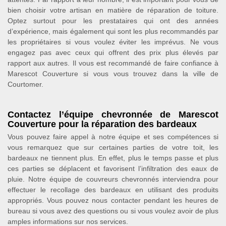
bien choisir votre artisan en matière de réparation de toiture.
Optez surtout pour les prestataires qui ont des années
d’expérience, mais également qui sont les plus recommandés par
les propriétaires si vous voulez éviter les imprévus. Ne vous
engagez pas avec ceux qui offrent des prix plus élevés par
rapport aux autres. Il vous est recommandé de faire confiance à
Marescot Couverture si vous vous trouvez dans la ville de
Courtomer.
Contactez l’équipe chevronnée de Marescot
Couverture pour la réparation des bardeaux
Vous pouvez faire appel à notre équipe et ses compétences si
vous remarquez que sur certaines parties de votre toit, les
bardeaux ne tiennent plus. En effet, plus le temps passe et plus
ces parties se déplacent et favorisent l’infiltration des eaux de
pluie. Notre équipe de couvreurs chevronnés interviendra pour
effectuer le recollage des bardeaux en utilisant des produits
appropriés. Vous pouvez nous contacter pendant les heures de
bureau si vous avez des questions ou si vous voulez avoir de plus
amples informations sur nos services.