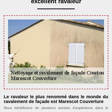
excellent ravaleur
Le ravaleur le plus renommé dans le monde du
ravalement de façade est Marescot Couverture
Nous bénéficions de plusieurs années d’expérience dans le