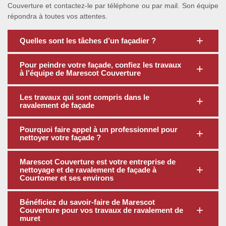
Couverture et contactez-le par téléphone ou par mail. Son équipe
répondra à toutes vos attentes.
Quelles sont les tâches d’un façadier ?
Pour peindre votre façade, confiez les travaux
à l’équipe de Marescot Couverture
Les travaux qui sont compris dans le
ravalement de façade
Pourquoi faire appel à un professionnel pour
nettoyer votre façade ?
Marescot Couverture est votre entreprise de
nettoyage et de ravalement de façade à
Courtomer et ses environs
Bénéficiez du savoir-faire de Marescot
Couverture pour vos travaux de ravalement de
muret