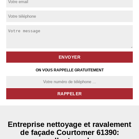
ON VOUS RAPPELLE GRATUITEMENT
Entreprise nettoyage et ravalement
de façade Courtomer 61390: