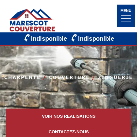
MENU
indisponible
indisponible
VOIR NOS RÉALISATIONS
CONTACTEZ-NOUS