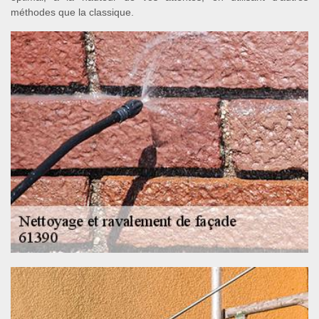
méthodes que la classique.