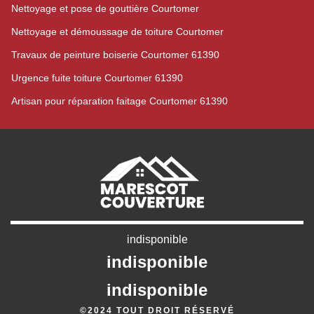
Nettoyage et pose de gouttière Courtomer
Nettoyage et démoussage de toiture Courtomer
Travaux de peinture boiserie Courtomer 61390
Urgence fuite toiture Courtomer 61390
Artisan pour réparation faitage Courtomer 61390
indisponible
indisponible
indisponible
©2024 TOUT DROIT RÉSERVÉ