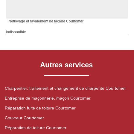
Nettoyage et ravalement de façade Courtomer
indisponible
Autres services
Charpentier, traitement et changement de charpente Courtomer
Entreprise de maçonnerie, maçon Courtomer
Réparation fuite de toiture Courtomer
Couvreur Courtomer
Réparation de toiture Courtomer