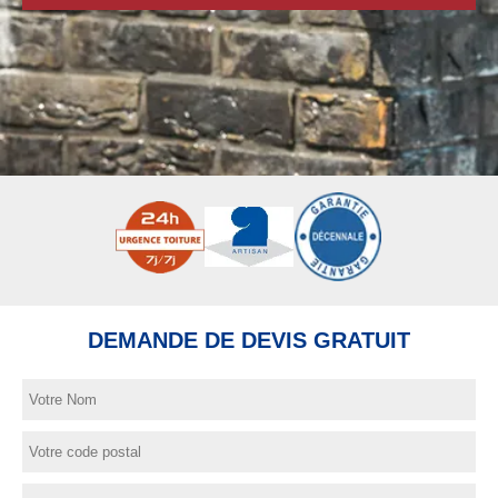
DEMANDE DE DEVIS GRATUIT