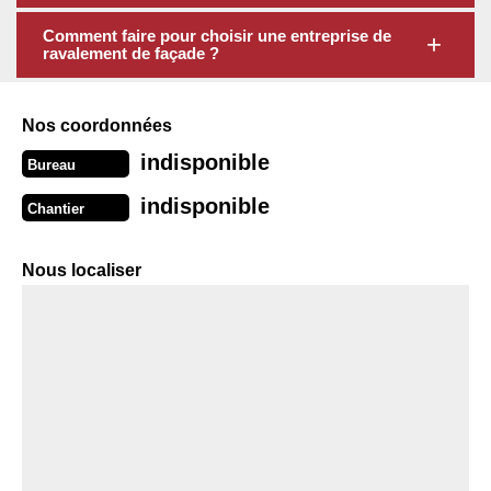
Comment faire pour choisir une entreprise de
ravalement de façade ?
Nos coordonnées
indisponible
Bureau
indisponible
Chantier
Nous localiser