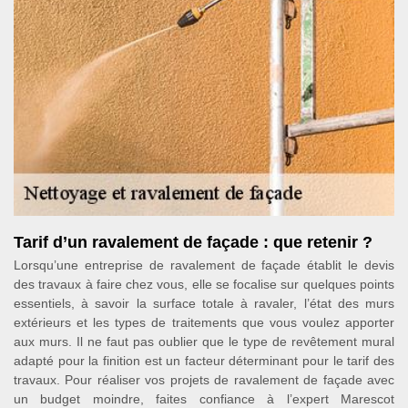
Tarif d’un ravalement de façade : que retenir ?
Lorsqu’une entreprise de ravalement de façade établit le devis
des travaux à faire chez vous, elle se focalise sur quelques points
essentiels, à savoir la surface totale à ravaler, l’état des murs
extérieurs et les types de traitements que vous voulez apporter
aux murs. Il ne faut pas oublier que le type de revêtement mural
adapté pour la finition est un facteur déterminant pour le tarif des
travaux. Pour réaliser vos projets de ravalement de façade avec
un budget moindre, faites confiance à l’expert Marescot