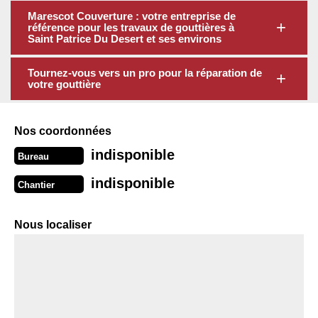
Marescot Couverture : votre entreprise de
référence pour les travaux de gouttières à
Saint Patrice Du Desert et ses environs
Tournez-vous vers un pro pour la réparation de
votre gouttière
Nos coordonnées
indisponible
Bureau
indisponible
Chantier
Nous localiser