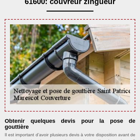
61600: couvreur zingueur
Obtenir quelques devis pour la pose de
gouttière
Il est important d’avoir plusieurs devis à votre disposition avant de