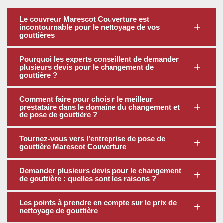
Le couvreur Marescot Couverture est
incontournable pour le nettoyage de vos
gouttières
Pourquoi les experts conseillent de demander
plusieurs devis pour le changement de
gouttière ?
Comment faire pour choisir le meilleur
prestataire dans le domaine du changement et
de pose de gouttière ?
Tournez-vous vers l’entreprise de pose de
gouttière Marescot Couverture
Demander plusieurs devis pour le changement
de gouttière : quelles sont les raisons ?
Les points à prendre en compte sur le prix de
nettoyage de gouttière