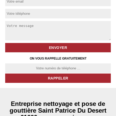
ON VOUS RAPPELLE GRATUITEMENT
Entreprise nettoyage et pose de
gouttière Saint Patrice Du Desert