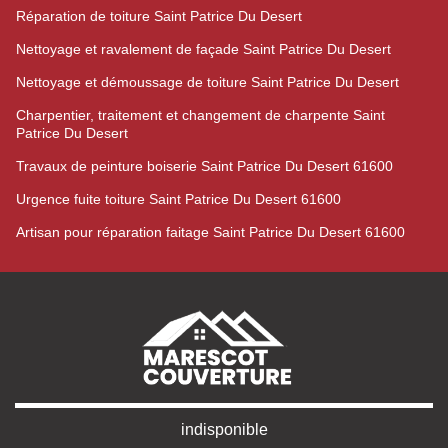
Réparation de toiture Saint Patrice Du Desert
Nettoyage et ravalement de façade Saint Patrice Du Desert
Nettoyage et démoussage de toiture Saint Patrice Du Desert
Charpentier, traitement et changement de charpente Saint
Patrice Du Desert
Travaux de peinture boiserie Saint Patrice Du Desert 61600
Urgence fuite toiture Saint Patrice Du Desert 61600
Artisan pour réparation faitage Saint Patrice Du Desert 61600
indisponible