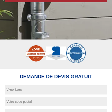
DEMANDE DE DEVIS GRATUIT