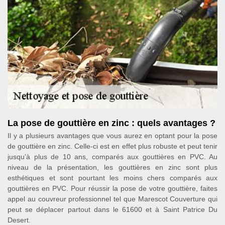
La pose de gouttière en zinc : quels avantages ?
Il y a plusieurs avantages que vous aurez en optant pour la pose
de gouttière en zinc. Celle-ci est en effet plus robuste et peut tenir
jusqu’à plus de 10 ans, comparés aux gouttières en PVC. Au
niveau de la présentation, les gouttières en zinc sont plus
esthétiques et sont pourtant les moins chers comparés aux
gouttières en PVC. Pour réussir la pose de votre gouttière, faites
appel au couvreur professionnel tel que Marescot Couverture qui
peut se déplacer partout dans le 61600 et à Saint Patrice Du
Desert.