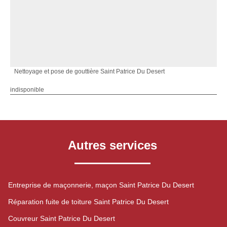
Nettoyage et pose de gouttière Saint Patrice Du Desert
indisponible
Autres services
Entreprise de maçonnerie, maçon Saint Patrice Du Desert
Réparation fuite de toiture Saint Patrice Du Desert
Couvreur Saint Patrice Du Desert