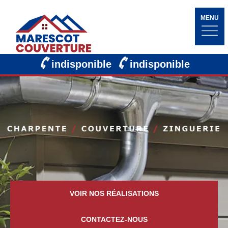
MENU
indisponible
indisponible
VOIR NOS RÉALISATIONS
CONTACTEZ-NOUS