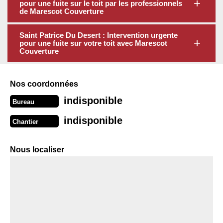
pour une fuite sur le toit par les professionnels
de Marescot Couverture
Saint Patrice Du Desert : Intervention urgente
pour une fuite sur votre toit avec Marescot
Couverture
Nos coordonnées
indisponible
Bureau
indisponible
Chantier
Nous localiser