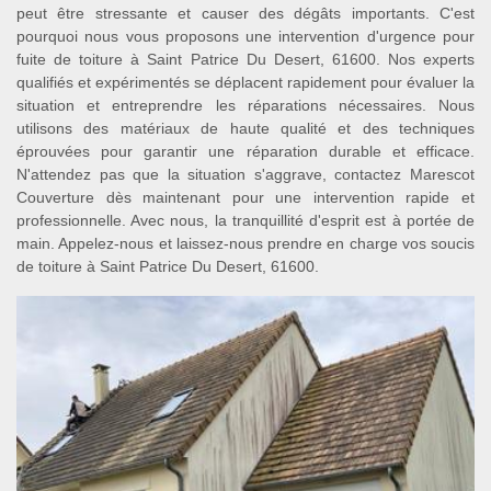
peut être stressante et causer des dégâts importants. C'est
pourquoi nous vous proposons une intervention d'urgence pour
fuite de toiture à Saint Patrice Du Desert, 61600. Nos experts
qualifiés et expérimentés se déplacent rapidement pour évaluer la
situation et entreprendre les réparations nécessaires. Nous
utilisons des matériaux de haute qualité et des techniques
éprouvées pour garantir une réparation durable et efficace.
N'attendez pas que la situation s'aggrave, contactez Marescot
Couverture dès maintenant pour une intervention rapide et
professionnelle. Avec nous, la tranquillité d'esprit est à portée de
main. Appelez-nous et laissez-nous prendre en charge vos soucis
de toiture à Saint Patrice Du Desert, 61600.