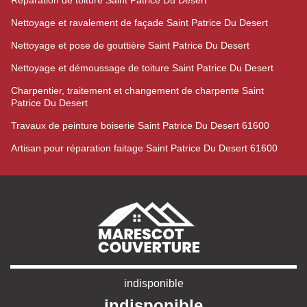
Réparation de toiture Saint Patrice Du Desert
Nettoyage et ravalement de façade Saint Patrice Du Desert
Nettoyage et pose de gouttière Saint Patrice Du Desert
Nettoyage et démoussage de toiture Saint Patrice Du Desert
Charpentier, traitement et changement de charpente Saint
Patrice Du Desert
Travaux de peinture boiserie Saint Patrice Du Desert 61600
Artisan pour réparation faitage Saint Patrice Du Desert 61600
indisponible
indisponible