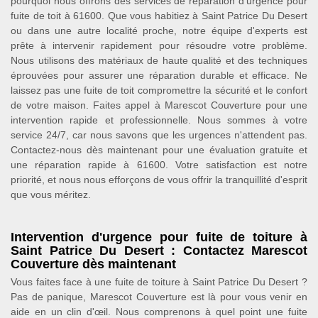
pourquoi nous offrons des services de réparation d'urgence pour
fuite de toit à 61600. Que vous habitiez à Saint Patrice Du Desert
ou dans une autre localité proche, notre équipe d'experts est
prête à intervenir rapidement pour résoudre votre problème.
Nous utilisons des matériaux de haute qualité et des techniques
éprouvées pour assurer une réparation durable et efficace. Ne
laissez pas une fuite de toit compromettre la sécurité et le confort
de votre maison. Faites appel à Marescot Couverture pour une
intervention rapide et professionnelle. Nous sommes à votre
service 24/7, car nous savons que les urgences n'attendent pas.
Contactez-nous dès maintenant pour une évaluation gratuite et
une réparation rapide à 61600. Votre satisfaction est notre
priorité, et nous nous efforçons de vous offrir la tranquillité d'esprit
que vous méritez.
Intervention d'urgence pour fuite de toiture à
Saint Patrice Du Desert : Contactez Marescot
Couverture dès maintenant
Vous faites face à une fuite de toiture à Saint Patrice Du Desert ?
Pas de panique, Marescot Couverture est là pour vous venir en
aide en un clin d'œil. Nous comprenons à quel point une fuite