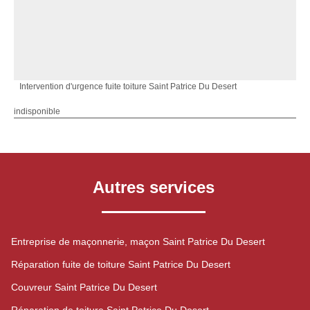
Intervention d'urgence fuite toiture Saint Patrice Du Desert
indisponible
Autres services
Entreprise de maçonnerie, maçon Saint Patrice Du Desert
Réparation fuite de toiture Saint Patrice Du Desert
Couvreur Saint Patrice Du Desert