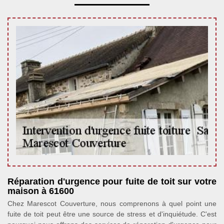
Réparation d'urgence pour fuite de toit sur votre
maison à 61600
Chez Marescot Couverture, nous comprenons à quel point une
fuite de toit peut être une source de stress et d'inquiétude. C'est