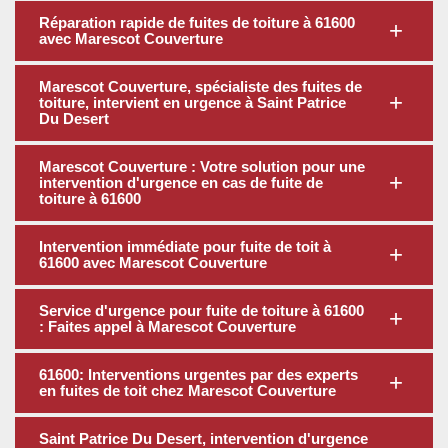
Réparation rapide de fuites de toiture à 61600
avec Marescot Couverture
Marescot Couverture, spécialiste des fuites de
toiture, intervient en urgence à Saint Patrice
Du Desert
Marescot Couverture : Votre solution pour une
intervention d'urgence en cas de fuite de
toiture à 61600
Intervention immédiate pour fuite de toit à
61600 avec Marescot Couverture
Service d'urgence pour fuite de toiture à 61600
: Faites appel à Marescot Couverture
61600: Interventions urgentes par des experts
en fuites de toit chez Marescot Couverture
Saint Patrice Du Desert, intervention d'urgence