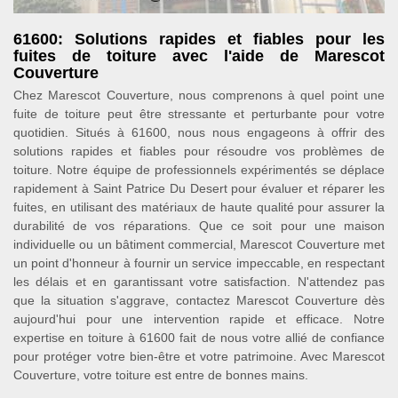
61600: Solutions rapides et fiables pour les
fuites de toiture avec l'aide de Marescot
Couverture
Chez Marescot Couverture, nous comprenons à quel point une
fuite de toiture peut être stressante et perturbante pour votre
quotidien. Situés à 61600, nous nous engageons à offrir des
solutions rapides et fiables pour résoudre vos problèmes de
toiture. Notre équipe de professionnels expérimentés se déplace
rapidement à Saint Patrice Du Desert pour évaluer et réparer les
fuites, en utilisant des matériaux de haute qualité pour assurer la
durabilité de vos réparations. Que ce soit pour une maison
individuelle ou un bâtiment commercial, Marescot Couverture met
un point d'honneur à fournir un service impeccable, en respectant
les délais et en garantissant votre satisfaction. N'attendez pas
que la situation s'aggrave, contactez Marescot Couverture dès
aujourd'hui pour une intervention rapide et efficace. Notre
expertise en toiture à 61600 fait de nous votre allié de confiance
pour protéger votre bien-être et votre patrimoine. Avec Marescot
Couverture, votre toiture est entre de bonnes mains.