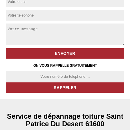
ON VOUS RAPPELLE GRATUITEMENT
Service de dépannage toiture Saint
Patrice Du Desert 61600