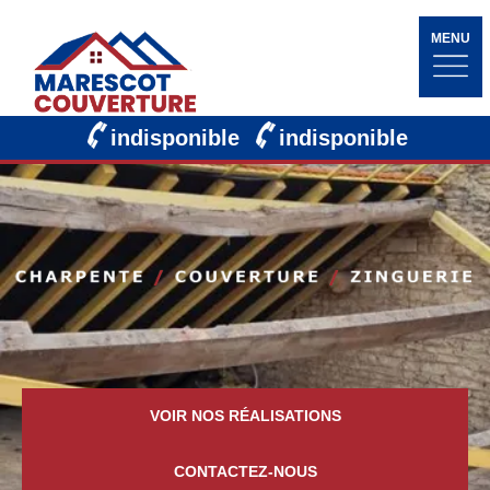
MENU
indisponible
indisponible
VOIR NOS RÉALISATIONS
CONTACTEZ-NOUS