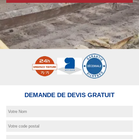
DEMANDE DE DEVIS GRATUIT