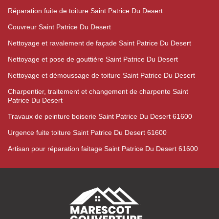
Réparation fuite de toiture Saint Patrice Du Desert
Couvreur Saint Patrice Du Desert
Nettoyage et ravalement de façade Saint Patrice Du Desert
Nettoyage et pose de gouttière Saint Patrice Du Desert
Nettoyage et démoussage de toiture Saint Patrice Du Desert
Charpentier, traitement et changement de charpente Saint
Patrice Du Desert
Travaux de peinture boiserie Saint Patrice Du Desert 61600
Urgence fuite toiture Saint Patrice Du Desert 61600
Artisan pour réparation faitage Saint Patrice Du Desert 61600