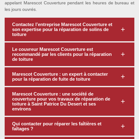
appelant Marescot Couverture pendant les heures de bureau et
les jours ouvrés.
Contactez l’entreprise Marescot Couverture et
son expertise pour la réparation de solins de
toiture
Le couvreur Marescot Couverture est
recommandé par les clients pour la réparation
de toiture
Marescot Couverture : un expert à contacter
pour la réparation de fuite de toiture
Marescot Couverture : une société de
couverture pour vos travaux de réparation de
toiture à Saint Patrice Du Desert et ses
environs
Qui contacter pour réparer les faîtières et
faîtages ?