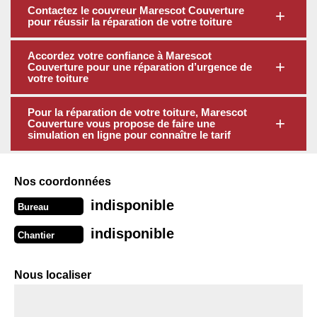
Contactez le couvreur Marescot Couverture
pour réussir la réparation de votre toiture
Accordez votre confiance à Marescot
Couverture pour une réparation d’urgence de
votre toiture
Pour la réparation de votre toiture, Marescot
Couverture vous propose de faire une
simulation en ligne pour connaître le tarif
Nos coordonnées
indisponible
Bureau
indisponible
Chantier
Nous localiser