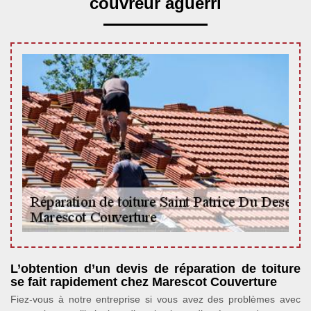
couvreur aguerri
L’obtention d’un devis de réparation de toiture
se fait rapidement chez Marescot Couverture
Fiez-vous à notre entreprise si vous avez des problèmes avec