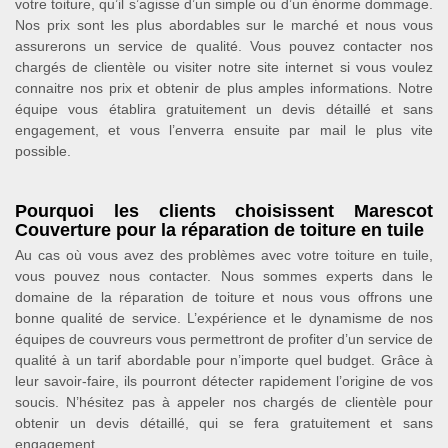
votre toiture, qu’il s’agisse d’un simple ou d’un énorme dommage.
Nos prix sont les plus abordables sur le marché et nous vous
assurerons un service de qualité. Vous pouvez contacter nos
chargés de clientèle ou visiter notre site internet si vous voulez
connaitre nos prix et obtenir de plus amples informations. Notre
équipe vous établira gratuitement un devis détaillé et sans
engagement, et vous l’enverra ensuite par mail le plus vite
possible.
Pourquoi les clients choisissent Marescot
Couverture pour la réparation de toiture en tuile
Au cas où vous avez des problèmes avec votre toiture en tuile,
vous pouvez nous contacter. Nous sommes experts dans le
domaine de la réparation de toiture et nous vous offrons une
bonne qualité de service. L’expérience et le dynamisme de nos
équipes de couvreurs vous permettront de profiter d’un service de
qualité à un tarif abordable pour n’importe quel budget. Grâce à
leur savoir-faire, ils pourront détecter rapidement l’origine de vos
soucis. N’hésitez pas à appeler nos chargés de clientèle pour
obtenir un devis détaillé, qui se fera gratuitement et sans
engagement.