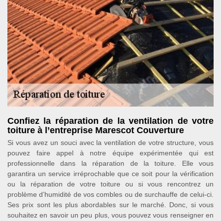
Confiez la réparation de la ventilation de votre
toiture à l’entreprise Marescot Couverture
Si vous avez un souci avec la ventilation de votre structure, vous
pouvez faire appel à notre équipe expérimentée qui est
professionnelle dans la réparation de la toiture. Elle vous
garantira un service irréprochable que ce soit pour la vérification
ou la réparation de votre toiture ou si vous rencontrez un
problème d’humidité de vos combles ou de surchauffe de celui-ci.
Ses prix sont les plus abordables sur le marché. Donc, si vous
souhaitez en savoir un peu plus, vous pouvez vous renseigner en