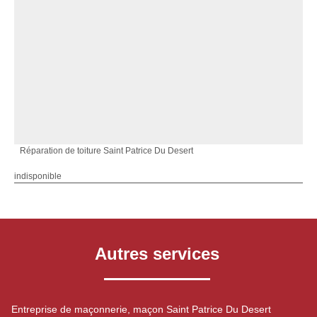
Réparation de toiture Saint Patrice Du Desert
indisponible
Autres services
Entreprise de maçonnerie, maçon Saint Patrice Du Desert