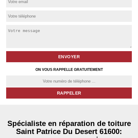
ON VOUS RAPPELLE GRATUITEMENT
Spécialiste en réparation de toiture
Saint Patrice Du Desert 61600: