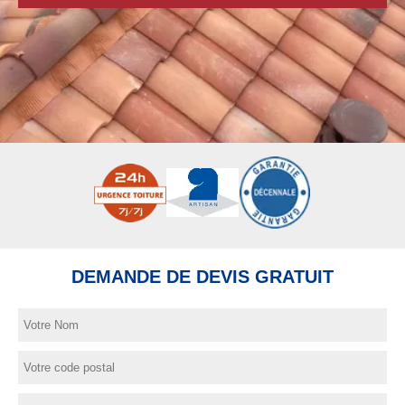
DEMANDE DE DEVIS GRATUIT