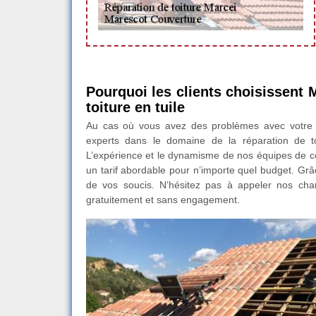
Pourquoi les clients choisissent 
toiture en tuile
Au cas où vous avez des problèmes avec votre 
experts dans le domaine de la réparation de t
L’expérience et le dynamisme de nos équipes de cou
un tarif abordable pour n’importe quel budget. Grâce
de vos soucis. N’hésitez pas à appeler nos charg
gratuitement et sans engagement.