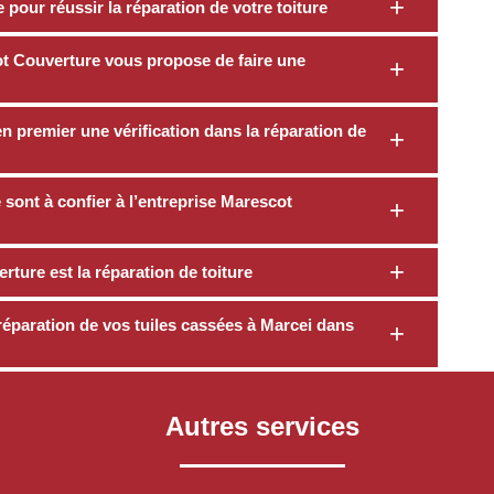
pour réussir la réparation de votre toiture
cot Couverture vous propose de faire une
n premier une vérification dans la réparation de
 sont à confier à l’entreprise Marescot
rture est la réparation de toiture
réparation de vos tuiles cassées à Marcei dans
Autres services