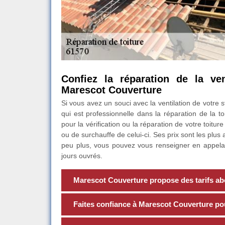
Confiez la réparation de la ven
Marescot Couverture
Si vous avez un souci avec la ventilation de votre
qui est professionnelle dans la réparation de la to
pour la vérification ou la réparation de votre toit
ou de surchauffe de celui-ci. Ses prix sont les plu
peu plus, vous pouvez vous renseigner en appela
jours ouvrés.
Marescot Couverture propose des tarifs abo
Faites confiance à Marescot Couverture pou