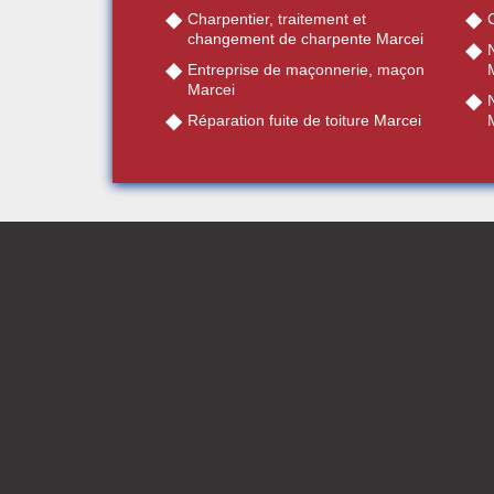
Charpentier, traitement et
changement de charpente Marcei
Entreprise de maçonnerie, maçon
Marcei
Réparation fuite de toiture Marcei