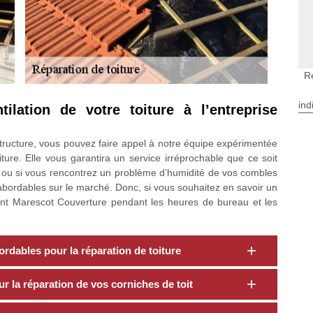
R
ind
tilation de votre toiture à l’entreprise
 structure, vous pouvez faire appel à notre équipe expérimentée
iture. Elle vous garantira un service irréprochable que ce soit
ure ou si vous rencontrez un problème d’humidité de vos combles
s abordables sur le marché. Donc, si vous souhaitez en savoir un
nt Marescot Couverture pendant les heures de bureau et les
rdables pour la réparation de toiture
r la réparation de vos corniches de toit