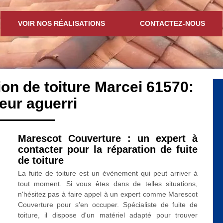
VOIR NOS RÉALISATIONS
CONTACTEZ-NOUS
ion de toiture Marcei 61570:
eur aguerri
Marescot Couverture : un expert à
contacter pour la réparation de fuite
de toiture
La fuite de toiture est un évènement qui peut arriver à
tout moment. Si vous êtes dans de telles situations,
n'hésitez pas à faire appel à un expert comme Marescot
Couverture pour s'en occuper. Spécialiste de fuite de
toiture, il dispose d'un matériel adapté pour trouver