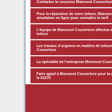
Contactez le couvreur Marescot Couverture 
Pour la réparation de votre toiture, Mares
simulation en ligne pour connaître le tarif
L’équipe de Marescot Couverture effectue e
toiture
Les travaux d’urgence en matière de toiture
Couverture
La spécialité de l’entreprise Marescot Couve
Faire appel à Marescot Couverture pour la 
le 61570