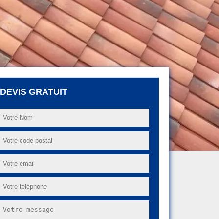
DEVIS GRATUIT